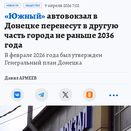
9 апреля 2026 7:02
НОВОСТИ
ОБЩЕСТВО
«Южный»
автовокзал в
Донецке перенесут в другую
часть города не раньше 2036
года
В феврале 2026 года был утвержден
Генеральный план Донецка
Данил АРМЕЕВ