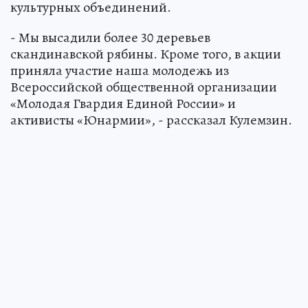
культурных объединений.
- Мы высадили более 30 деревьев
скандинавской рябины. Кроме того, в акции
приняла участие наша молодежь из
Всероссийской общественной организации
«Молодая Гвардия Единой России» и
активисты «Юнармии», - рассказал Кулемзин.