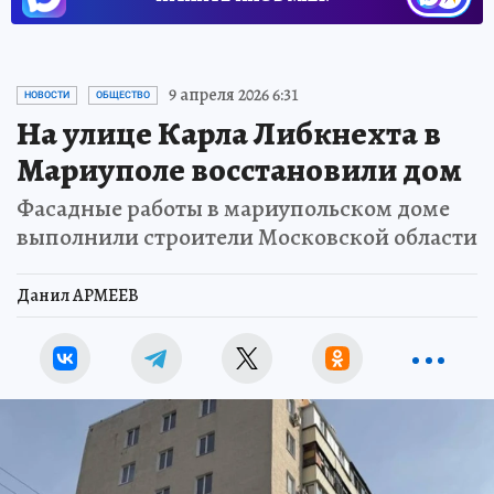
9 апреля 2026 6:31
НОВОСТИ
ОБЩЕСТВО
На улице Карла Либкнехта в
Мариуполе восстановили дом
Фасадные работы в мариупольском доме
выполнили строители Московской области
Данил АРМЕЕВ