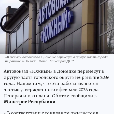
«Южный» автовокзал в Донецке перенесут в другую часть города
не раньше 2036 года. Фото: Минстрой ДНР
Автовокзал «Южный» в Донецке перенесут в
другую часть городского округа не раньше 2036
года. Напомним, что эти работы являются
частью утвержденного в феврале 2026 года
Генерального плана. Об этом сообщили в
Минстрое Республики
.
- В соответствии с генпланом ожидается в