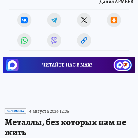
Данил АРМЕЕВ
ЧИТАЙТЕ НАС В МАХ!
4 августа 2026 12:06
ЭКОНОМИКА
Металлы, без которых нам не
жить