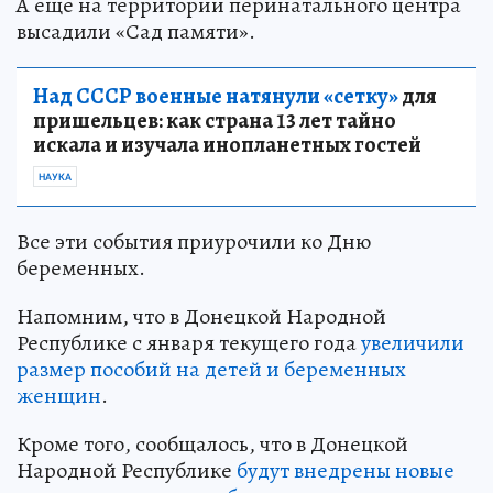
А еще на территории перинатального центра
высадили «Сад памяти».
Над СССР военные натянули «сетку»
для
пришельцев: как страна 13 лет тайно
искала и изучала инопланетных гостей
НАУКА
Все эти события приурочили ко Дню
беременных.
Напомним, что в Донецкой Народной
Республике с января текущего года
увеличили
размер пособий на детей и беременных
женщин
.
Кроме того, сообщалось, что в Донецкой
Народной Республике
будут внедрены новые