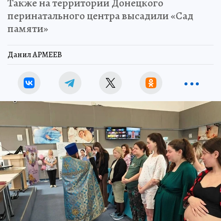
Также на территории Донецкого
перинатального центра высадили «Сад
памяти»
Данил АРМЕЕВ