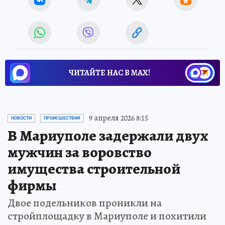
ЧИТАЙТЕ НАС В МАХ!
9 апреля 2026 8:15
НОВОСТИ
ПРОИСШЕСТВИЯ
В Мариуполе задержали двух
мужчин за воровство
имущества строительной
фирмы
Двое подельников проникли на
стройплощадку в Мариуполе и похитили