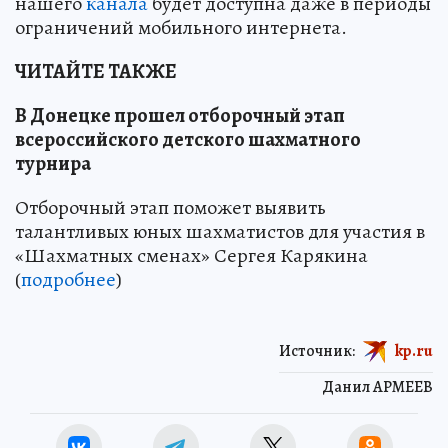
нашего
канала
будет доступна даже в периоды
ограничений мобильного интернета.
ЧИТАЙТЕ ТАКЖЕ
В Донецке прошел отборочный этап
всероссийского детского шахматного
турнира
Отборочный этап поможет выявить
талантливых юных шахматистов для участия в
«Шахматных сменах» Сергея Карякина
(
подробнее
)
Источник:
kp.ru
Данил АРМЕЕВ