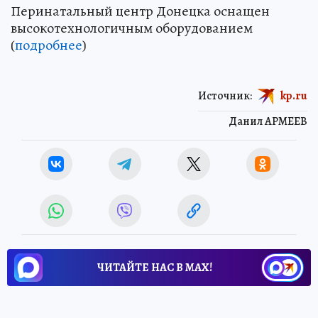
Перинатальный центр Донецка оснащен
высокотехнологичным оборудованием
(
подробнее
)
Источник:
kp.ru
Данил АРМЕЕВ
ЧИТАЙТЕ НАС В МАХ!