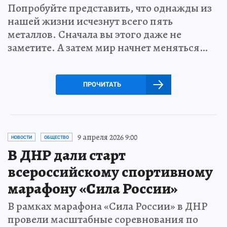
Попробуйте представить, что однажды из
нашей жизни исчезнут всего пять
металлов. Сначала вы этого даже не
заметите. А затем мир начнет меняться…
ПРОЧИТАТЬ
9 апреля 2026 9:00
НОВОСТИ
ОБЩЕСТВО
В ДНР дали старт
всероссийскому спортивному
марафону «Сила России»
В рамках марафона «Сила России» в ДНР
провели масштабные соревнования по