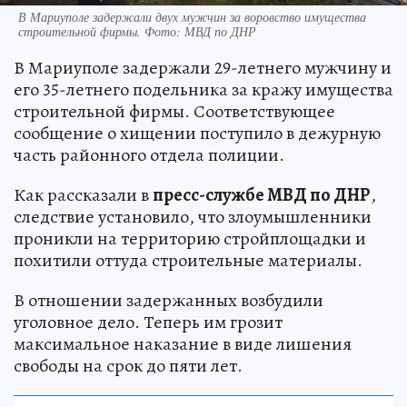
В Мариуполе задержали двух мужчин за воровство имущества
строительной фирмы. Фото: МВД по ДНР
В Мариуполе задержали 29-летнего мужчину и
его 35-летнего подельника за кражу имущества
строительной фирмы. Соответствующее
сообщение о хищении поступило в дежурную
часть районного отдела полиции.
Как рассказали в
пресс-службе МВД по ДНР
,
следствие установило, что злоумышленники
проникли на территорию стройплощадки и
похитили оттуда строительные материалы.
В отношении задержанных возбудили
уголовное дело. Теперь им грозит
максимальное наказание в виде лишения
свободы на срок до пяти лет.