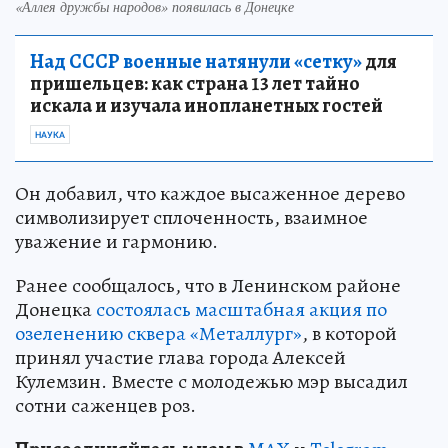
«Аллея дружбы народов» появилась в Донецке
Над СССР военные натянули «сетку»
для
пришельцев: как страна 13 лет тайно
искала и изучала инопланетных гостей
НАУКА
Он добавил, что каждое высаженное дерево
символизирует сплоченность, взаимное
уважение и гармонию.
Ранее сообщалось, что в Ленинском районе
Донецка
состоялась масштабная акция по
озеленению сквера «Металлург»
, в которой
принял участие глава города Алексей
Кулемзин. Вместе с молодежью мэр высадил
сотни саженцев роз.