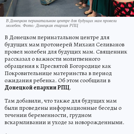
В Донецком перинатальном центре для будущих мам провели
молебен. Фото: Донецкая епархия РПЦ
В Донецком перинатальном центре для
будущих мам протоиерей Михаил Селиванов
провел молебен для будущих мам. Священник
рассказал о важности молитвенного
обращения к Пресвятой Богородице как
Покровительнице материнства в период
ожидания ребенка. Об этом сообщили в
Донецкой епархии РПЦ
.
Там добавили, что также для будущих мам
были проведены информационные беседы о
течении беременности, грудном
вскармливании и уходе за новорожденными.