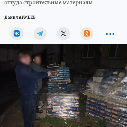
оттуда строительные материалы
Данил АРМЕЕВ