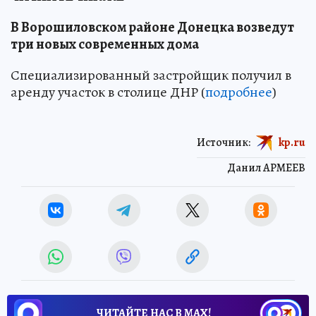
В Ворошиловском районе Донецка возведут
три новых современных дома
Специализированный застройщик получил в
аренду участок в столице ДНР (
подробнее
)
Источник:
kp.ru
Данил АРМЕЕВ
ЧИТАЙТЕ НАС В МАХ!