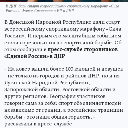
В ДНР дали старт всероссийскому спортивному марафону «Сила
России». Фото: Сторонники ЕР в ДНР
В Донецкой Народной Республике дали старт
всероссийскому спортивному марафону «Сила
России». И первым его масштабным событием
стали соревнования по спортивной борьбе. Об
этом сообщили в
пресс-службе сторонников
«Единой России» в ДНР
.
- На ковер вышли более 100 юношей и девушек
- не только из городов и районов ДНР, но и из
Луганской Народной Республики,
Запорожской области, Ростовской области и
других регионов. География участников
говорит сама за себя: спорт объединяет людей
независимо от границ, а российские традиции
борьбы - это наша общая гордость, -
рассказали в пресс-службе.