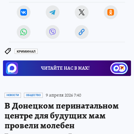
КРИМИНАЛ
ЧИТАЙТЕ НАС В МАХ!
9 апреля 2026 7:40
НОВОСТИ
ОБЩЕСТВО
В Донецком перинатальном
центре для будущих мам
провели молебен