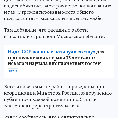
водоснабжение, электричество, канализацию
и газ. Отремонтированы места общего
пользования, - рассказали в пресс-службе.
Там добавили, что фасадные работы
выполнили строители Московской области.
Над СССР военные натянули «сетку»
для
пришельцев: как страна 13 лет тайно
искала и изучала инопланетных гостей
НАУКА
Восстановительные работы проведены при
координации Минстроя России по поручению
публично-правовой компании «Единый
заказчик в сфере строительства».
Ранее сообщалось, что Ленинградские