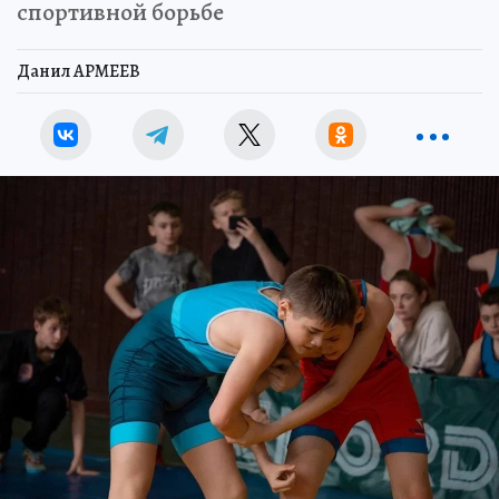
спортивной борьбе
Данил АРМЕЕВ