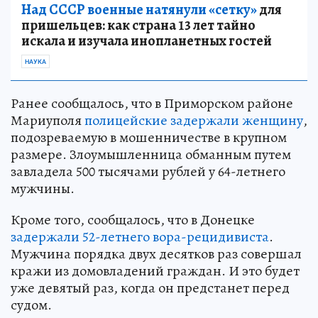
Над СССР военные натянули «сетку»
для
пришельцев: как страна 13 лет тайно
искала и изучала инопланетных гостей
НАУКА
Ранее сообщалось, что в Приморском районе
Мариуполя
полицейские задержали женщину
,
подозреваемую в мошенничестве в крупном
размере. Злоумышленница обманным путем
завладела 500 тысячами рублей у 64-летнего
мужчины.
Кроме того, сообщалось, что в Донецке
задержали 52-летнего вора-рецидивиста
.
Мужчина порядка двух десятков раз совершал
кражи из домовладений граждан. И это будет
уже девятый раз, когда он предстанет перед
судом.