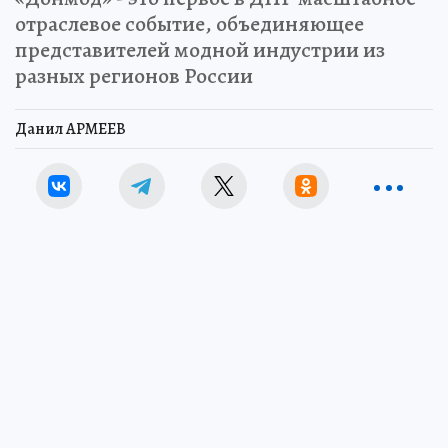
отраслевое событие, объединяющее
представителей модной индустрии из
разных регионов России
Данил АРМЕЕВ