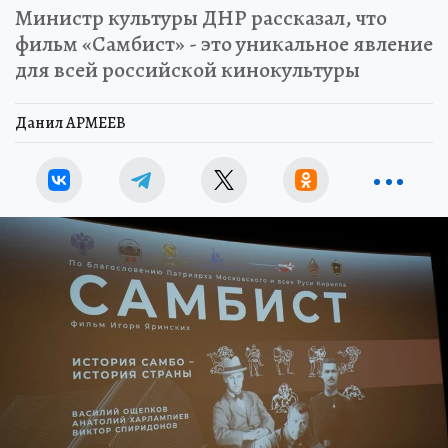
Министр культуры ДНР рассказал, что
фильм «Самбист» - это уникальное явление
для всей российской кинокультуры
Данил АРМЕЕВ