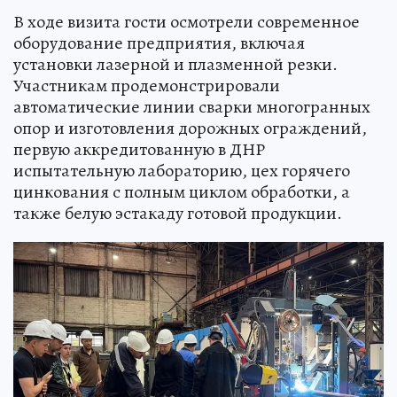
В ходе визита гости осмотрели современное
оборудование предприятия, включая
установки лазерной и плазменной резки.
Участникам продемонстрировали
автоматические линии сварки многогранных
опор и изготовления дорожных ограждений,
первую аккредитованную в ДНР
испытательную лабораторию, цех горячего
цинкования с полным циклом обработки, а
также белую эстакаду готовой продукции.