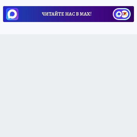
ЧИТАЙТЕ НАС В МАХ!