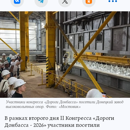
Участники конгресса «Дороги Донбасса» посетили Донецкий завод
высоковольтных опор. Фото: «Мостовик»
В рамках второго дня II Конгресса «Дороги
Донбасса - 2026» участники посетили