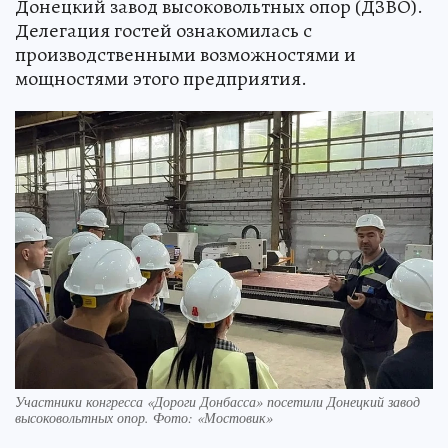
Донецкий завод высоковольтных опор (ДЗВО).
Делегация гостей ознакомилась с
производственными возможностями и
мощностями этого предприятия.
Участники конгресса «Дороги Донбасса» посетили Донецкий завод
высоковольтных опор. Фото: «Мостовик»