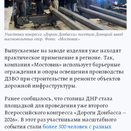
Участники конгресса «Дороги Донбасса» посетили Донецкий завод
высоковольтных опор. Фото: «Мостовик»
Выпускаемые на заводе изделия уже находят
практическое применение в регионе. Так,
компания «Мостовик» использует барьерные
ограждения и опоры освещения производства
ДЗВО при строительстве и ремонте объектов
дорожной инфраструктуры.
Ранее сообщалось, что столица ДНР стала
площадкой для проведения уже второго
Всероссийского конгресса «Дороги Донбасса –
2026». В этот раз участниками масштабного
события стали
более 300 человек с разных