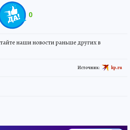
0
тайте наши новости раньше других в
Источник:
kp.ru