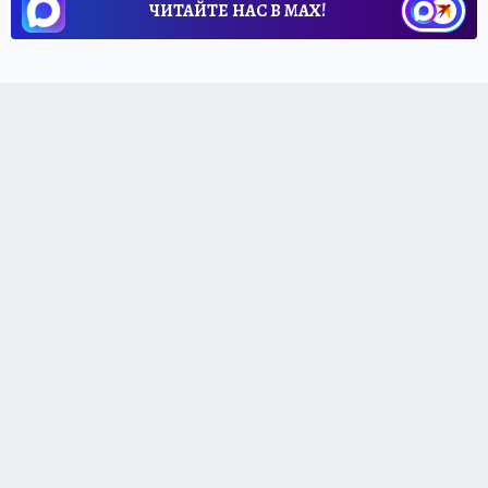
ЧИТАЙТЕ НАС В МАХ!