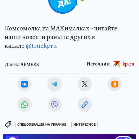
Комсомолка на MAXималках - читайте
наши новости раньше других в
канале
@truekpru
Источник:
kp.ru
Данил АРМЕЕВ
СПЕЦОПЕРАЦИЯ НА УКРАИНЕ
ИНТЕРЕСНОЕ