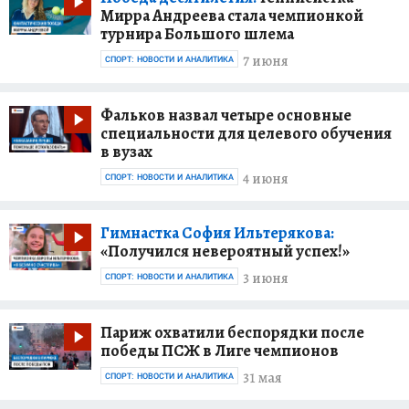
Мирра Андреева стала чемпионкой
турнира Большого шлема
7 июня
СПОРТ: НОВОСТИ И АНАЛИТИКА
Фальков назвал четыре основные
специальности для целевого обучения
в вузах
4 июня
СПОРТ: НОВОСТИ И АНАЛИТИКА
Гимнастка София Ильтерякова:
«Получился невероятный успех!»
3 июня
СПОРТ: НОВОСТИ И АНАЛИТИКА
Париж охватили беспорядки после
победы ПСЖ в Лиге чемпионов
31 мая
СПОРТ: НОВОСТИ И АНАЛИТИКА