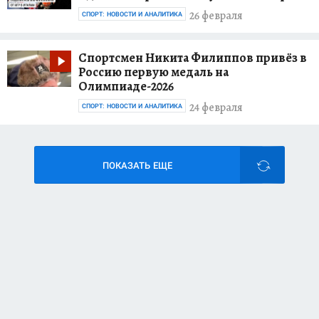
26 февраля
СПОРТ: НОВОСТИ И АНАЛИТИКА
Спортсмен Никита Филиппов привёз в
Россию первую медаль на
Олимпиаде-2026
24 февраля
СПОРТ: НОВОСТИ И АНАЛИТИКА
ПОКАЗАТЬ ЕЩЕ