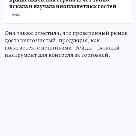
искала и изучала инопланетных гостей
НАУКА
Она также отметила, что проверенный рынок
достаточно чистый, продукция, как
полагается, с ценниками. Рейды – важный
инструмент для контроля за торговлей.