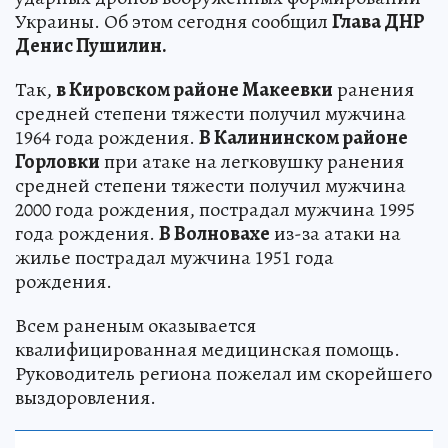
Украины. Об этом сегодня сообщил
Глава ДНР
Денис Пушилин.
Так,
в Кировском районе Макеевки
ранения
средней степени тяжести получил мужчина
1964 года рождения.
В Калининском районе
Горловки
при атаке на легковушку ранения
средней степени тяжести получил мужчина
2000 года рождения, пострадал мужчина 1995
года рождения.
В Волновахе
из-за атаки на
жилье пострадал мужчина 1951 года
рождения.
Всем раненым оказывается
квалифицированная медицинская помощь.
Руководитель региона пожелал им скорейшего
выздоровления.