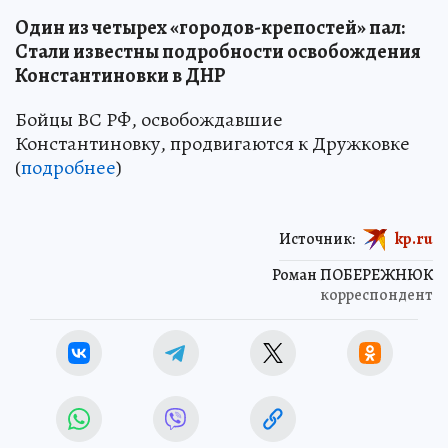
Один из четырех «городов-крепостей» пал:
Стали известны подробности освобождения
Константиновки в ДНР
Бойцы ВС РФ, освобождавшие
Константиновку, продвигаются к Дружковке
(
подробнее
)
Источник:
kp.ru
Роман ПОБЕРЕЖНЮК
корреспондент