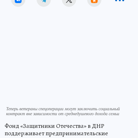
Теперь ветераны спецоперации могут заключить социальный
контракт вне зависимости от среднедушевого дохода семьи
Фонд «Защитники Отечества» в ДНР
поддерживает предпринимательские