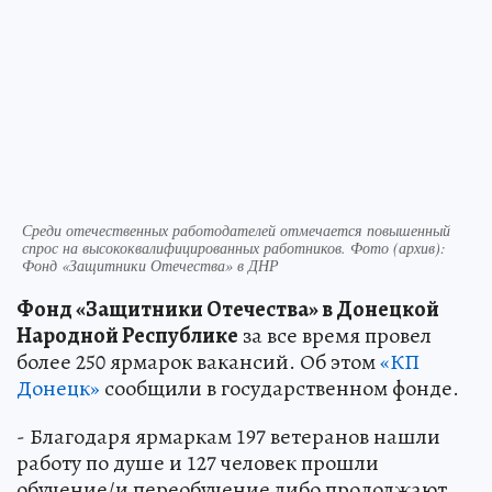
Среди отечественных работодателей отмечается повышенный
спрос на высококвалифицированных работников. Фото (архив):
Фонд «Защитники Отечества» в ДНР
Фонд «Защитники Отечества» в Донецкой
Народной Республике
за все время провел
более 250 ярмарок вакансий. Об этом
«КП
Донецк»
сообщили в государственном фонде.
- Благодаря ярмаркам 197 ветеранов нашли
работу по душе и 127 человек прошли
обучение/и переобучение либо продолжают