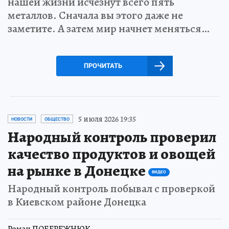
нашей жизни исчезнут всего пять
металлов. Сначала вы этого даже не
заметите. А затем мир начнет меняться…
ПРОЧИТАТЬ
5 июля 2026 19:35
НОВОСТИ
ОБЩЕСТВО
Народный контроль проверил
качество продуктов и овощей
на рынке в Донецке
ВИДЕО
Народный контроль побывал с проверкой
в Киевском районе Донецка
Роман ПОБЕРЕЖНЮК