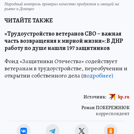
Народный контроль проверил качество продуктов и овощей на
рынке в Донецке
ЧИТАЙТЕ ТАКЖЕ
«Трудоустройство ветеранов СВО – важная
часть возвращения к мирной жизни»: В ДНР
работу по душе нашли 197 защитников
Фонд «Защитники Отечества» содействует
ветеранам в трудоустройстве, переобучении и
открытии собственного дела (п
одробнее)
Источник:
kp.ru
Роман ПОБЕРЕЖНЮК
корреспондент