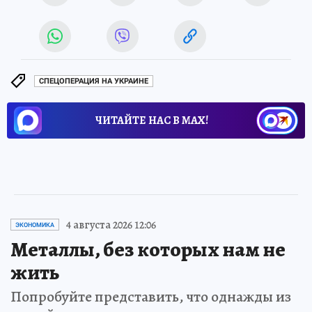
СПЕЦОПЕРАЦИЯ НА УКРАИНЕ
ЧИТАЙТЕ НАС В МАХ!
4 августа 2026 12:06
ЭКОНОМИКА
Металлы, без которых нам не
жить
Попробуйте представить, что однажды из