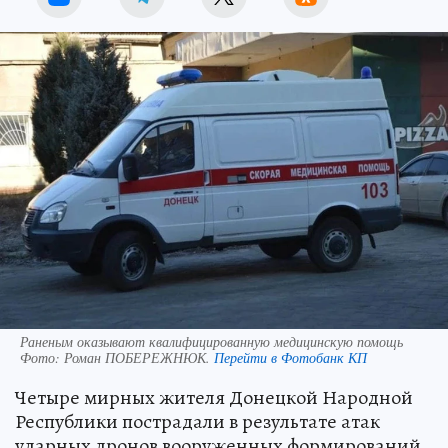
Раненым оказывают квалифицированную медицинскую помощь
Фото:
Роман ПОБЕРЕЖНЮК.
Перейти в Фотобанк КП
Четыре мирных жителя Донецкой Народной
Республики пострадали в результате атак
ударных дронов вооруженных формирований