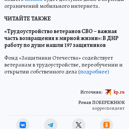
ограничений мобильного интернета.
ЧИТАЙТЕ ТАКЖЕ
«Трудоустройство ветеранов СВО – важная
часть возвращения к мирной жизни»: В ДНР
работу по душе нашли 197 защитников
Фонд «Защитники Отечества» содействует
ветеранам в трудоустройстве, переобучении и
открытии собственного дела (
подробнее)
Источник:
kp.ru
Роман ПОБЕРЕЖНЮК
корреспондент