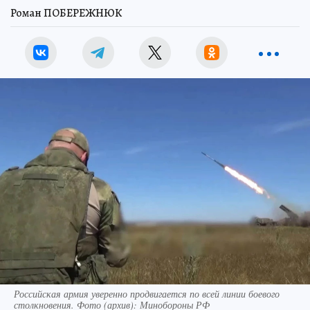
Роман ПОБЕРЕЖНЮК
Российская армия уверенно продвигается по всей линии боевого
столкновения. Фото (архив): Минобороны РФ