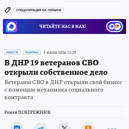
СПЕЦОПЕРАЦИЯ НА УКРАИНЕ
ЧИТАЙТЕ НАС В МАХ!
5 июля 2026 15:29
НОВОСТИ
ПОЛИТИКА
В ДНР 19 ветеранов СВО
открыли собственное дело
Ветераны СВО в ДНР открыли свой бизнес
с помощью механизма социального
контракта
Роман ПОБЕРЕЖНЮК