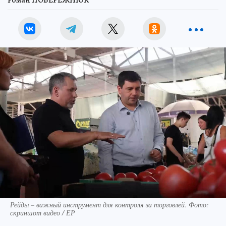
Рейды – важный инструмент для контроля за торговлей. Фото:
скриншот видео / ЕР