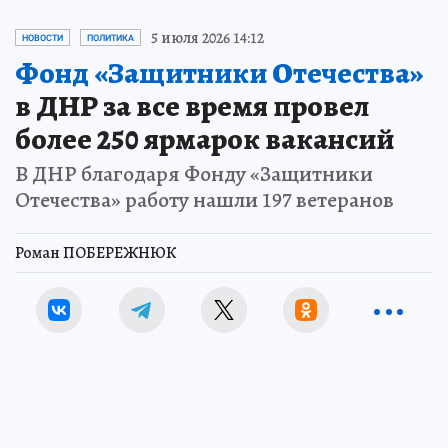
5 июля 2026 14:12
НОВОСТИ
ПОЛИТИКА
Фонд «Защитники Отечества»
в ДНР за все время провел
более 250 ярмарок вакансий
В ДНР благодаря Фонду «Защитники
Отечества» работу нашли 197 ветеранов
Роман ПОБЕРЕЖНЮК