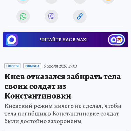
ЧИТАЙТЕ НАС В МАХ!
5 июля 2026 17:03
НОВОСТИ
ПОЛИТИКА
Киев отказался забирать тела
своих солдат из
Константиновки
Киевский режим ничего не сделал, чтобы
тела погибших в Константиновке солдат
были достойно захоронены