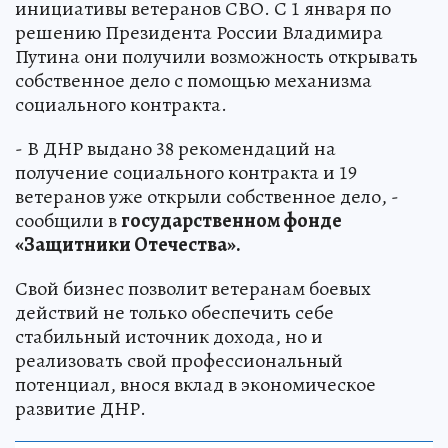
инициативы ветеранов СВО. С 1 января по
решению Президента России Владимира
Путина они получили возможность открывать
собственное дело с помощью механизма
социального контракта.
- В ДНР выдано 38 рекомендаций на
получение социального контракта и 19
ветеранов уже открыли собственное дело, -
сообщили в
государственном фонде
«Защитники Отечества».
Свой бизнес позволит ветеранам боевых
действий не только обеспечить себе
стабильный источник дохода, но и
реализовать свой профессиональный
потенциал, внося вклад в экономическое
развитие ДНР.