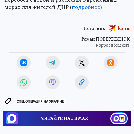
мерах для жителей ДНР (
подробнее
)
Источник:
kp.ru
Роман ПОБЕРЕЖНЮК
корреспондент
СПЕЦОПЕРАЦИЯ НА УКРАИНЕ
ЧИТАЙТЕ НАС В МАХ!