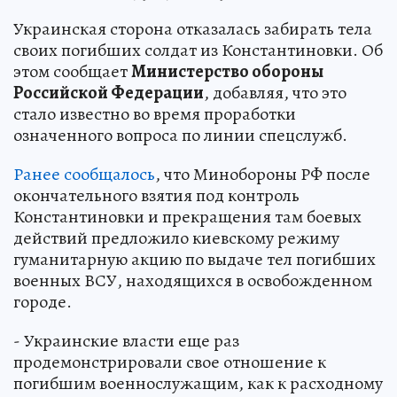
Украинская сторона отказалась забирать тела
своих погибших солдат из Константиновки. Об
этом сообщает
Министерство обороны
Российской Федерации
, добавляя, что это
стало известно во время проработки
означенного вопроса по линии спецслужб.
Ранее сообщалось
, что Минобороны РФ после
окончательного взятия под контроль
Константиновки и прекращения там боевых
действий предложило киевскому режиму
гуманитарную акцию по выдаче тел погибших
военных ВСУ, находящихся в освобожденном
городе.
- Украинские власти еще раз
продемонстрировали свое отношение к
погибшим военнослужащим, как к расходному