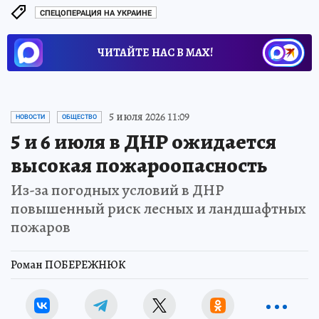
СПЕЦОПЕРАЦИЯ НА УКРАИНЕ
ЧИТАЙТЕ НАС В МАХ!
5 июля 2026 11:09
НОВОСТИ
ОБЩЕСТВО
5 и 6 июля в ДНР ожидается
высокая пожароопасность
Из-за погодных условий в ДНР
повышенный риск лесных и ландшафтных
пожаров
Роман ПОБЕРЕЖНЮК