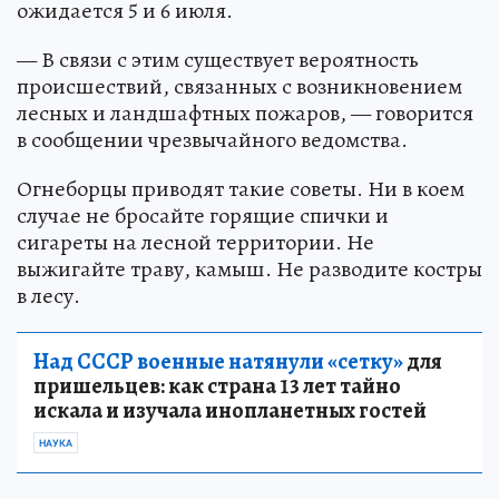
ожидается 5 и 6 июля.
— В связи с этим существует вероятность
происшествий, связанных с возникновением
лесных и ландшафтных пожаров, — говорится
в сообщении чрезвычайного ведомства.
Огнеборцы приводят такие советы. Ни в коем
случае не бросайте горящие спички и
сигареты на лесной территории. Не
выжигайте траву, камыш. Не разводите костры
в лесу.
Над СССР военные натянули «сетку»
для
пришельцев: как страна 13 лет тайно
искала и изучала инопланетных гостей
НАУКА