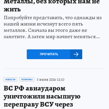
Металлы, без которых нам не
жить
Попробуйте представить, что однажды из
нашей жизни исчезнут всего пять
металлов. Сначала вы этого даже не
заметите. А затем мир начнет меняться…
ПРОЧИТАТЬ
5 июля 2026 12:10
НОВОСТИ
ПОЛИТИКА
ВС РФ авиаударом
уничтожили насыпную
переправу ВСУ через