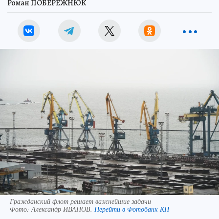
Роман ПОБЕРЕЖНЮК
Гражданский флот решает важнейшие задачи
Фото:
Александр ИВАНОВ.
Перейти в Фотобанк КП