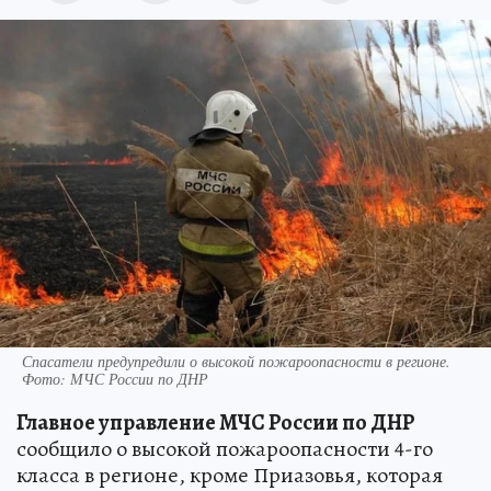
Спасатели предупредили о высокой пожароопасности в регионе.
Фото: МЧС России по ДНР
Главное управление МЧС России по ДНР
сообщило о высокой пожароопасности 4-го
класса в регионе, кроме Приазовья, которая