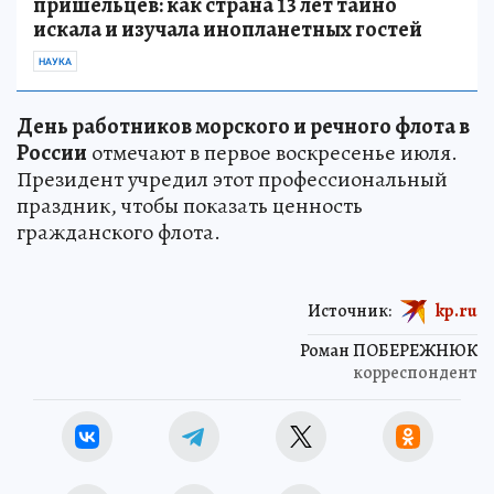
пришельцев: как страна 13 лет тайно
искала и изучала инопланетных гостей
НАУКА
День работников морского и речного флота в
России
отмечают в первое воскресенье июля.
Президент учредил этот профессиональный
праздник, чтобы показать ценность
гражданского флота.
Источник:
kp.ru
Роман ПОБЕРЕЖНЮК
корреспондент