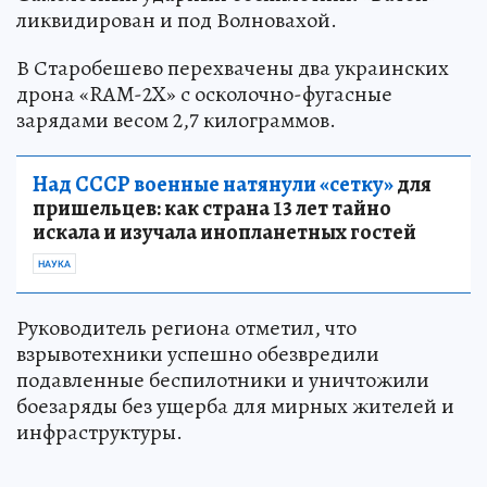
ликвидирован и под Волновахой.
В Старобешево перехвачены два украинских
дрона «RAM-2X» с осколочно-фугасные
зарядами весом 2,7 килограммов.
Над СССР военные натянули «сетку»
для
пришельцев: как страна 13 лет тайно
искала и изучала инопланетных гостей
НАУКА
Руководитель региона отметил, что
взрывотехники успешно обезвредили
подавленные беспилотники и уничтожили
боезаряды без ущерба для мирных жителей и
инфраструктуры.