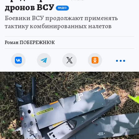
дронов ВСУ
ВИДЕО
Боевики ВСУ продолжают применять
тактику комбинированных налетов
Роман ПОБЕРЕЖНЮК