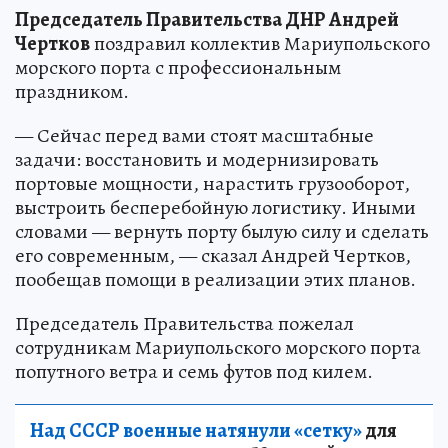
Председатель Правительства ДНР Андрей
Чертков
поздравил коллектив Мариупольского
морского порта с профессиональным
праздником.
— Сейчас перед вами стоят масштабные
задачи: восстановить и модернизировать
портовые мощности, нарастить грузооборот,
выстроить бесперебойную логистику. Иными
словами — вернуть порту былую силу и сделать
его современным, — сказал Андрей Чертков,
пообещав помощи в реализации этих планов.
Председатель Правительства пожелал
сотрудникам Мариупольского морского порта
попутного ветра и семь футов под килем.
Над СССР военные натянули «сетку»
для