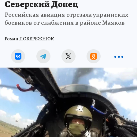
Северский Донец
Российская авиация отрезала украинских
боевиков от снабжения в районе Маяков
Роман ПОБЕРЕЖНЮК