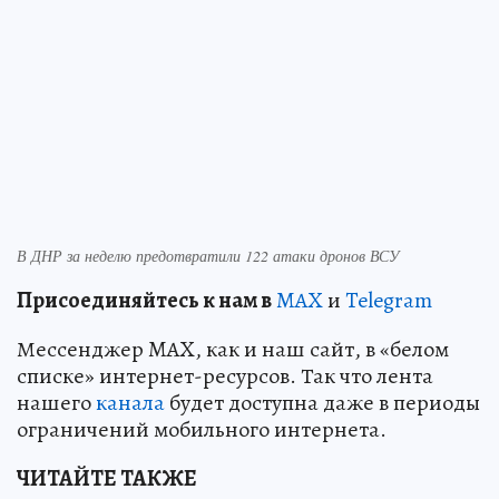
В ДНР за неделю предотвратили 122 атаки дронов ВСУ
Пр
и
соединяйтесь к нам в
MAX
и
Telegram
Мессенджер MAX, как и наш сайт, в «белом
списке» интернет-ресурсов. Так что лента
нашего
канала
будет доступна даже в периоды
ограничений мобильного интернета.
ЧИТАЙТЕ ТАКЖЕ