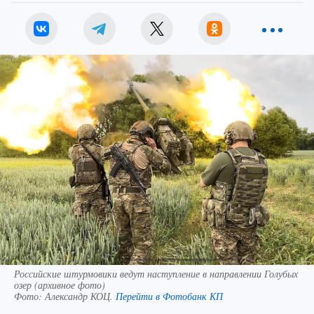
Российские штурмовики ведут наступление в направлении Голубых
озер (архивное фото)
Фото:
Александр КОЦ.
Перейти в Фотобанк КП