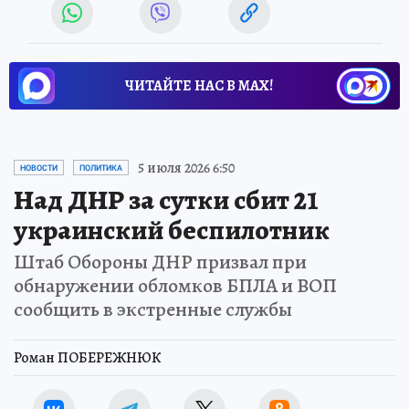
ЧИТАЙТЕ НАС В МАХ!
5 июля 2026 6:50
НОВОСТИ
ПОЛИТИКА
Над ДНР за сутки сбит 21
украинский беспилотник
Штаб Обороны ДНР призвал при
обнаружении обломков БПЛА и ВОП
сообщить в экстренные службы
Роман ПОБЕРЕЖНЮК