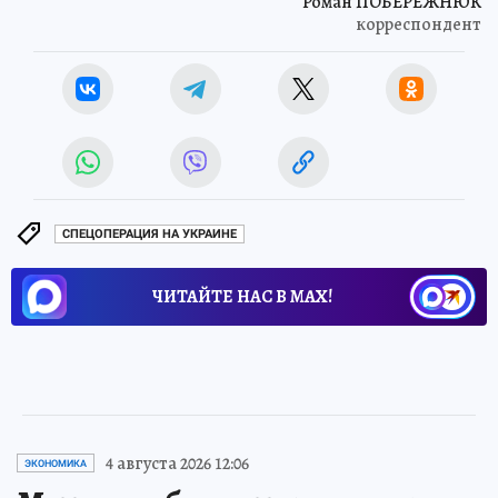
Роман ПОБЕРЕЖНЮК
корреспондент
СПЕЦОПЕРАЦИЯ НА УКРАИНЕ
ЧИТАЙТЕ НАС В МАХ!
4 августа 2026 12:06
ЭКОНОМИКА