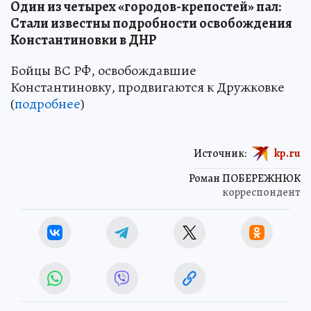
Один из четырех «городов-крепостей» пал:
Стали известны подробности освобождения
Константиновки в ДНР
Бойцы ВС РФ, освобождавшие
Константиновку, продвигаются к Дружковке
(
подробнее
)
Источник:
kp.ru
Роман ПОБЕРЕЖНЮК
корреспондент