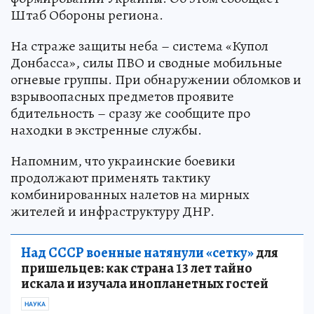
Штаб Обороны региона.
На страже защиты неба – система «Купол
Донбасса», силы ПВО и сводные мобильные
огневые группы. При обнаружении обломков и
взрывоопасных предметов проявите
бдительность – сразу же сообщите про
находки в экстренные службы.
Напомним, что украинские боевики
продолжают применять тактику
комбинированных налетов на мирных
жителей и инфраструктуру ДНР.
Над СССР военные натянули «сетку»
для
пришельцев: как страна 13 лет тайно
искала и изучала инопланетных гостей
НАУКА