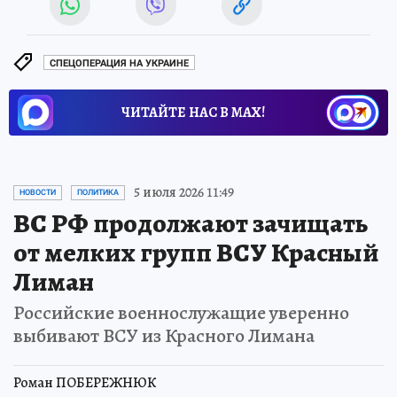
СПЕЦОПЕРАЦИЯ НА УКРАИНЕ
ЧИТАЙТЕ НАС В МАХ!
5 июля 2026 11:49
НОВОСТИ
ПОЛИТИКА
ВС РФ продолжают зачищать
от мелких групп ВСУ Красный
Лиман
Российские военнослужащие уверенно
выбивают ВСУ из Красного Лимана
Роман ПОБЕРЕЖНЮК