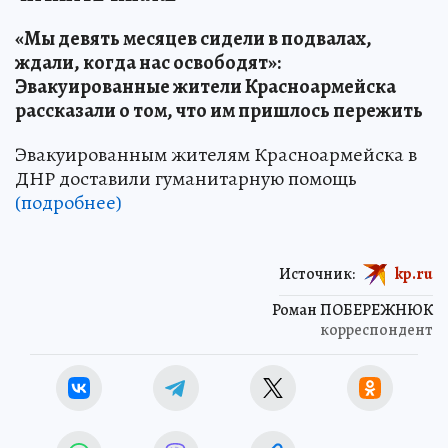
«Мы девять месяцев сидели в подвалах,
ждали, когда нас освободят»:
Эвакуированные жители Красноармейска
рассказали о том, что им пришлось пережить
Эвакуированным жителям Красноармейска в
ДНР доставили гуманитарную помощь
(подробнее)
Источник:
kp.ru
Роман ПОБЕРЕЖНЮК
корреспондент