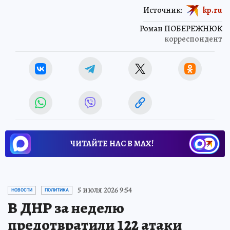
Источник:
kp.ru
Роман ПОБЕРЕЖНЮК
корреспондент
ЧИТАЙТЕ НАС В МАХ!
5 июля 2026 9:54
НОВОСТИ
ПОЛИТИКА
В ДНР за неделю
предотвратили 122 атаки