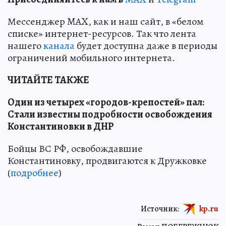
Мессенджер MAX, как и наш сайт, в «белом
списке» интернет-ресурсов. Так что лента
нашего
канала
будет доступна даже в периоды
ограничений мобильного интернета.
ЧИТАЙТЕ ТАКЖЕ
Один из четырех «городов-крепостей» пал:
Стали известны подробности освобождения
Константиновки в ДНР
Бойцы ВС РФ, освобождавшие
Константиновку, продвигаются к Дружковке
(
подробнее
)
Источник:
kp.ru