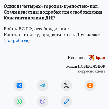
Один из четырех «городов-крепостей» пал:
Стали известны подробности освобождения
Константиновки в ДНР
Бойцы ВС РФ, освобождавшие
Константиновку, продвигаются к Дружковке
(
подробнее
)
Источник:
kp.ru
Роман ПОБЕРЕЖНЮК
корреспондент