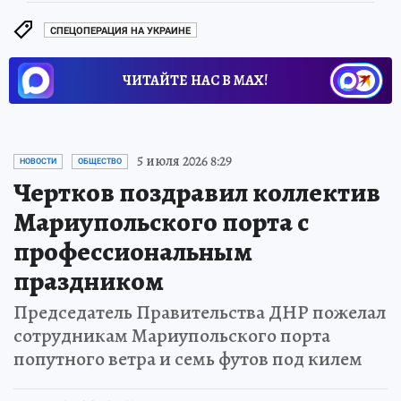
СПЕЦОПЕРАЦИЯ НА УКРАИНЕ
ЧИТАЙТЕ НАС В МАХ!
5 июля 2026 8:29
НОВОСТИ
ОБЩЕСТВО
Чертков поздравил коллектив
Мариупольского порта с
профессиональным
праздником
Председатель Правительства ДНР пожелал
сотрудникам Мариупольского порта
попутного ветра и семь футов под килем