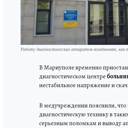
Работу диагностических аппаратов возобновят, как
В Мариуполе временно приостано
диагностическом центре
больни
нестабильное напряжение и скач
В медучреждении пояснили, что
диагностическую технику в таких
серьезным поломкам и выводу ап