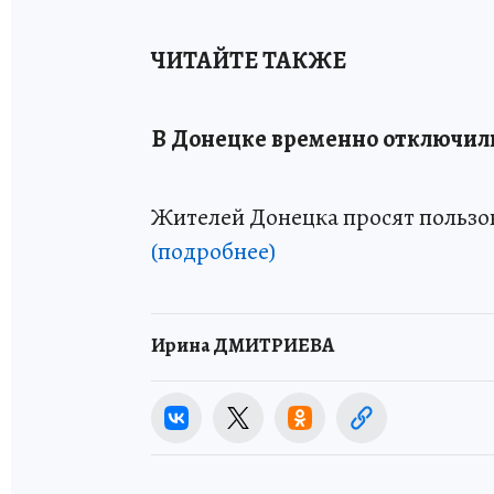
ЧИТАЙТЕ ТАКЖЕ
В Донецке временно отключил
Жителей Донецка просят пользов
(подробнее)
Ирина ДМИТРИЕВА