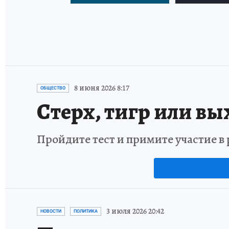
8 июня 2026 8:17
ОБЩЕСТВО
Стерх, тигр или вы
Пройдите тест и примите участие 
3 июля 2026 20:42
НОВОСТИ
ПОЛИТИКА