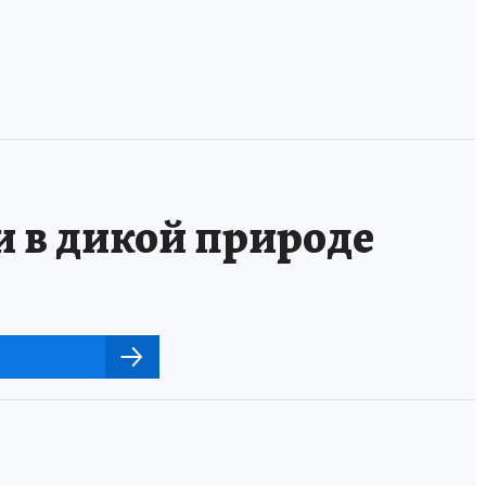
и в дикой природе