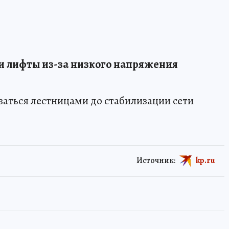
и лифты из-за низкого напряжения
аться лестницами до стабилизации сети
Источник:
kp.ru