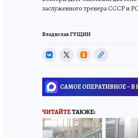
заслуженного тренера СССР и РС
Владислав ГУЩИН
САМОЕ ОПЕРАТИВНОЕ – В
ЧИТАЙТЕ
ТАКЖЕ: