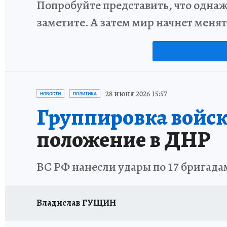
Попробуйте представить, что однаж
заметите. А затем мир начнет меня
28 июня 2026 15:57
НОВОСТИ
ПОЛИТИКА
Группировка войск
положение в ДНР
ВС РФ нанесли удары по 17 бригад
Владислав ГУЩИН