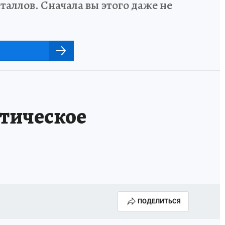
аллов. Сначала вы этого даже не
тическое
ПОДЕЛИТЬСЯ