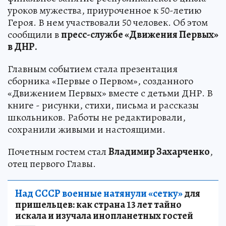
уроков мужества, приуроченное к 50-летию
Героя. В нем участвовали 50 человек. Об этом
сообщили в
пресс-службе «Движения Первых»
в ДНР.
Главным событием стала презентация
сборника «Первые о Первом», созданного
«Движением Первых» вместе с детьми ДНР. В
книге - рисунки, стихи, письма и рассказы
школьников. Работы не редактировали,
сохранили живыми и настоящими.
Почетным гостем стал
Владимир Захарченко
,
отец первого Главы.
Над СССР военные натянули «сетку»
для
пришельцев: как страна 13 лет тайно
искала и изучала инопланетных гостей