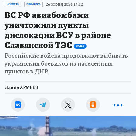
26 июня 2026 14:12
НОВОСТИ
ПОЛИТИКА
ВС РФ авиабомбами
уничтожили пункты
дислокации ВСУ в районе
Славянской ТЭС
ВИДЕО
Российские войска продолжают выбивать
украинских боевиков из населенных
пунктов в ДНР
Данил АРМЕЕВ