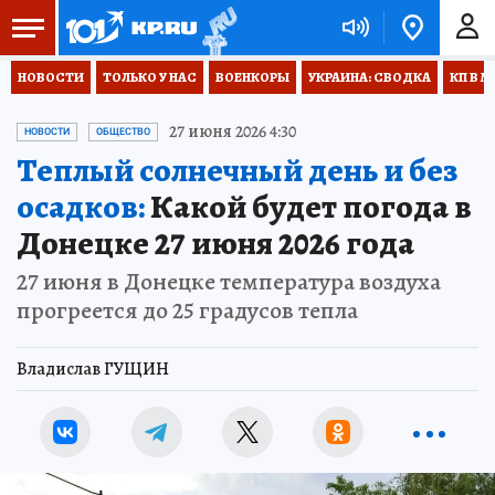
НОВОСТИ
ТОЛЬКО У НАС
ВОЕНКОРЫ
УКРАИНА: СВОДКА
КП В М
27 июня 2026 4:30
НОВОСТИ
ОБЩЕСТВО
Теплый солнечный день и без
осадков:
Какой будет погода в
Донецке 27 июня 2026 года
27 июня в Донецке температура воздуха
прогреется до 25 градусов тепла
Владислав ГУЩИН