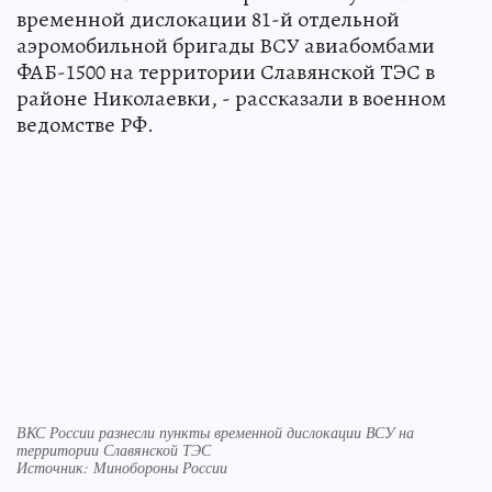
временной дислокации 81-й отдельной
аэромобильной бригады ВСУ авиабомбами
ФАБ-1500 на территории Славянской ТЭС в
районе Николаевки, - рассказали в военном
ведомстве РФ.
ВКС России разнесли пункты временной дислокации ВСУ на
территории Славянской ТЭС
Источник: Минобороны России