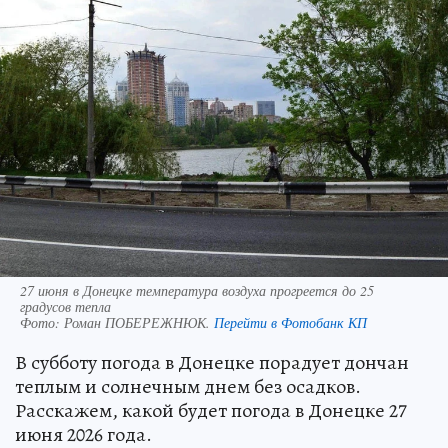
27 июня в Донецке температура воздуха прогреется до 25
градусов тепла
Фото:
Роман ПОБЕРЕЖНЮК.
Перейти в Фотобанк КП
В субботу погода в Донецке порадует дончан
теплым и солнечным днем без осадков.
Расскажем, какой будет погода в Донецке 27
июня 2026 года.