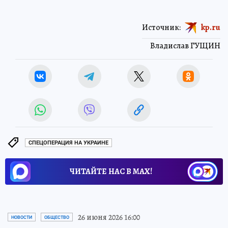
Источник:
kp.ru
Владислав ГУЩИН
СПЕЦОПЕРАЦИЯ НА УКРАИНЕ
ЧИТАЙТЕ НАС В МАХ!
26 июня 2026 16:00
НОВОСТИ
ОБЩЕСТВО