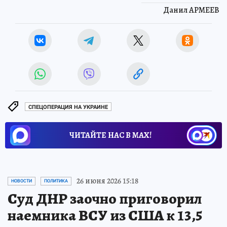
Данил АРМЕЕВ
СПЕЦОПЕРАЦИЯ НА УКРАИНЕ
ЧИТАЙТЕ НАС В МАХ!
26 июня 2026 15:18
НОВОСТИ
ПОЛИТИКА
Суд ДНР заочно приговорил
наемника ВСУ из США к 13,5