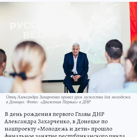
Отец Александра Захарченко провел урок мужества для молодежи
в Донецке. Фото: «Движения Первых» в ДНР
В день рождения первого Главы ДНР
Александра Захарченко, в Донецке по
нацпроекту «Молодежь и дети» прошло
финальное занятие республиканского цикла