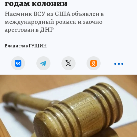
годам колонии
Наемник ВСУ из США объявлен в
международный розыск и заочно
арестован в ДНР
Владислав ГУЩИН