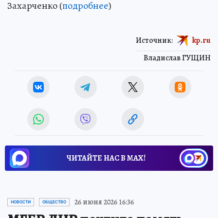
Захарченко (
подробнее
)
Источник:
kp.ru
Владислав ГУЩИН
ЧИТАЙТЕ НАС В МАХ!
26 июня 2026 16:36
НОВОСТИ
ОБЩЕСТВО