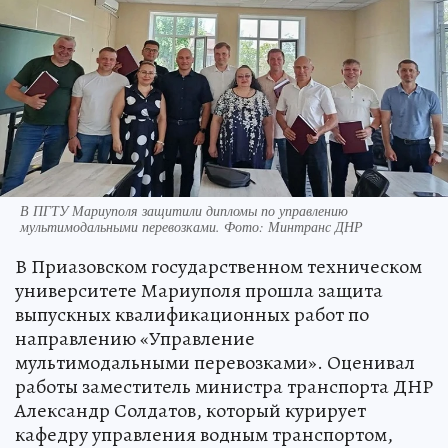
В ПГТУ Мариуполя защитили дипломы по управлению
мультимодальными перевозками. Фото: Минтранс ДНР
В Приазовском государственном техническом
университете Мариуполя прошла защита
выпускных квалификационных работ по
направлению «Управление
мультимодальными перевозками». Оценивал
работы заместитель министра транспорта ДНР
Александр Солдатов, который курирует
кафедру управления водным транспортом,