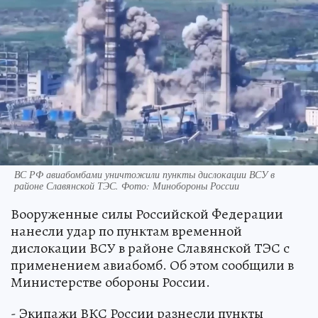
ВС РФ авиабомбами уничтожили пункты дислокации ВСУ в
районе Славянской ТЭС. Фото: Минобороны России
Вооруженные силы Российской Федерации
нанесли удар по пунктам временной
дислокации ВСУ в районе Славянской ТЭС с
применением авиабомб. Об этом сообщили в
Министерстве обороны России.
- Экипажи ВКС России разнесли пункты