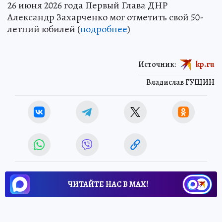
26 июня 2026 года Первый Глава ДНР
Александр Захарченко мог отметить свой 50-
летний юбилей (
подробнее
)
Источник:
kp.ru
Владислав ГУЩИН
ЧИТАЙТЕ НАС В МАХ!