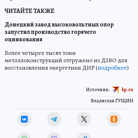
ЧИТАЙТЕ ТАКЖЕ
Донецкий завод высоковольтных опор
запустил производство горячего
оцинкования
Более четырех тысяч тонн
металлоконструкций отгружено из ДЗВО для
восстановления энергетики ДНР (
подробнее
)
Источник:
kp.ru
Владислав ГУЩИН