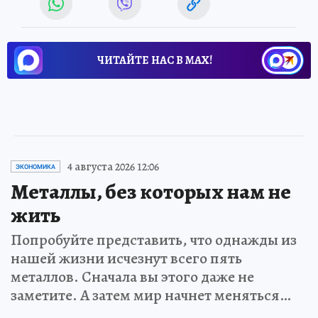
ЧИТАЙТЕ НАС В МАХ!
4 августа 2026 12:06
ЭКОНОМИКА
Металлы, без которых нам не
жить
Попробуйте представить, что однажды из
нашей жизни исчезнут всего пять
металлов. Сначала вы этого даже не
заметите. А затем мир начнет меняться…