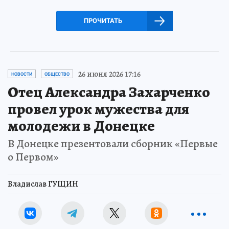
ПРОЧИТАТЬ
26 июня 2026 17:16
НОВОСТИ
ОБЩЕСТВО
Отец Александра Захарченко
провел урок мужества для
молодежи в Донецке
В Донецке презентовали сборник «Первые
о Первом»
Владислав ГУЩИН