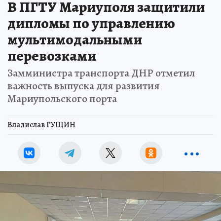
В ПГТУ Мариуполя защитили
дипломы по управлению
мультимодальными
перевозками
Замминистра транспорта ДНР отметил
важность выпуска для развития
Мариупольского порта
Владислав ГУЩИН