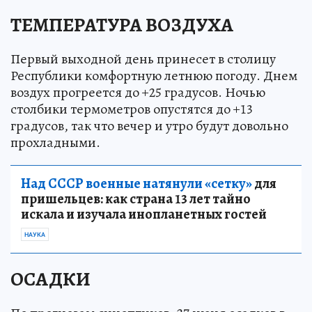
ТЕМПЕРАТУРА ВОЗДУХА
Первый выходной день принесет в столицу
Республики комфортную летнюю погоду. Днем
воздух прогреется до +25 градусов. Ночью
столбики термометров опустятся до +13
градусов, так что вечер и утро будут довольно
прохладными.
Над СССР военные натянули «сетку»
для
пришельцев: как страна 13 лет тайно
искала и изучала инопланетных гостей
НАУКА
ОСАДКИ