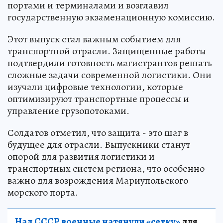
портами и терминалами и возглавил
государственную экзаменационную комиссию.
Этот выпуск стал важным событием для
транспортной отрасли. Защищенные работы
подтвердили готовность магистрантов решать
сложные задачи современной логистики. Они
изучали цифровые технологии, которые
оптимизируют транспортные процессы и
управление грузопотоками.
Солдатов отметил, что защита - это шаг в
будущее для отрасли. Выпускники станут
опорой для развития логистики и
транспортных систем региона, что особенно
важно для возрождения Мариупольского
морского порта.
Над СССР военные натянули «сетку»
для