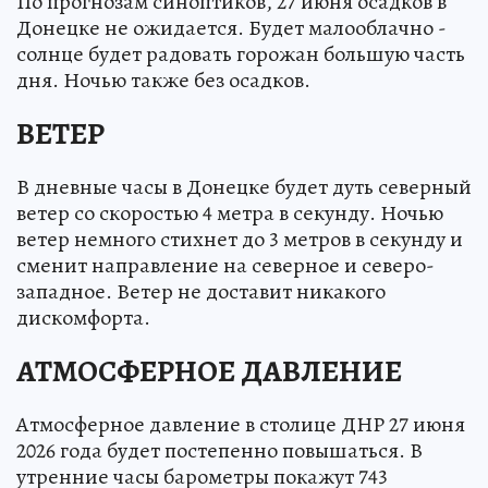
По прогнозам синоптиков, 27 июня осадков в
Донецке не ожидается. Будет малооблачно -
солнце будет радовать горожан большую часть
дня. Ночью также без осадков.
ВЕТЕР
В дневные часы в Донецке будет дуть северный
ветер со скоростью 4 метра в секунду. Ночью
ветер немного стихнет до 3 метров в секунду и
сменит направление на северное и северо-
западное. Ветер не доставит никакого
дискомфорта.
АТМОСФЕРНОЕ ДАВЛЕНИЕ
Атмосферное давление в столице ДНР 27 июня
2026 года будет постепенно повышаться. В
утренние часы барометры покажут 743