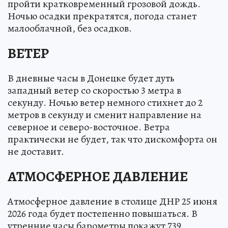
пройти кратковременный грозовой дождь.
Ночью осадки прекратятся, погода станет
малооблачной, без осадков.
ВЕТЕР
В дневные часы в Донецке будет дуть
западный ветер со скоростью 3 метра в
секунду. Ночью ветер немного стихнет до 2
метров в секунду и сменит направление на
северное и северо-восточное. Ветра
практически не будет, так что дискомфорта он
не доставит.
АТМОСФЕРНОЕ ДАВЛЕНИЕ
Атмосферное давление в столице ДНР 25 июня
2026 года будет постепенно повышаться. В
утренние часы барометры покажут 739