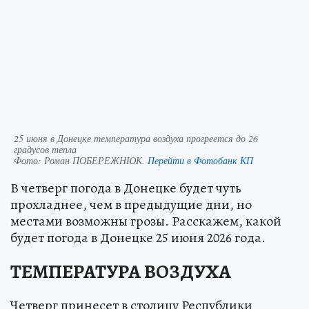
25 июня в Донецке температура воздуха прогреется до 26
градусов тепла
Фото:
Роман ПОБЕРЕЖНЮК.
Перейти в Фотобанк КП
В четверг погода в Донецке будет чуть
прохладнее, чем в предыдущие дни, но
местами возможны грозы. Расскажем, какой
будет погода в Донецке 25 июня 2026 года.
ТЕМПЕРАТУРА ВОЗДУХА
Четверг принесет в столицу Республики