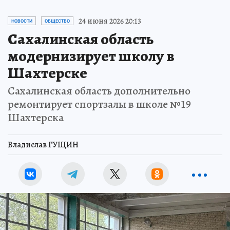
24 июня 2026 20:13
НОВОСТИ
ОБЩЕСТВО
Сахалинская область
модернизирует школу в
Шахтерске
Сахалинская область дополнительно
ремонтирует спортзалы в школе №19
Шахтерска
Владислав ГУЩИН