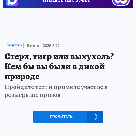
8 июня 2026 8:17
ОБЩЕСТВО
Стерх, тигр или выхухоль?
Кем бы вы были в дикой
природе
Пройдите тест и примите участие в
розыгрыше призов
ПРОЧИТАТЬ