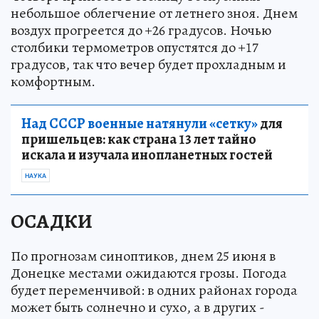
небольшое облегчение от летнего зноя. Днем
воздух прогреется до +26 градусов. Ночью
столбики термометров опустятся до +17
градусов, так что вечер будет прохладным и
комфортным.
Над СССР военные натянули «сетку»
для
пришельцев: как страна 13 лет тайно
искала и изучала инопланетных гостей
НАУКА
ОСАДКИ
По прогнозам синоптиков, днем 25 июня в
Донецке местами ожидаются грозы. Погода
будет переменчивой: в одних районах города
может быть солнечно и сухо, а в других -