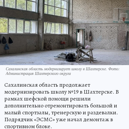
Сахалинская область модернизирует школу в Шахтерске. Фото:
Администрация Шахтерского округа
Сахалинская область продолжает
модернизировать школу №19 в Шахтерске. В
рамках шефской помощи решили
дополнительно отремонтировать большой и
малый спортзалы, тренерскую и раздевалки.
Подрядчик «ЭСМС» уже начал демонтаж в
спортивном блоке.