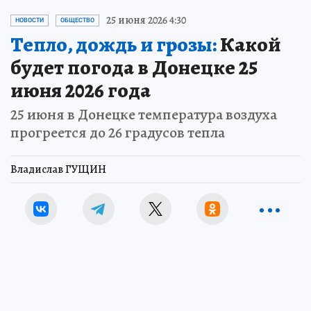
25 июня 2026 4:30
НОВОСТИ
ОБЩЕСТВО
Тепло, дождь и грозы:
Какой
будет погода в Донецке 25
июня 2026 года
25 июня в Донецке температура воздуха
прогреется до 26 градусов тепла
Владислав ГУЩИН