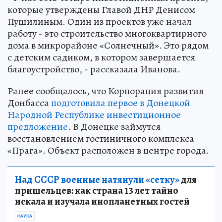
которые утверждены Главой ДНР Денисом
Пушилиным. Один из проектов уже начал
работу - это строительство многоквартирного
дома в микрорайоне «Солнечный». Это рядом
с детским садиком, в котором завершается
благоустройство, - рассказала Иванова.
Ранее сообщалось, что Корпорация развития
Донбасса
подготовила первое в Донецкой
Народной Республике инвестиционное
предложение
. В Донецке займутся
восстановлением гостиничного комплекса
«Прага». Объект расположен в центре города.
Над СССР военные натянули «сетку»
для
пришельцев: как страна 13 лет тайно
искала и изучала инопланетных гостей
НАУКА