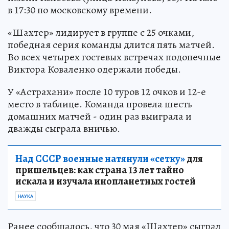
в 17:30 по московскому времени.
«Шахтер» лидирует в группе с 25 очками,
победная серия команды длится пять матчей.
Во всех четырех гостевых встречах подопечные
Виктора Коваленко одержали победы.
У «Астрахани» после 10 туров 12 очков и 12-е
место в таблице. Команда провела шесть
домашних матчей - один раз выиграла и
дважды сыграла вничью.
Над СССР военные натянули «сетку»
для
пришельцев: как страна 13 лет тайно
искала и изучала инопланетных гостей
НАУКА
Ранее сообщалось, что 30 мая «Шахтер» сыграл