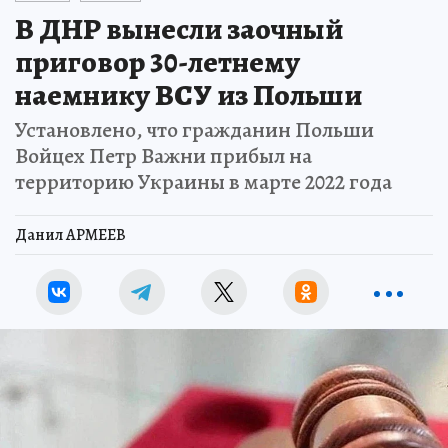
В ДНР вынесли заочный
приговор 30-летнему
наемнику ВСУ из Польши
Установлено, что гражданин Польши
Войцех Петр Важни прибыл на
территорию Украины в марте 2022 года
Данил АРМЕЕВ