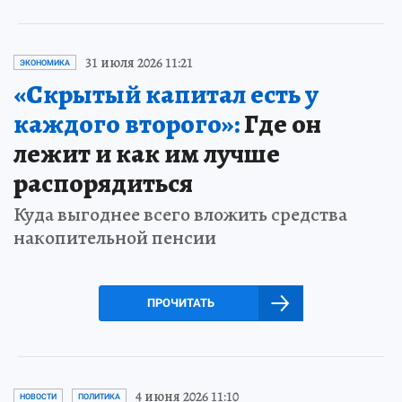
31 июля 2026 11:21
ЭКОНОМИКА
«Скрытый капитал есть у
каждого второго»:
Где он
лежит и как им лучше
распорядиться
Куда выгоднее всего вложить средства
накопительной пенсии
ПРОЧИТАТЬ
4 июня 2026 11:10
НОВОСТИ
ПОЛИТИКА