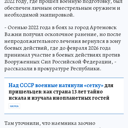
2022 году, где прошел военную подготовку, был
обеспечен личным огнестрельным оружием и
необходимой экипировкой.
- Осенью 2022 года в боях за город Артемовск
Важни получил осколочное ранение, но после
непродолжительного лечения вернулся в зону
боевых действий, где до февраля 2026 года
принимал участие в боевых действиях против
Вооруженных Сил Российской Федерации, -
рассказали в прокуратуре Республики.
Над СССР военные натянули «сетку»
для
пришельцев: как страна 13 лет тайно
искала и изучала инопланетных гостей
НАУКА
Там уточнили, что наемника заочно