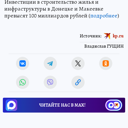
Инвестиции в строительство жилья и
инфраструктуры в Донецке и Макеевке
превысят 100 миллиардов рублей (
подробнее
)
Источник:
kp.ru
Владислав ГУЩИН
ЧИТАЙТЕ НАС В МАХ!