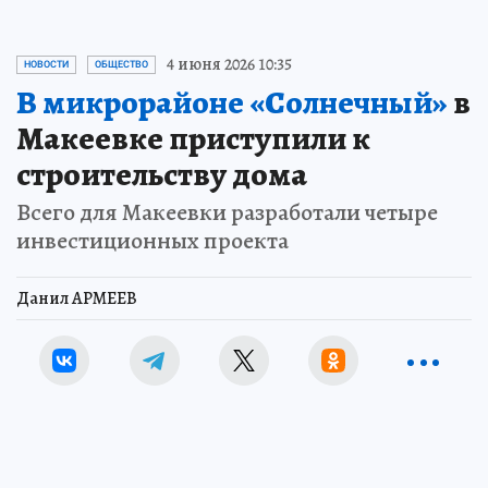
4 июня 2026 10:35
НОВОСТИ
ОБЩЕСТВО
В микрорайоне «Солнечный»
в
Макеевке приступили к
строительству дома
Всего для Макеевки разработали четыре
инвестиционных проекта
Данил АРМЕЕВ