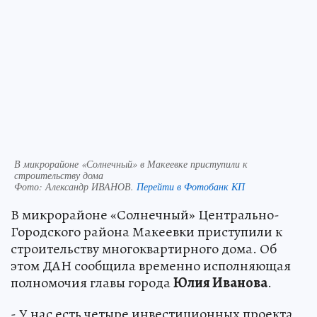
В микрорайоне «Солнечный» в Макеевке приступили к
строительству дома
Фото:
Александр ИВАНОВ.
Перейти в Фотобанк КП
В микрорайоне «Солнечный» Центрально-
Городского района Макеевки приступили к
строительству многоквартирного дома. Об
этом ДАН сообщила временно исполняющая
полномочия главы города
Юлия Иванова
.
- У нас есть четыре инвестиционных проекта,