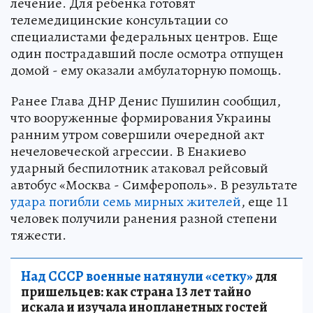
лечение. Для ребенка готовят
телемедицинские консультации со
специалистами федеральных центров. Еще
один пострадавший после осмотра отпущен
домой - ему оказали амбулаторную помощь.
Ранее Глава ДНР Денис Пушилин сообщил,
что вооруженные формирования Украины
ранним утром совершили очередной акт
нечеловеческой агрессии. В Енакиево
ударный беспилотник атаковал рейсовый
автобус «Москва - Симферополь». В результате
удара погибли семь мирных жителей
, еще 11
человек получили ранения разной степени
тяжести.
Над СССР военные натянули «сетку»
для
пришельцев: как страна 13 лет тайно
искала и изучала инопланетных гостей