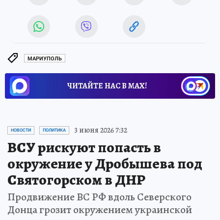
МАРИУПОЛЬ
ЧИТАЙТЕ НАС В МАХ!
3 июня 2026 7:32
НОВОСТИ
ПОЛИТИКА
ВСУ рискуют попасть в
окружение у Дробышева под
Святогорском в ДНР
Продвижение ВС РФ вдоль Северского
Донца грозит окружением украинской