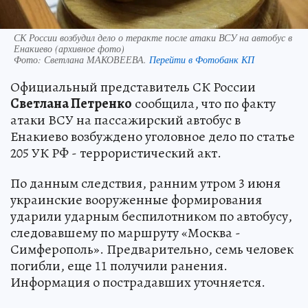
СК России возбудил дело о теракте после атаки ВСУ на автобус в
Енакиево (архивное фото)
Фото:
Светлана МАКОВЕЕВА.
Перейти в Фотобанк КП
Официальный представитель СК России
Светлана Петренко
сообщила, что по факту
атаки ВСУ на пассажирский автобус в
Енакиево возбуждено уголовное дело по статье
205 УК РФ - террористический акт.
По данным следствия, ранним утром 3 июня
украинские вооруженные формирования
ударили ударным беспилотником по автобусу,
следовавшему по маршруту «Москва -
Симферополь». Предварительно, семь человек
погибли, еще 11 получили ранения.
Информация о пострадавших уточняется.