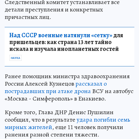
Следственный комитет устанавливает все
детали преступления и конкретных
причастных лиц.
Над СССР военные натянули «сетку»
для
пришельцев: как страна 13 лет тайно
искала и изучала инопланетных гостей
НАУКА
Ранее помощник министра здравоохранения
России Алексей Кузнецов
рассказал о
пострадавших при атаке дрона
ВСУ на автобус
«Москва - Симферополь» в Енакиево.
Кроме того, Глава ДНР Денис Пушилин
сообщил, что в результате
удара погибли семь
мирных жителей
, еще 11 человек получили
ранения разной степени тяжести.