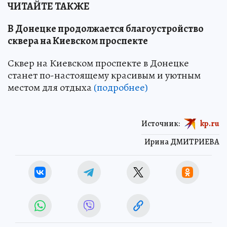
ЧИТАЙТЕ ТАКЖЕ
В Донецке продолжается благоустройство
сквера на Киевском проспекте
Сквер на Киевском проспекте в Донецке
станет по-настоящему красивым и уютным
местом для отдыха
(подробнее)
Источник:
kp.ru
Ирина ДМИТРИЕВА