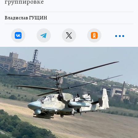
группировке
Владислав ГУЩИН