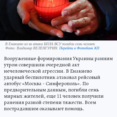
В Енакиево из-за атаки БПЛА ВСУ погибли семь человек
Фото:
Владимир ВЕЛЕНГУРИН.
Перейти в Фотобанк КП
Вооруженные формирования Украины ранним
утром совершили очередной акт
нечеловеческой агрессии. В Енакиево
ударный беспилотник атаковал рейсовый
автобус «Москва - Симферополь». По
предварительным данным, погибли семь
мирных жителей, еще 11 человек получили
ранения разной степени тяжести. Всем
пострадавшим оказывают помощь.