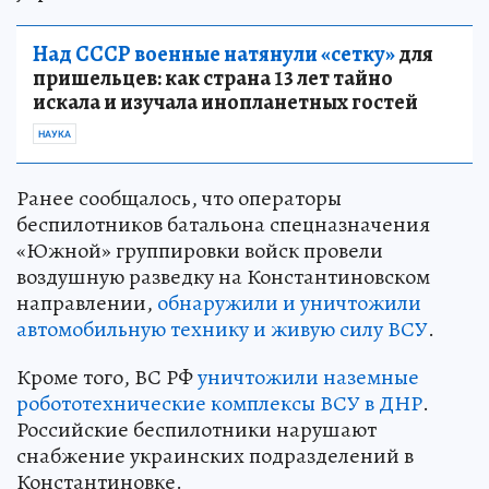
Над СССР военные натянули «сетку»
для
пришельцев: как страна 13 лет тайно
искала и изучала инопланетных гостей
НАУКА
Ранее сообщалось, что операторы
беспилотников батальона спецназначения
«Южной» группировки войск провели
воздушную разведку на Константиновском
направлении,
обнаружили и уничтожили
автомобильную технику и живую силу ВСУ
.
Кроме того, ВС РФ
уничтожили наземные
робототехнические комплексы ВСУ в ДНР
.
Российские беспилотники нарушают
снабжение украинских подразделений в
Константиновке.