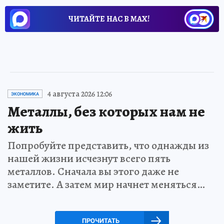
ЧИТАЙТЕ НАС В МАХ!
4 августа 2026 12:06
ЭКОНОМИКА
Металлы, без которых нам не
жить
Попробуйте представить, что однажды из
нашей жизни исчезнут всего пять
металлов. Сначала вы этого даже не
заметите. А затем мир начнет меняться…
ПРОЧИТАТЬ