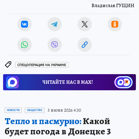
Владислав ГУЩИН
СПЕЦОПЕРАЦИЯ НА УКРАИНЕ
ЧИТАЙТЕ НАС В МАХ!
3 июня 2026 4:30
НОВОСТИ
ОБЩЕСТВО
Тепло и пасмурно:
Какой
будет погода в Донецке 3