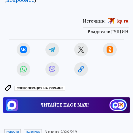
Источник:
kp.ru
Владислав ГУЩИН
СПЕЦОПЕРАЦИЯ НА УКРАИНЕ
ЧИТАЙТЕ НАС В МАХ!
3 июня 2026 5:19
НОВОСТИ
ПОЛИТИКА