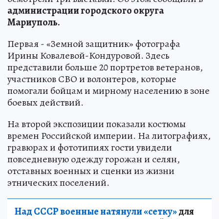
администрации городского округа
Мариуполь.
Первая - «Земной защитник» фотографа
Ирины Ковалевой-Кондуровой. Здесь
представили больше 20 портретов ветеранов,
участников СВО и волонтеров, которые
помогали бойцам и мирному населению в зоне
боевых действий.
На второй экспозиции показали костюмы
времен Российской империи. На литографиях,
гравюрах и фототипиях гости увидели
повседневную одежду горожан и селян,
отставных военных и сценки из жизни
этнических поселений.
Над СССР военные натянули «сетку»
для