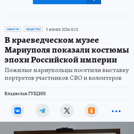
3 июня 2026 8:12
НОВОСТИ
ОБЩЕСТВО
В краеведческом музее
Мариуполя показали костюмы
эпохи Российской империи
Пожилые мариупольцы посетили выставку
портретов участников СВО и волонтеров
Владислав ГУЩИН