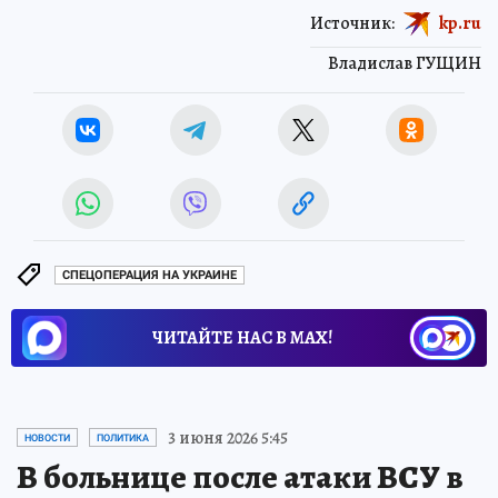
Источник:
kp.ru
Владислав ГУЩИН
СПЕЦОПЕРАЦИЯ НА УКРАИНЕ
ЧИТАЙТЕ НАС В МАХ!
3 июня 2026 5:45
НОВОСТИ
ПОЛИТИКА
В больнице после атаки ВСУ в