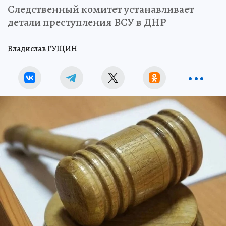
Следственный комитет устанавливает
детали преступления ВСУ в ДНР
Владислав ГУЩИН