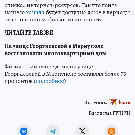
списке» интернет-ресурсов. Так что лента
нашего
канала
будет доступна даже в периоды
ограничений мобильного интернета.
ЧИТАЙТЕ ТАКЖЕ
На улице Георгиевской в Мариуполе
восстановили многоквартирный дом
Физический износ дома на улице
Георгиевской в Мариуполе составлял более 75
процентов (
подробнее
)
Источник:
kp.ru
Владислав ГУЩИН