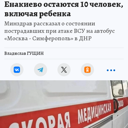
Енакиево остаются 10 человек,
включая ребенка
Минздрав рассказал о состоянии
пострадавших при атаке ВСУ на автобус
«Москва - Симферополь» в ДНР
Владислав ГУЩИН