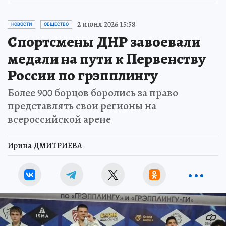
2 июня 2026 15:58
НОВОСТИ
ОБЩЕСТВО
Спортсмены ДНР завоевали
медали на пути к Первенству
России по грэпплингу
Более 900 борцов боролись за право
представлять свои регионы на
всероссийской арене
Ирина ДМИТРИЕВА