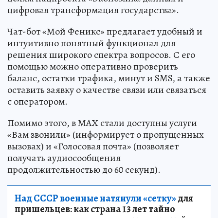
цифровая трансформация государства».
Чат-бот «Мой Феникс» предлагает удобный и
интуитивно понятный функционал для
решения широкого спектра вопросов. С его
помощью можно оперативно проверить
баланс, остатки трафика, минут и SMS, а также
оставить заявку о качестве связи или связаться
с оператором.
Помимо этого, в МАХ стали доступны услуги
«Вам звонили» (информирует о пропущенных
вызовах) и «Голосовая почта» (позволяет
получать аудиосообщения
продолжительностью до 60 секунд).
Над СССР военные натянули «сетку»
для
пришельцев: как страна 13 лет тайно