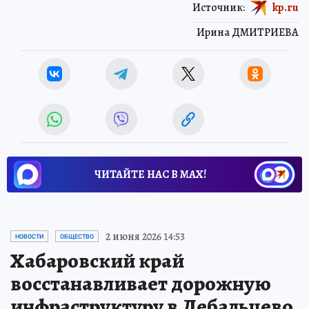
Источник:
kp.ru
Ирина ДМИТРИЕВА
ЧИТАЙТЕ НАС В МАХ!
2 июня 2026 14:53
НОВОСТИ
ОБЩЕСТВО
Хабаровский край
восстанавливает дорожную
инфраструктуру в Дебальцево