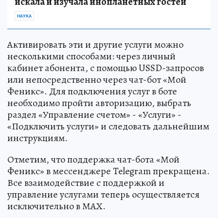
искала и изучала инопланетных гостей
НАУКА
Активировать эти и другие услуги можно
несколькими способами: через личный
кабинет абонента, с помощью USSD-запросов
или непосредственно через чат-бот «Мой
Феникс». Для подключения услуг в боте
необходимо пройти авторизацию, выбрать
раздел «Управление счетом» - «Услуги» -
«Подключить услуги» и следовать дальнейшим
инструкциям.
Отметим, что поддержка чат-бота «Мой
Феникс» в мессенджере Telegram прекращена.
Все взаимодействие с поддержкой и
управление услугами теперь осуществляется
исключительно в МАХ.