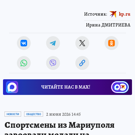
Источник:
kp.ru
Ирина ДМИТРИЕВА
ЧИТАЙТЕ НАС В МАХ!
2 июня 2026 14:45
НОВОСТИ
ОБЩЕСТВО
Спортсмены из Мариуполя
завоевали медали на