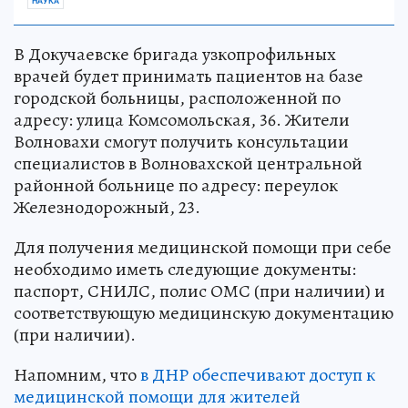
НАУКА
В Докучаевске бригада узкопрофильных
врачей будет принимать пациентов на базе
городской больницы, расположенной по
адресу: улица Комсомольская, 36. Жители
Волновахи смогут получить консультации
специалистов в Волновахской центральной
районной больнице по адресу: переулок
Железнодорожный, 23.
Для получения медицинской помощи при себе
необходимо иметь следующие документы:
паспорт, СНИЛС, полис ОМС (при наличии) и
соответствующую медицинскую документацию
(при наличии).
Напомним, что
в ДНР обеспечивают доступ к
медицинской помощи для жителей