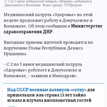
С 2 по 5 июня медицинский патруль «Здоровье» работает в
Докучаевске и Волновахе. Фото (архив): ТГ/Пушилин
Медицинский патруль «Здоровье» на этой
неделе продолжит работу в Докучаевске и
Волновахе. Об этом сообщили в
Министерстве
здравоохранения ДНР
.
Выездные приемы жителей проводятся по
поручению Главы Республики Дениса
Пушилина.
- С 2 по 5 июня медицинский патруль
«Здоровье» работает в Докучаевске и
Волновахе, - заявили в Минздраве.
Над СССР военные натянули «сетку»
для
пришельцев: как страна 13 лет тайно
искала и изучала инопланетных гостей