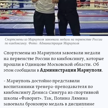
Спортсмены из Мариуполя завоевали медали на первенстве России
по кикбоксингу. Фото: Администрация Мариуполя
Спортсмены из Мариуполя завоевали медали
на первенстве России по кикбоксингу, которые
прошли в Одинцове Московской области. Об
этом сообщили в
Администрации Мариуполя
.
- Мариуполь достойно представили
воспитанники тренера-преподавателя по
кикбоксингу Дениса Сингура из спортивной
школы «Фаворит». Так, Полина Лямина
завоевала бронзовую медаль в дисциплине