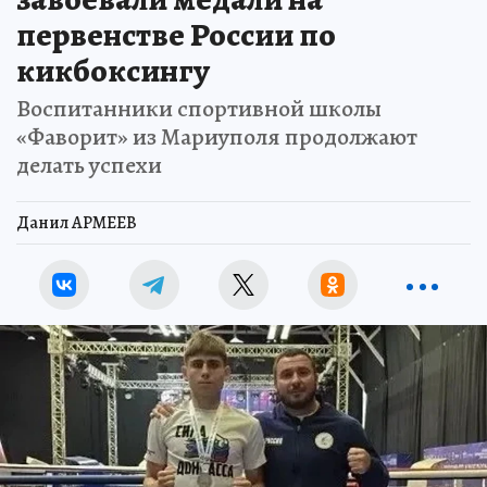
первенстве России по
кикбоксингу
Воспитанники спортивной школы
«Фаворит» из Мариуполя продолжают
делать успехи
Данил АРМЕЕВ