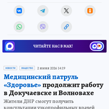
ЧИТАЙТЕ НАС В МАХ!
2 июня 2026 14:19
НОВОСТИ
ОБЩЕСТВО
Медицинский патруль
«Здоровье»
продолжит работу
в Докучаевске и Волновахе
Жители ДНР смогут получить
консультации узкопрофильных врачей