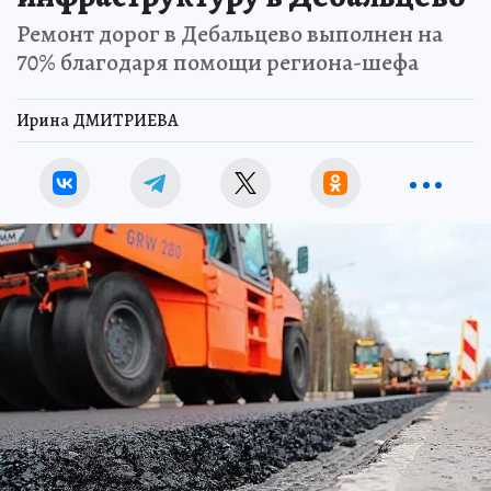
Ремонт дорог в Дебальцево выполнен на
70% благодаря помощи региона-шефа
Ирина ДМИТРИЕВА