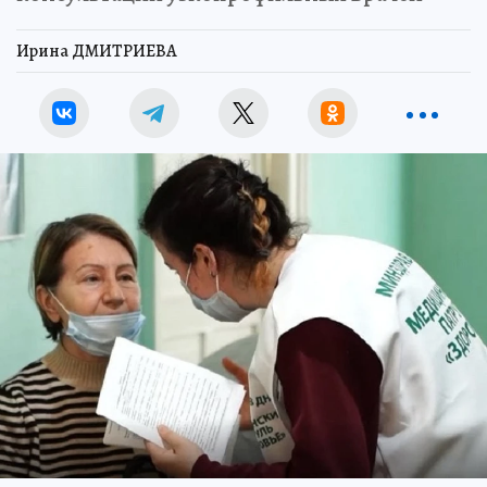
Ирина ДМИТРИЕВА