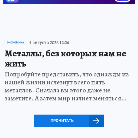
4 августа 2026 12:06
ЭКОНОМИКА
Металлы, без которых нам не
жить
Попробуйте представить, что однажды из
нашей жизни исчезнут всего пять
металлов. Сначала вы этого даже не
заметите. А затем мир начнет меняться…
ПРОЧИТАТЬ