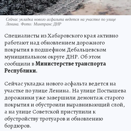
Сейчас укладка нового асфальта ведется на участке по улице
Ленина. Фото: Минтранс ДНР
Специалисты из Хабаровского края активно
работают над обновлением дорожного
покрытия в подшефном Дебальцевском
муниципальном округе ДНР. Об этом
сообщили в
Министерстве транспорта
Республики.
Сейчас укладка нового асфальта ведется на
участке по улице Ленина. На улице Постышева
дорожники уже завершили демонтаж старого
покрытия и обустроили выравнивающий слой,
а на улице Советской приступили к
обустройству тротуаров и обновлению
бордюров.