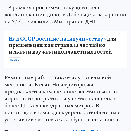
- В рамках программы текущего года
восстановление дорог в Дебальцево завершено
на 70%, - заявили в Минтрансе ДНР.
Над СССР военные натянули «сетку»
для
пришельцев: как страна 13 лет тайно
искала и изучала инопланетных гостей
НАУКА
Ремонтные работы также идут в сельской
местности. В селе Новогригоровка
продолжается комплексное восстановление
дорожного покрытия на участке площадью
более 11 тысяч квадратных метров. В
настоящее время здесь укрепляют обочины и
устанавливают новые автобусные остановки.