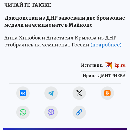
ЧИТАЙТЕ ТАКЖЕ
Дзюдоистки из ДНР завоевали две бронзовые
медали на чемпионате в Майкопе
Анна Хилобок и Анастасия Крылова из ДНР
отобрались на чемпионат России
(подробнее)
Источник:
kp.ru
Ирина ДМИТРИЕВА