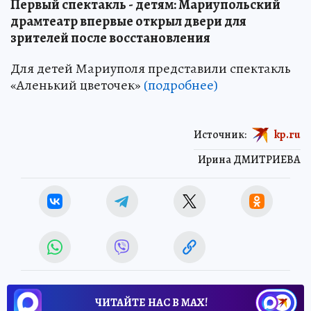
Первый спектакль - детям: Мариупольский
драмтеатр впервые открыл двери для
зрителей после восстановления
Для детей Мариуполя представили спектакль
«Аленький цветочек»
(подробнее)
Источник:
kp.ru
Ирина ДМИТРИЕВА
ЧИТАЙТЕ НАС В МАХ!