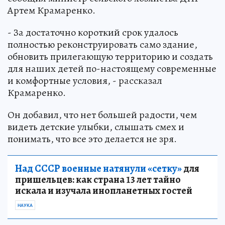
Артем Крамаренко.
- За достаточно короткий срок удалось
полностью реконструировать само здание,
обновить прилегающую территорию и создать
для наших детей по-настоящему современные
и комфортные условия, - рассказал
Крамаренко.
Он добавил, что нет большей радости, чем
видеть детские улыбки, слышать смех и
понимать, что все это делается не зря.
Над СССР военные натянули «сетку»
для
пришельцев: как страна 13 лет тайно
искала и изучала инопланетных гостей
НАУКА