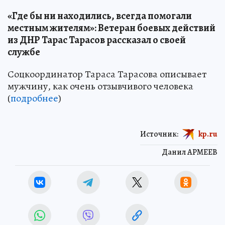
«Где бы ни находились, всегда помогали
местным жителям»: Ветеран боевых действий
из ДНР Тарас Тарасов рассказал о своей
службе
Соцкоординатор Тараса Тарасова описывает
мужчину, как очень отзывчивого человека
(
подробнее
)
Источник:
kp.ru
Данил АРМЕЕВ