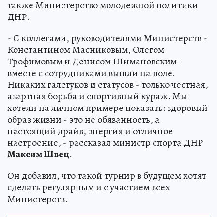
также Министерство молодежной политики
ДНР.
- С коллегами, руководителями Министерств -
Константином Масниковым, Олегом
Трофимовым и Денисом Шимановским -
вместе с сотрудниками вышли на поле.
Никаких галстуков и статусов - только честная,
азартная борьба и спортивный кураж. Мы
хотели на личном примере показать: здоровый
образ жизни - это не обязанность, а
настоящий драйв, энергия и отличное
настроение, - рассказал министр спорта ДНР
Максим Швец
.
Он добавил, что такой турнир в будущем хотят
сделать регулярным и с участием всех
Министерств.