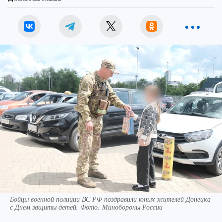
Бойцы военной полиции ВС РФ поздравили юных жителей Донецка
с Днем защиты детей. Фото: Минобороны России