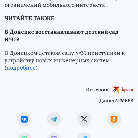
ограничений мобильного интернета.
ЧИТАЙТЕ ТАКЖЕ
В Донецке восстанавливают детский сад
№319
В Донецком детском саду №31 приступили к
устройству новых инженерных систем
(
подробнее
)
Источник:
kp.ru
Данил АРМЕЕВ