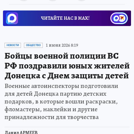
ЧИТАЙТЕ НАС В МАХ!
1 июня 2026 8:19
НОВОСТИ
ОБЩЕСТВО
Бойцы военной полиции ВС
РФ поздравили юных жителей
Донецка с Днем защиты детей
Военные автоинспекторы подготовили
для детей Донецка партию детских
подарков, в которые вошли раскраски,
фломастеры, наклейки и другие
принадлежности для творчества
Данил АРМЕЕВ