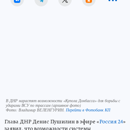
В ДНР нарастят возможности «Купола Донбасса» для борьбы с
ударами ВСУ по трассам (архивное фото)
Фото:
Владимир ВЕЛЕНГУРИН.
Перейти в Фотобанк КП
Глава ДНР Денис Пушилин в эфире «
Россия 24
»
заявил, что возможности системы