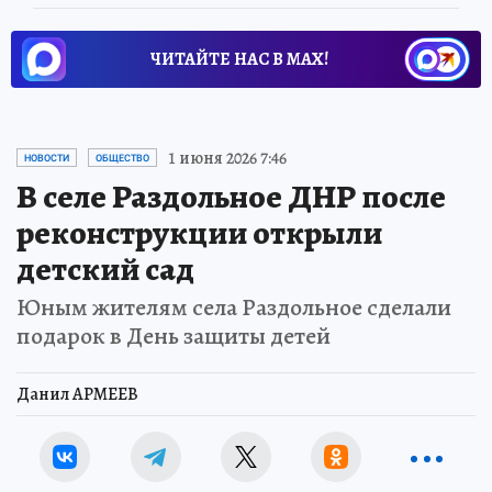
ЧИТАЙТЕ НАС В МАХ!
1 июня 2026 7:46
НОВОСТИ
ОБЩЕСТВО
В селе Раздольное ДНР после
реконструкции открыли
детский сад
Юным жителям села Раздольное сделали
подарок в День защиты детей
Данил АРМЕЕВ