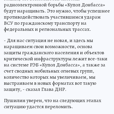
радиоэлектронной борьбы «Купол Донбасса»
будут наращивать. Это нужно, чтобы успешнее
противодействовать участившимся ударам
ВСУ по гражданскому транспорту на
федеральных и региональных трассах.
- Для нас ситуация не новая, и здесь мы
наращиваем свои возможности, основа
защиты гражданского населения и объектов
критической инфраструктуры лежит все-таки
на системе РЭБ «Купол Донбасса», а также за
счет сводных мобильных огневых групп,
количество которых мы увеличиваем, мы
выстраиваем в новых форматах вот такую
защиту, - сказал Глава ДНР.
Пушилин уверен, что на следующих этапах
ситуацию удастся переломить.