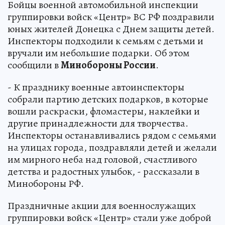
Бойцы военной автомобильной инспекции
группировки войск «Центр» ВС РФ поздравили
юных жителей Донецка с Днем защиты детей.
Инспекторы подходили к семьям с детьми и
вручали им небольшие подарки. Об этом
сообщили в
Минобороны России
.
- К празднику военные автоинспекторы
собрали партию детских подарков, в которые
вошли раскраски, фломастеры, наклейки и
другие принадлежности для творчества.
Инспекторы останавливались рядом с семьями
на улицах города, поздравляли детей и желали
им мирного неба над головой, счастливого
детства и радостных улыбок, - рассказали в
Минобороны РФ.
Праздничные акции для военнослужащих
группировки войск «Центр» стали уже доброй