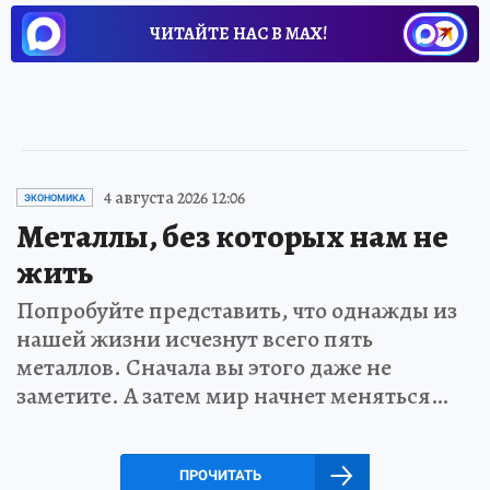
ЧИТАЙТЕ НАС В МАХ!
4 августа 2026 12:06
ЭКОНОМИКА
Металлы, без которых нам не
жить
Попробуйте представить, что однажды из
нашей жизни исчезнут всего пять
металлов. Сначала вы этого даже не
заметите. А затем мир начнет меняться…
ПРОЧИТАТЬ