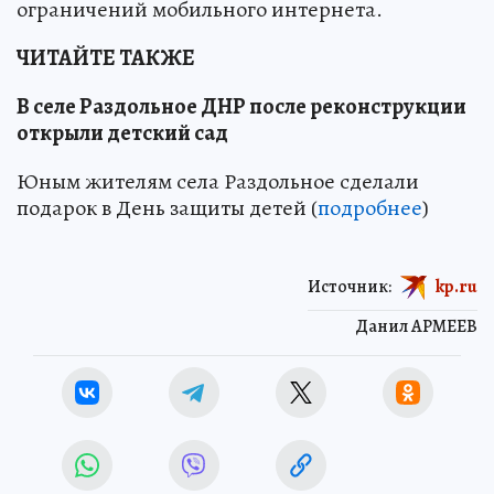
ограничений мобильного интернета.
ЧИТАЙТЕ ТАКЖЕ
В селе Раздольное ДНР после реконструкции
открыли детский сад
Юным жителям села Раздольное сделали
подарок в День защиты детей (
подробнее
)
Источник:
kp.ru
Данил АРМЕЕВ