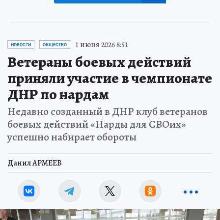
1 июня 2026 8:51
НОВОСТИ
ОБЩЕСТВО
Ветераны боевых действий
приняли участие в чемпионате
ДНР по нардам
Недавно созданный в ДНР клуб ветеранов
боевых действий «Нарды для СВОих»
успешно набирает обороты
Данил АРМЕЕВ