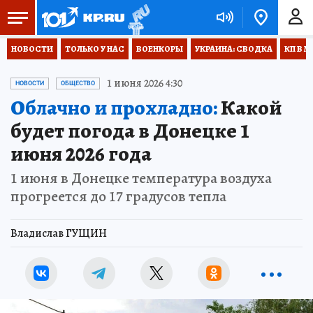
НОВОСТИ
ТОЛЬКО У НАС
ВОЕНКОРЫ
УКРАИНА: СВОДКА
КП В М
1 июня 2026 4:30
НОВОСТИ
ОБЩЕСТВО
Облачно и прохладно:
Какой
будет погода в Донецке 1
июня 2026 года
1 июня в Донецке температура воздуха
прогреется до 17 градусов тепла
Владислав ГУЩИН