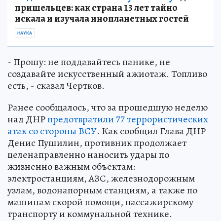
пришельцев: как страна 13 лет тайно
искала и изучала инопланетных гостей
НАУКА
- Прошу: не поддавайтесь панике, не
создавайте искусственный ажиотаж. Топливо
есть, - сказал Чертков.
Ранее сообщалось, что за прошедшую неделю
над ДНР
предотвратили 77 террористических
атак со стороны ВСУ
. Как сообщил Глава ДНР
Денис Пушилин, противник продолжает
целенаправленно наносить удары по
жизненно важным объектам:
электростанциям, АЗС, железнодорожным
узлам, водонапорным станциям, а также по
машинам скорой помощи, пассажирскому
транспорту и коммунальной технике.