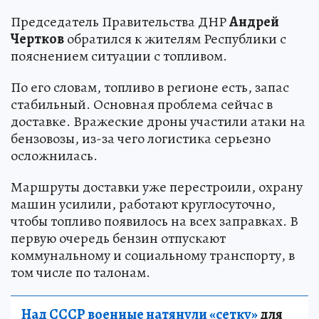
Председатель Правительства ДНР
Андрей
Чертков
обратился к жителям Республики с
пояснением ситуации с топливом.
По его словам, топливо в регионе есть, запас
стабильный. Основная проблема сейчас в
доставке. Вражеские дроны участили атаки на
бензовозы, из-за чего логистика серьезно
осложнилась.
Маршруты доставки уже перестроили, охрану
машин усилили, работают круглосуточно,
чтобы топливо появилось на всех заправках. В
первую очередь бензин отпускают
коммунальному и социальному транспорту, в
том числе по талонам.
Над СССР военные натянули «сетку»
для