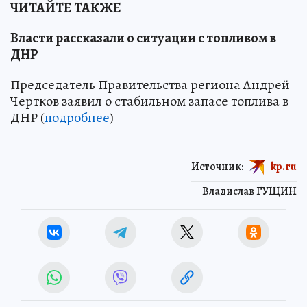
ЧИТАЙТЕ ТАКЖЕ
Власти рассказали о ситуации с топливом в
ДНР
Председатель Правительства региона Андрей
Чертков заявил о стабильном запасе топлива в
ДНР (
подробнее
)
Источник:
kp.ru
Владислав ГУЩИН