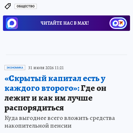
ОБЩЕСТВО
ЧИТАЙТЕ НАС В МАХ!
31 июля 2026 11:21
ЭКОНОМИКА
«Скрытый капитал есть у
каждого второго»:
Где он
лежит и как им лучше
распорядиться
Куда выгоднее всего вложить средства
накопительной пенсии