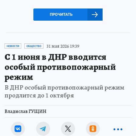
ПРОЧИТАТЬ
31 мая 2026 19:39
НОВОСТИ
ОБЩЕСТВО
С 1 июня в ДНР вводится
особый противопожарный
режим
В ДНР особый противопожарный режим
продлится до 1 октября
Владислав ГУЩИН