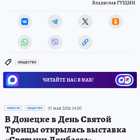
Владислав ГУЩИН
ОБЩЕСТВО
ЧИТАЙТЕ НАС В МАХ!
31 мая 2026 14:00
НОВОСТИ
ОБЩЕСТВО
В Донецке в День Святой
Троицы открылась выставка
«Святыни Донбасса»