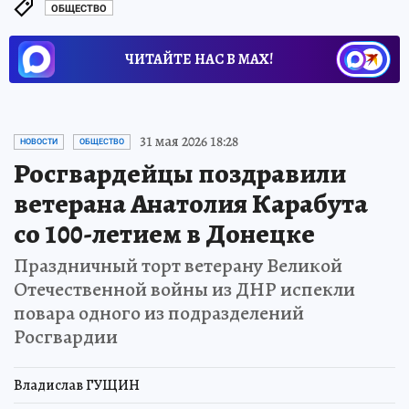
ОБЩЕСТВО
ЧИТАЙТЕ НАС В МАХ!
31 мая 2026 18:28
НОВОСТИ
ОБЩЕСТВО
Росгвардейцы поздравили
ветерана Анатолия Карабута
со 100-летием в Донецке
Праздничный торт ветерану Великой
Отечественной войны из ДНР испекли
повара одного из подразделений
Росгвардии
Владислав ГУЩИН