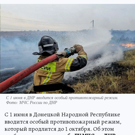
С 1 июня в ДНР вводится особый противопожарный режим.
Фото: МЧС России по ДНР
С 1 июня в Донецкой Народной Республике
вводится особый противопожарный режим,
который продлится до 1 октября. Об этом