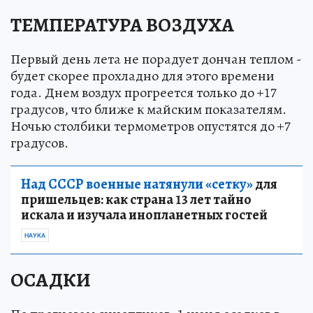
ТЕМПЕРАТУРА ВОЗДУХА
Первый день лета не порадует дончан теплом -
будет скорее прохладно для этого времени
года. Днем воздух прогреется только до +17
градусов, что ближе к майским показателям.
Ночью столбики термометров опустятся до +7
градусов.
Над СССР военные натянули «сетку»
для
пришельцев: как страна 13 лет тайно
искала и изучала инопланетных гостей
НАУКА
ОСАДКИ