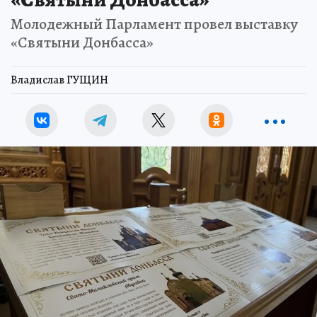
Молодежный Парламент провел выставку
«Святыни Донбасса»
Владислав ГУЩИН