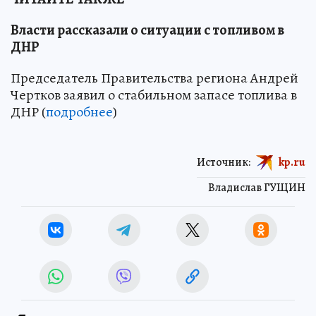
Власти рассказали о ситуации с топливом в
ДНР
Председатель Правительства региона Андрей
Чертков заявил о стабильном запасе топлива в
ДНР (
подробнее
)
Источник:
kp.ru
Владислав ГУЩИН