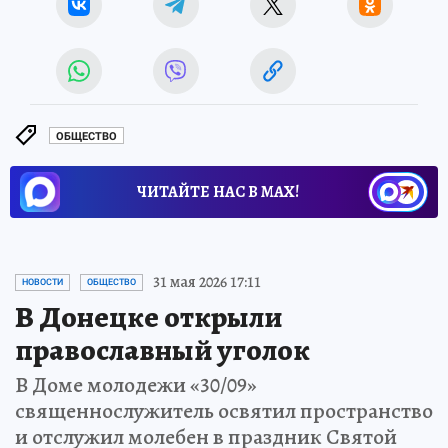
ОБЩЕСТВО
ЧИТАЙТЕ НАС В МАХ!
31 мая 2026 17:11
НОВОСТИ
ОБЩЕСТВО
В Донецке открыли
православный уголок
В Доме молодежи «30/09»
священнослужитель освятил пространство
и отслужил молебен в праздник Святой