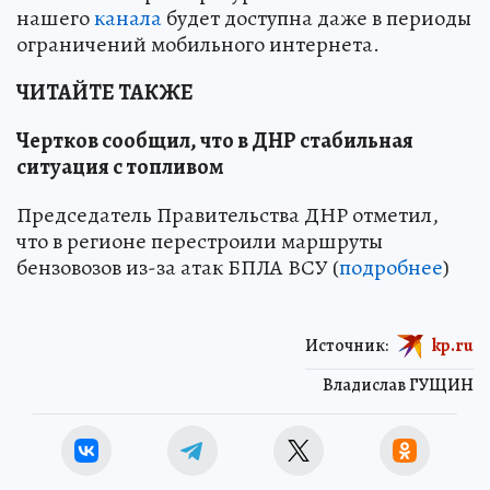
нашего
канала
будет доступна даже в периоды
ограничений мобильного интернета.
ЧИТАЙТЕ ТАКЖЕ
Чертков сообщил, что в ДНР стабильная
ситуация с топливом
Председатель Правительства ДНР отметил,
что в регионе перестроили маршруты
бензовозов из-за атак БПЛА ВСУ (
подробнее
)
Источник:
kp.ru
Владислав ГУЩИН