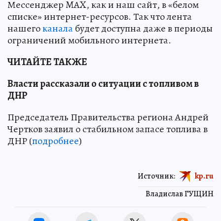
Мессенджер MAX, как и наш сайт, в «белом
списке» интернет-ресурсов. Так что лента
нашего
канала
будет доступна даже в периоды
ограничений мобильного интернета.
ЧИТАЙТЕ ТАКЖЕ
Власти рассказали о ситуации с топливом в
ДНР
Председатель Правительства региона Андрей
Чертков заявил о стабильном запасе топлива в
ДНР (
подробнее
)
Источник:
kp.ru
Владислав ГУЩИН