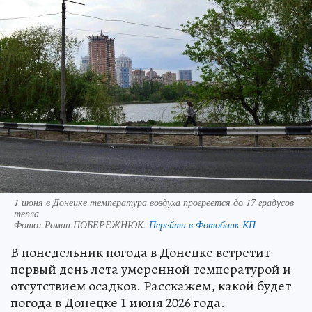
1 июня в Донецке температура воздуха прогреется до 17 градусов
тепла
Фото:
Роман ПОБЕРЕЖНЮК.
Перейти в Фотобанк КП
В понедельник погода в Донецке встретит
первый день лета умеренной температурой и
отсутствием осадков. Расскажем, какой будет
погода в Донецке 1 июня 2026 года.