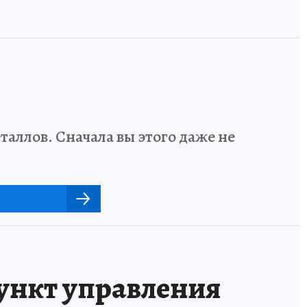
аллов. Сначала вы этого даже не
ункт управления