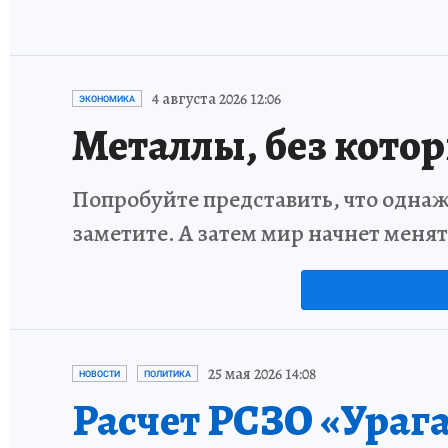
4 августа 2026 12:06
ЭКОНОМИКА
Металлы, без кото
Попробуйте представить, что однаж
заметите. А затем мир начнет меня
25 мая 2026 14:08
НОВОСТИ
ПОЛИТИКА
Расчет РСЗО «Ураг