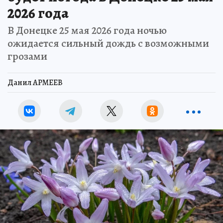
2026 года
В Донецке 25 мая 2026 года ночью
ожидается сильный дождь с возможными
грозами
Данил АРМЕЕВ