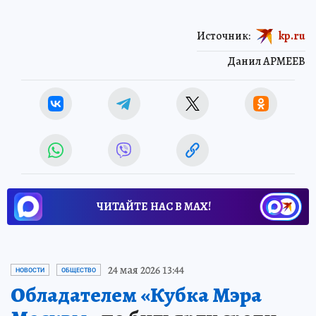
Источник:
kp.ru
Данил АРМЕЕВ
ЧИТАЙТЕ НАС В МАХ!
24 мая 2026 13:44
НОВОСТИ
ОБЩЕСТВО
Обладателем «Кубка Мэра