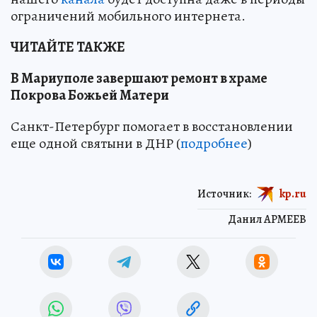
ограничений мобильного интернета.
ЧИТАЙТЕ ТАКЖЕ
В Мариуполе завершают ремонт в храме
Покрова Божьей Матери
Санкт-Петербург помогает в восстановлении
еще одной святыни в ДНР (
подробнее
)
Источник:
kp.ru
Данил АРМЕЕВ