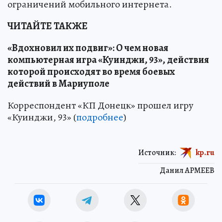
ограничений мобильного интернета.
ЧИТАЙТЕ ТАКЖЕ
«Вдохновил их подвиг»: О чем новая
компьютерная игра «Куинджи, 93», действия
которой происходят во время боевых
действий в Мариуполе
Корреспондент «КП Донецк» прошел игру
«Куинджи, 93» (
подробнее
)
Источник:
kp.ru
Данил АРМЕЕВ