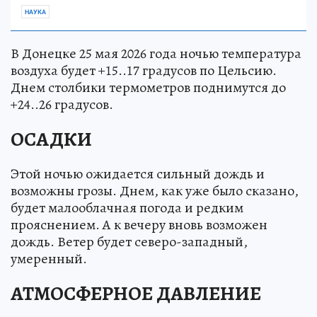
НАУКА
В Донецке 25 мая 2026 года ночью температура
воздуха будет +15..17 градусов по Цельсию.
Днем столбики термометров поднимутся до
+24..26 градусов.
ОСАДКИ
Этой ночью ожидается сильный дождь и
возможны грозы. Днем, как уже было сказано,
будет малооблачная погода и редким
прояснением. А к вечеру вновь возможен
дождь. Ветер будет северо-западный,
умеренный.
АТМОСФЕРНОЕ ДАВЛЕНИЕ