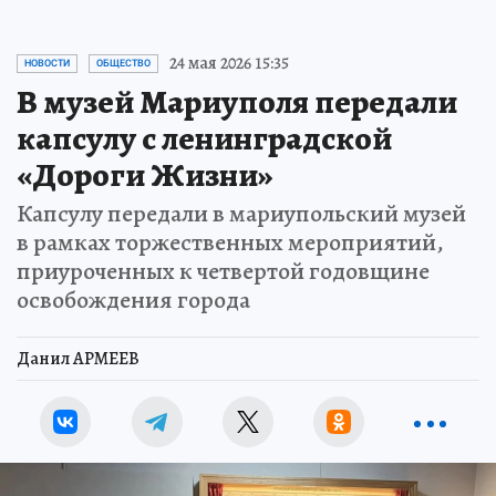
24 мая 2026 15:35
НОВОСТИ
ОБЩЕСТВО
В музей Мариуполя передали
капсулу с ленинградской
«Дороги Жизни»
Капсулу передали в мариупольский музей
в рамках торжественных мероприятий,
приуроченных к четвертой годовщине
освобождения города
Данил АРМЕЕВ