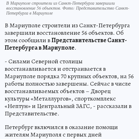
В Мариуполе строители из Санкт-Петербурга завершили
восстановление 56 объектов. Фото: Представительство Санкт-
Петербурга в Мариуполе
В Мариуполе строители из Санкт-Петербурга
завершили восстановление 56 объектов. Об
этом сообщили в
Представительстве Санкт-
Петербурга в Мариуполе
.
- Силами Северной столицы
восстанавливается и отстраивается в
Мариуполе порядка 70 крупных объектов, на 56
работы полностью завершены. Сейчас в числе
восстанавливаемых объектов – Дворец
культуры «Металлургов», спорткомплекс
«Нептун» и Центральный ЗАГС, - рассказали в
Представительстве.
Петербург включился в оказание помощи
жителям Мариуполя с первых дней