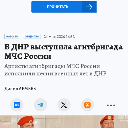
ПРОЧИТАТЬ
24 мая 2026 16:32
НОВОСТИ
ОБЩЕСТВО
В ДНР выступила агитбригада
МЧС России
Артисты агитбригады МЧС России
исполнили песни военных лет в ДНР
Данил АРМЕЕВ