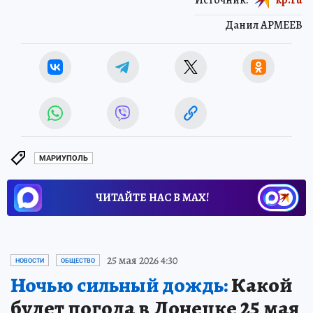
Данил АРМЕЕВ
МАРИУПОЛЬ
ЧИТАЙТЕ НАС В МАХ!
25 мая 2026 4:30
НОВОСТИ
ОБЩЕСТВО
Ночью сильный дождь:
Какой
будет погода в Донецке 25 мая