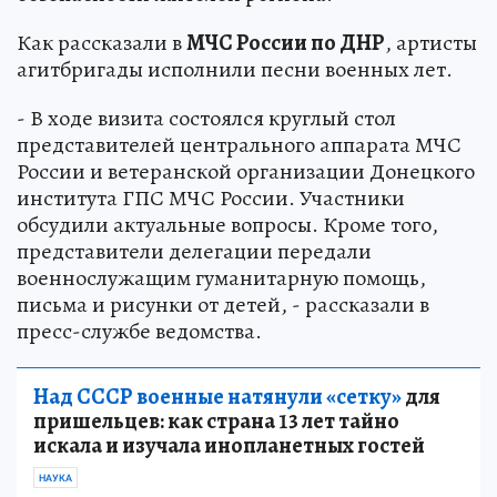
Как рассказали в
МЧС России по ДНР
, артисты
агитбригады исполнили песни военных лет.
- В ходе визита состоялся круглый стол
представителей центрального аппарата МЧС
России и ветеранской организации Донецкого
института ГПС МЧС России. Участники
обсудили актуальные вопросы. Кроме того,
представители делегации передали
военнослужащим гуманитарную помощь,
письма и рисунки от детей, - рассказали в
пресс-службе ведомства.
Над СССР военные натянули «сетку»
для
пришельцев: как страна 13 лет тайно
искала и изучала инопланетных гостей
НАУКА