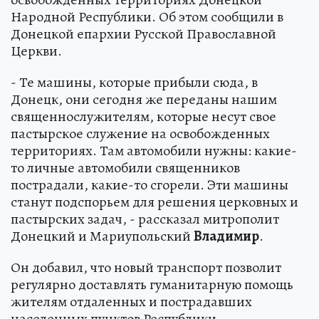
Народной Республики. Об этом сообщили в
Донецкой епархии Русской Православной
Церкви.
- Те машины, которые прибыли сюда, в
Донецк, они сегодня же переданы нашим
священнослужителям, которые несут свое
пастырское служение на освобожденных
территориях. Там автомобили нужны: какие-
то личные автомобили священников
пострадали, какие-то сгорели. Эти машины
станут подспорьем для решения церковных и
пастырских задач, - рассказал митрополит
Донецкий и Мариупольский
Владимир
.
Он добавил, что новый транспорт позволит
регулярно доставлять гуманитарную помощь
жителям отдаленных и пострадавших
населенных пунктов Республики.