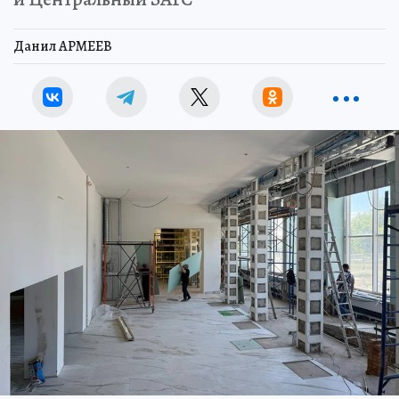
Данил АРМЕЕВ