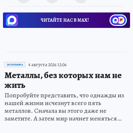
ЧИТАЙТЕ НАС В МАХ!
4 августа 2026 12:06
ЭКОНОМИКА
Металлы, без которых нам не
жить
Попробуйте представить, что однажды из
нашей жизни исчезнут всего пять
металлов. Сначала вы этого даже не
заметите. А затем мир начнет меняться…