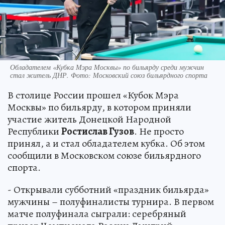
Обладателем «Кубка Мэра Москвы» по бильярду среди мужчин
стал житель ДНР. Фото: Московский союз бильярдного спорта
В столице России прошел «Кубок Мэра
Москвы» по бильярду, в котором приняли
участие житель Донецкой Народной
Республики
Ростислав Гузов
. Не просто
принял, а и стал обладателем кубка. Об этом
сообщили в Московском союзе бильярдного
спорта.
- Открывали субботний «праздник бильярда»
мужчины – полуфиналисты турнира. В первом
матче полуфинала сыграли: серебряный