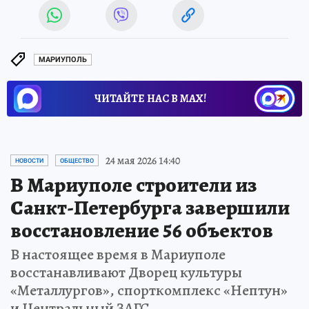
МАРИУПОЛЬ
ЧИТАЙТЕ НАС В МАХ!
24 мая 2026 14:40
НОВОСТИ
ОБЩЕСТВО
В Мариуполе строители из
Санкт-Петербурга завершили
восстановление 56 объектов
В настоящее время в Мариуполе
восстанавливают Дворец культуры
«Металлургов», спорткомплекс «Нептун»
и Центральный ЗАГС