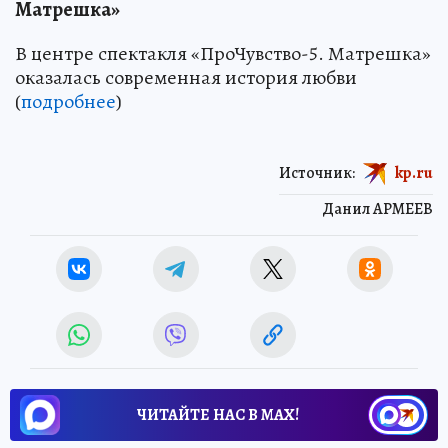
Матрешка»
В центре спектакля «ПроЧувство-5. Матрешка»
оказалась современная история любви
(
подробнее
)
Источник:
kp.ru
Данил АРМЕЕВ
ЧИТАЙТЕ НАС В МАХ!