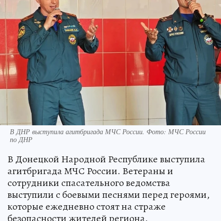
В ДНР выступила агитбригада МЧС России. Фото: МЧС России
по ДНР
В Донецкой Народной Республике выступила
агитбригада МЧС России. Ветераны и
сотрудники спасательного ведомства
выступили с боевыми песнями перед героями,
которые ежедневно стоят на страже
безопасности жителей региона.