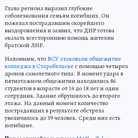
Глава региона выразил глубокие
соболезнования семьям погибших. Он
пожелал пострадавшим скорейшего
выздоровления и заявил, что ДНР готова
оказать всестороннюю помощь жителям
братской ЛНР.
Напомним, что
ВСУ атаковали общежитие
колледжа в Старобельске
с помощью четырех
дронов самолетного типа. В момент удара в
пятиэтажном общежитии находились 86
студентов в возрасте от 14 до 18 лет и один
сотрудник. Здание обрушилось до второго
этажа. На данный момент количество
пострадавших в результате обстрела
увеличилось до 39 человек. Среди них есть
погибшие.