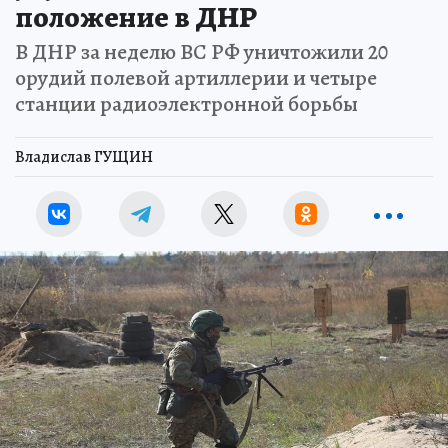
положение в ДНР
В ДНР за неделю ВС РФ уничтожили 20
орудий полевой артиллерии и четыре
станции радиоэлектронной борьбы
Владислав ГУЩИН