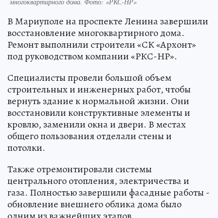
многоквартирного дома. Фото: «РКС-НР»
В Мариуполе на проспекте Ленина завершили
восстановление многоквартирного дома.
Ремонт выполнили строители «СК «Архонт»
под руководством компании «РКС-НР».
Специалисты провели большой объем
строительных и инженерных работ, чтобы
вернуть здание к нормальной жизни. Они
восстановили конструктивные элементы и
кровлю, заменили окна и двери. В местах
общего пользования отделали стены и
потолки.
Также отремонтировали системы
центрального отопления, электричества и
газа. Полностью завершили фасадные работы -
обновление внешнего облика дома было
одним из важнейших этапов.