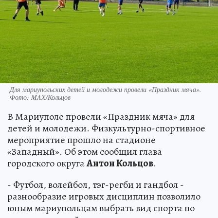
Для мариупольских детей и молодежи провели «Праздник мяча».
Фото: MAX/Кольцов
В Мариуполе провели «Праздник мяча» для
детей и молодежи. Физкультурно-спортивное
мероприятие прошло на стадионе
«Западный». Об этом сообщил глава
городского округа
Антон Кольцов
.
- Футбол, волейбол, тэг-регби и гандбол -
разнообразие игровых дисциплин позволило
юным мариупольцам выбрать вид спорта по