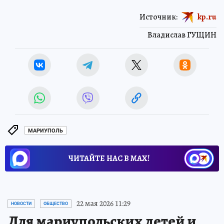
Источник:
kp.ru
Владислав ГУЩИН
МАРИУПОЛЬ
ЧИТАЙТЕ НАС В МАХ!
22 мая 2026 11:29
НОВОСТИ
ОБЩЕСТВО
Для мариупольских детей и