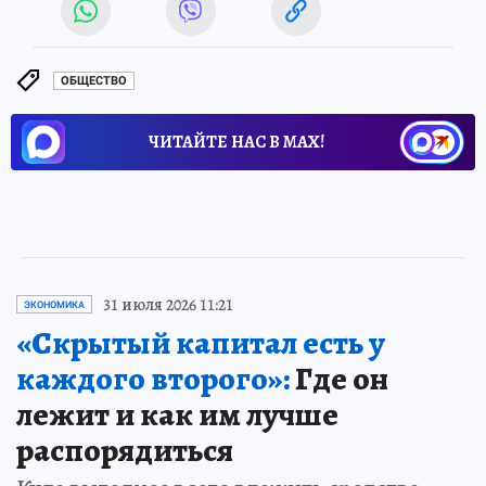
ОБЩЕСТВО
ЧИТАЙТЕ НАС В МАХ!
31 июля 2026 11:21
ЭКОНОМИКА
«Скрытый капитал есть у
каждого второго»:
Где он
лежит и как им лучше
распорядиться