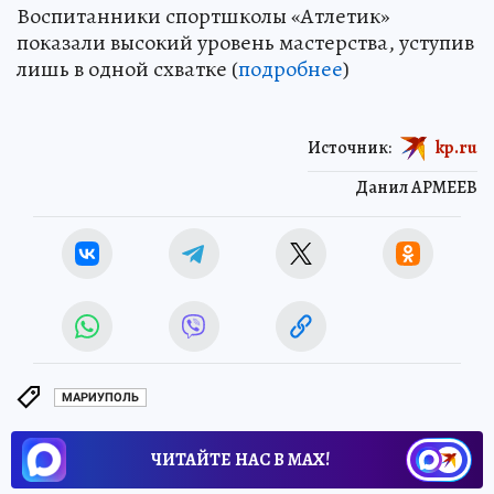
Воспитанники спортшколы «Атлетик»
показали высокий уровень мастерства, уступив
лишь в одной схватке (
подробнее
)
Источник:
kp.ru
Данил АРМЕЕВ
МАРИУПОЛЬ
ЧИТАЙТЕ НАС В МАХ!