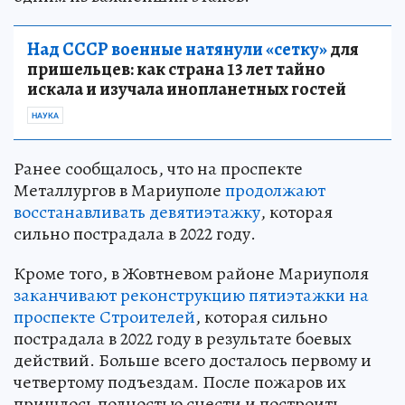
Над СССР военные натянули «сетку»
для
пришельцев: как страна 13 лет тайно
искала и изучала инопланетных гостей
НАУКА
Ранее сообщалось, что на проспекте
Металлургов в Мариуполе
продолжают
восстанавливать девятиэтажку
, которая
сильно пострадала в 2022 году.
Кроме того, в Жовтневом районе Мариуполя
заканчивают реконструкцию пятиэтажки на
проспекте Строителей
, которая сильно
пострадала в 2022 году в результате боевых
действий. Больше всего досталось первому и
четвертому подъездам. После пожаров их
пришлось полностью снести и построить