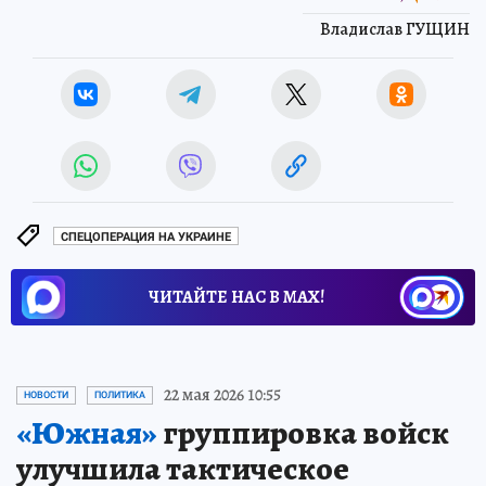
Владислав ГУЩИН
СПЕЦОПЕРАЦИЯ НА УКРАИНЕ
ЧИТАЙТЕ НАС В МАХ!
22 мая 2026 10:55
НОВОСТИ
ПОЛИТИКА
«Южная»
группировка войск
улучшила тактическое