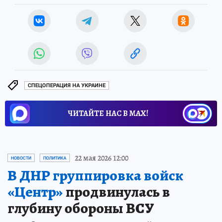
СПЕЦОПЕРАЦИЯ НА УКРАИНЕ
ЧИТАЙТЕ НАС В МАХ!
22 мая 2026 12:00
НОВОСТИ
ПОЛИТИКА
В ДНР группировка войск
«Центр»
продвинулась в
глубину обороны ВСУ