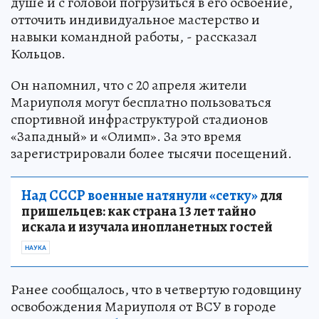
душе и с головой погрузиться в его освоение,
отточить индивидуальное мастерство и
навыки командной работы, - рассказал
Кольцов.
Он напомнил, что с 20 апреля жители
Мариуполя могут бесплатно пользоваться
спортивной инфраструктурой стадионов
«Западный» и «Олимп». За это время
зарегистрировали более тысячи посещений.
Над СССР военные натянули «сетку»
для
пришельцев: как страна 13 лет тайно
искала и изучала инопланетных гостей
НАУКА
Ранее сообщалось, что в четвертую годовщину
освобождения Мариуполя от ВСУ в городе