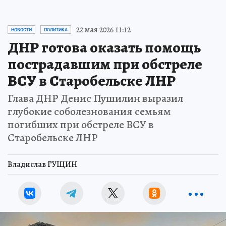
22 мая 2026 11:12
НОВОСТИ
ПОЛИТИКА
ДНР готова оказать помощь
пострадавшим при обстреле
ВСУ в Старобельске ЛНР
Глава ДНР Денис Пушилин выразил
глубокие соболезнования семьям
погибших при обстреле ВСУ в
Старобельске ЛНР
Владислав ГУЩИН