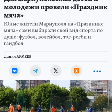
молодежи провели «Праздник
мяча»
Юные жители Мариуполя на «Празднике
мяча» сами выбирали свой вид спорта по
душе: футбол, волейбол, тэг-регби и
гандбол
Данил АРМЕЕВ