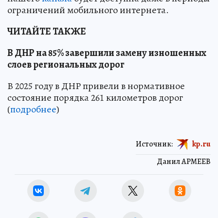
ограничений мобильного интернета.
ЧИТАЙТЕ ТАКЖЕ
В ДНР на 85% завершили замену изношенных
слоев региональных дорог
В 2025 году в ДНР привели в нормативное
состояние порядка 261 километров дорог
(
подробнее
)
Источник:
kp.ru
Данил АРМЕЕВ