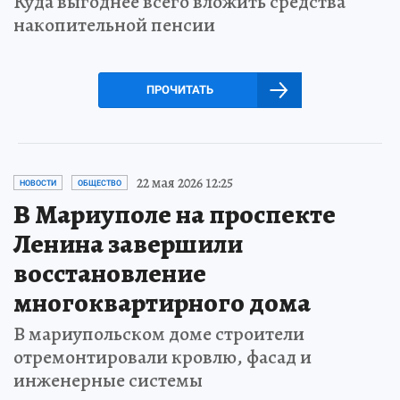
Куда выгоднее всего вложить средства
накопительной пенсии
ПРОЧИТАТЬ
22 мая 2026 12:25
НОВОСТИ
ОБЩЕСТВО
В Мариуполе на проспекте
Ленина завершили
восстановление
многоквартирного дома
В мариупольском доме строители
отремонтировали кровлю, фасад и
инженерные системы