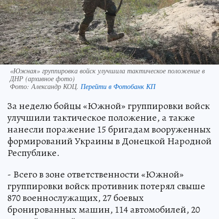
«Южная» группировка войск улучшила тактическое положение в
ДНР (архивное фото)
Фото:
Александр КОЦ.
Перейти в Фотобанк КП
За неделю бойцы «Южной» группировки войск
улучшили тактическое положение, а также
нанесли поражение 15 бригадам вооруженных
формирований Украины в Донецкой Народной
Республике.
- Всего в зоне ответственности «Южной»
группировки войск противник потерял свыше
870 военнослужащих, 27 боевых
бронированных машин, 114 автомобилей, 20