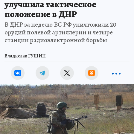
улучшила тактическое
положение в ДНР
В ДНР за неделю ВС РФ уничтожили 20
орудий полевой артиллерии и четыре
станции радиоэлектронной борьбы
Владислав ГУЩИН