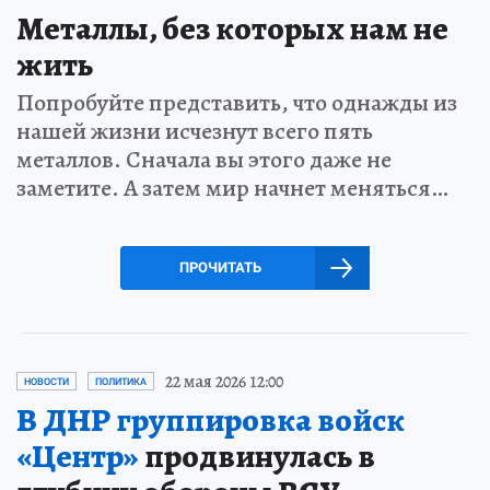
Металлы, без которых нам не
жить
Попробуйте представить, что однажды из
нашей жизни исчезнут всего пять
металлов. Сначала вы этого даже не
заметите. А затем мир начнет меняться…
ПРОЧИТАТЬ
22 мая 2026 12:00
НОВОСТИ
ПОЛИТИКА
В ДНР группировка войск
«Центр»
продвинулась в