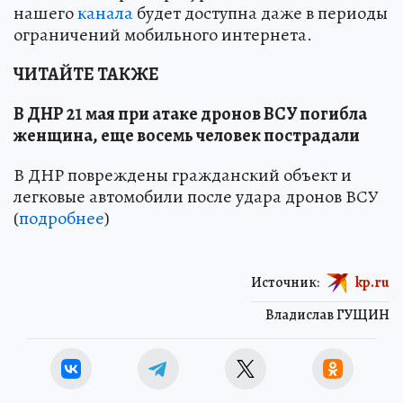
нашего
канала
будет доступна даже в периоды
ограничений мобильного интернета.
ЧИТАЙТЕ ТАКЖЕ
В ДНР 21 мая при атаке дронов ВСУ погибла
женщина, еще восемь человек пострадали
В ДНР повреждены гражданский объект и
легковые автомобили после удара дронов ВСУ
(
подробнее
)
Источник:
kp.ru
Владислав ГУЩИН