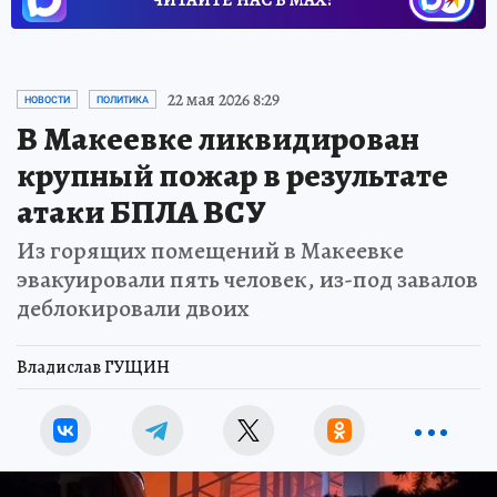
22 мая 2026 8:29
НОВОСТИ
ПОЛИТИКА
В Макеевке ликвидирован
крупный пожар в результате
атаки БПЛА ВСУ
Из горящих помещений в Макеевке
эвакуировали пять человек, из-под завалов
деблокировали двоих
Владислав ГУЩИН