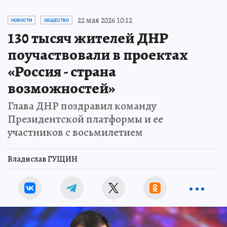
22 мая 2026 10:12
НОВОСТИ
ОБЩЕСТВО
130 тысяч жителей ДНР
поучаствовали в проектах
«Россия - страна
возможностей»
Глава ДНР поздравил команду
Президентской платформы и ее
участников с восьмилетием
Владислав ГУЩИН