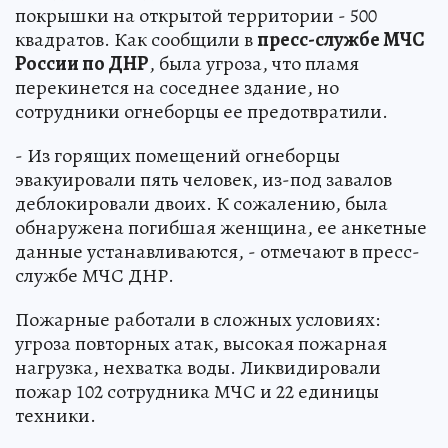
покрышки на открытой территории - 500
квадратов. Как сообщили в
пресс-службе МЧС
России по ДНР
, была угроза, что пламя
перекинется на соседнее здание, но
сотрудники огнеборцы ее предотвратили.
- Из горящих помещений огнеборцы
эвакуировали пять человек, из-под завалов
деблокировали двоих. К сожалению, была
обнаружена погибшая женщина, ее анкетные
данные устанавливаются, - отмечают в пресс-
службе МЧС ДНР.
Пожарные работали в сложных условиях:
угроза повторных атак, высокая пожарная
нагрузка, нехватка воды. Ликвидировали
пожар 102 сотрудника МЧС и 22 единицы
техники.