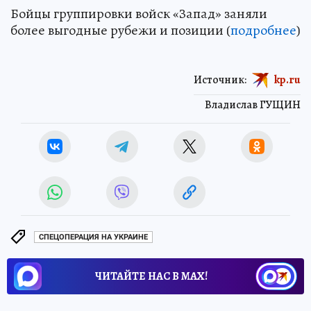
Бойцы группировки войск «Запад» заняли
более выгодные рубежи и позиции (
подробнее
)
Источник:
kp.ru
Владислав ГУЩИН
СПЕЦОПЕРАЦИЯ НА УКРАИНЕ
ЧИТАЙТЕ НАС В МАХ!