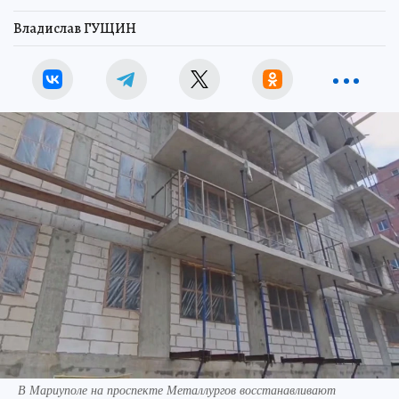
Владислав ГУЩИН
В Мариуполе на проспекте Металлургов восстанавливают