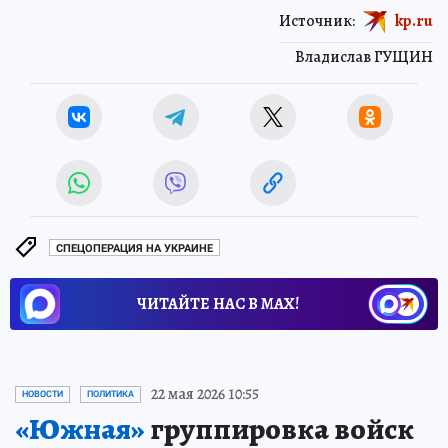
Источник:
kp.ru
Владислав ГУЩИН
СПЕЦОПЕРАЦИЯ НА УКРАИНЕ
ЧИТАЙТЕ НАС В МАХ!
22 мая 2026 10:55
НОВОСТИ
ПОЛИТИКА
«Южная»
группировка войск