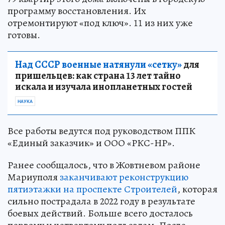
программу восстановления. Их
отремонтируют «под ключ». 11 из них уже
готовы.
Над СССР военные натянули «сетку»
для
пришельцев: как страна 13 лет тайно
искала и изучала инопланетных гостей
НАУКА
Все работы ведутся под руководством ППК
«Единый заказчик» и ООО «РКС-НР».
Ранее сообщалось, что в Жовтневом районе
Мариуполя
заканчивают реконструкцию
пятиэтажки на проспекте Строителей
, которая
сильно пострадала в 2022 году в результате
боевых действий. Больше всего досталось