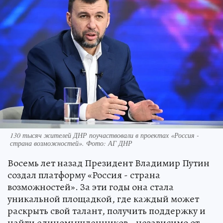
130 тысяч жителей ДНР поучаствовали в проектах «Россия -
страна возможностей». Фото: АГ ДНР
Восемь лет назад Президент Владимир Путин
создал платформу «Россия - страна
возможностей». За эти годы она стала
уникальной площадкой, где каждый может
раскрыть свой талант, получить поддержку и
найти единомышленников - независимо от