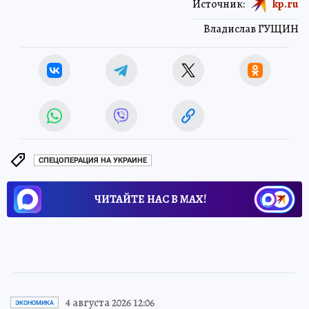
Источник:
kp.ru
Владислав ГУЩИН
СПЕЦОПЕРАЦИЯ НА УКРАИНЕ
ЧИТАЙТЕ НАС В МАХ!
4 августа 2026 12:06
ЭКОНОМИКА