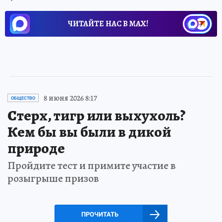
ЧИТАЙТЕ НАС В МАХ!
8 июня 2026 8:17
ОБЩЕСТВО
Стерх, тигр или выхухоль?
Кем бы вы были в дикой
природе
Пройдите тест и примите участие в
розыгрыше призов
ПРОЧИТАТЬ