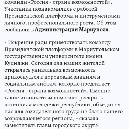
команды «Россия - страна возможностей».
Участники познакомились с работой
Президентской платформы и инструментами
личного, профессионального роста. Об этом
сообщили в
Администрации Мариуполя
.
- Искренне рады приветствовать команду
Президентской платформы в Мариупольском
государственном университете имени
Куинджи. Сегодня для наших жителей
открылась уникальная возможность
прикоснуться к передовым знаниям и
социальным лифтам, которые предлагает
«Россия - страна возможностей». Именно
такие инициативы помогают раскрыть
потенциал молодежи республики, объединяя
нас для созидательного труда на благо нашего
возрождающегося региона, - сказала
заместитель главы городского округа