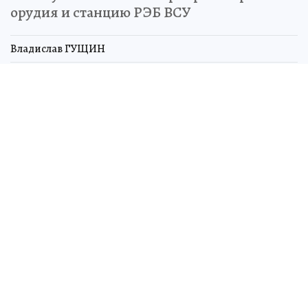
орудия и станцию РЭБ ВСУ
Владислав ГУЩИН