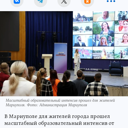
Масштабный образовательный интенсив прошел для жителей
Мариуполя. Фото: Администрация Мариуполя
В Мариуполе для жителей города прошел
масштабный образовательный интенсив от