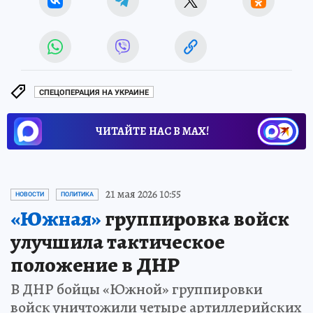
СПЕЦОПЕРАЦИЯ НА УКРАИНЕ
ЧИТАЙТЕ НАС В МАХ!
21 мая 2026 10:55
НОВОСТИ
ПОЛИТИКА
«Южная»
группировка войск
улучшила тактическое
положение в ДНР
В ДНР бойцы «Южной» группировки
войск уничтожили четыре артиллерийских