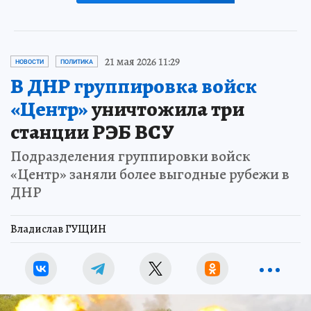
21 мая 2026 11:29
НОВОСТИ
ПОЛИТИКА
В ДНР группировка войск
«Центр»
уничтожила три
станции РЭБ ВСУ
Подразделения группировки войск
«Центр» заняли более выгодные рубежи в
ДНР
Владислав ГУЩИН