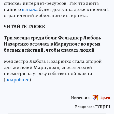
списке» интернет-ресурсов. Так что лента
нашего
канала
будет доступна даже в периоды
ограничений мобильного интернета.
ЧИТАЙТЕ ТАКЖЕ
Три месяца среди боли: Фельдшер Любовь
Назаренко осталась в Мариуполе во время
боевых действий, чтобы спасать людей
Медсестра Любовь Назаренко стала опорой
для жителей Мариуполя, спасая людей
несмотря на угрозу собственной жизни
(
подробнее
)
Источник:
kp.ru
Владислав ГУЩИН