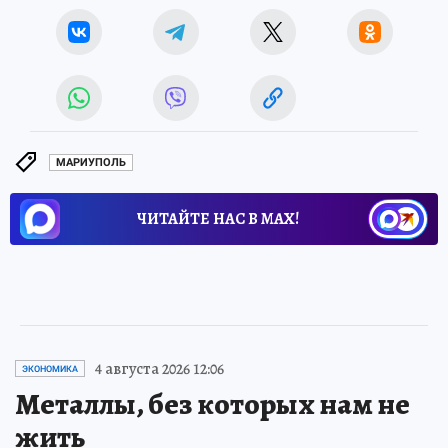
МАРИУПОЛЬ
ЧИТАЙТЕ НАС В МАХ!
4 августа 2026 12:06
ЭКОНОМИКА
Металлы, без которых нам не
жить