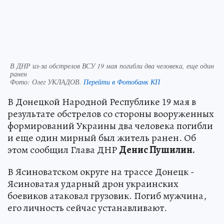
В ДНР из-за обстрелов ВСУ 19 мая погибли два человека, еще один
ранен
Фото:
Олег УКЛАДОВ.
Перейти в Фотобанк КП
В Донецкой Народной Республике 19 мая в
результате обстрелов со стороны вооруженных
формирований Украины два человека погибли
и еще один мирный был житель ранен. Об
этом сообщил Глава ДНР
Денис Пушилин.
В Ясиноватском округе на трассе Донецк -
Ясиноватая ударный дрон украинских
боевиков атаковал грузовик. Погиб мужчина,
его личность сейчас устанавливают.