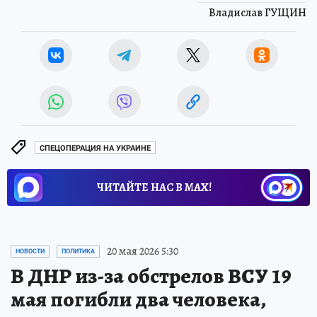
Владислав ГУЩИН
СПЕЦОПЕРАЦИЯ НА УКРАИНЕ
ЧИТАЙТЕ НАС В МАХ!
20 мая 2026 5:30
НОВОСТИ
ПОЛИТИКА
В ДНР из-за обстрелов ВСУ 19
мая погибли два человека,