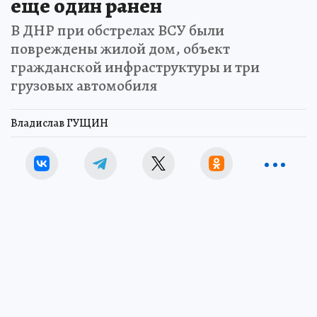
еще один ранен
В ДНР при обстрелах ВСУ были
повреждены жилой дом, объект
гражданской инфраструктуры и три
грузовых автомобиля
Владислав ГУЩИН