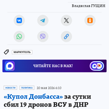
Владислав ГУЩИН
МАРИУПОЛЬ
ЧИТАЙТЕ НАС В МАХ!
20 мая 2026 6:10
НОВОСТИ
ПОЛИТИКА
«Купол Донбасса»
за сутки
сбил 19 дронов ВСУ в ДНР