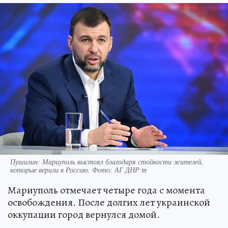
Пушилин: Мариуполь выстоял благодаря стойкости жителей,
которые верили в Россию. Фото: АГ ДНР т
Мариуполь отмечает четыре года с момента
освобождения. После долгих лет украинской
оккупации город вернулся домой.