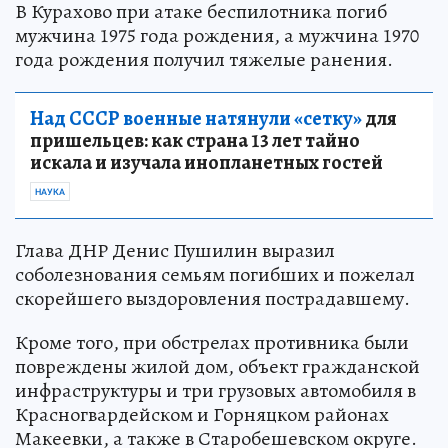
В Курахово при атаке беспилотника погиб
мужчина 1975 года рождения, а мужчина 1970
года рождения получил тяжелые ранения.
Над СССР военные натянули «сетку»
для
пришельцев: как страна 13 лет тайно
искала и изучала инопланетных гостей
НАУКА
Глава ДНР Денис Пушилин выразил
соболезнования семьям погибших и пожелал
скорейшего выздоровления пострадавшему.
Кроме того, при обстрелах противника были
повреждены жилой дом, объект гражданской
инфраструктуры и три грузовых автомобиля в
Красногвардейском и Горняцком районах
Макеевки, а также в Старобешевском округе.