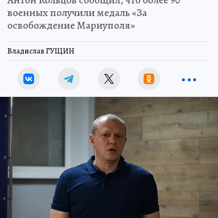
военных получили медаль «За
освобождение Мариуполя»
Владислав ГУЩИН