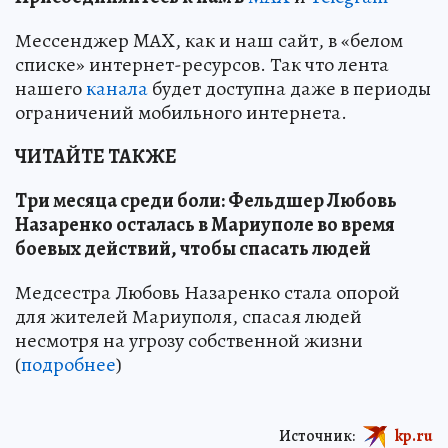
Мессенджер MAX, как и наш сайт, в «белом
списке» интернет-ресурсов. Так что лента
нашего
канала
будет доступна даже в периоды
ограничений мобильного интернета.
ЧИТАЙТЕ ТАКЖЕ
Три месяца среди боли: Фельдшер Любовь
Назаренко осталась в Мариуполе во время
боевых действий, чтобы спасать людей
Медсестра Любовь Назаренко стала опорой
для жителей Мариуполя, спасая людей
несмотря на угрозу собственной жизни
(
подробнее
)
Источник:
kp.ru