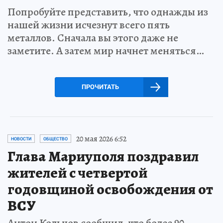
Попробуйте представить, что однажды из
нашей жизни исчезнут всего пять
металлов. Сначала вы этого даже не
заметите. А затем мир начнет меняться…
ПРОЧИТАТЬ
20 мая 2026 6:52
НОВОСТИ
ОБЩЕСТВО
Глава Мариуполя поздравил
жителей с четвертой
годовщиной освобождения от
ВСУ
Антон Кольцов сообщил, что более 90