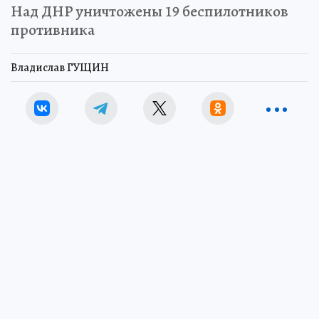
Над ДНР уничтожены 19 беспилотников
противника
Владислав ГУЩИН