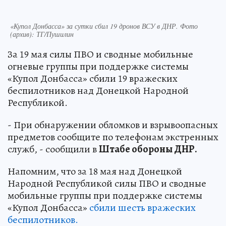
«Купол Донбасса» за сутки сбил 19 дронов ВСУ в ДНР. Фото
(архив): ТГ/Пушилин
За 19 мая силы ПВО и сводные мобильные
огневые группы при поддержке системы
«Купол Донбасса» сбили 19 вражеских
беспилотников над Донецкой Народной
Республикой.
- При обнаружении обломков и взрывоопасных
предметов сообщите по телефонам экстренных
служб, - сообщили в
Штабе обороны ДНР.
Напомним, что за 18 мая над Донецкой
Народной Республикой силы ПВО и сводные
мобильные группы при поддержке системы
«Купол Донбасса»
сбили шесть вражеских
беспилотников.