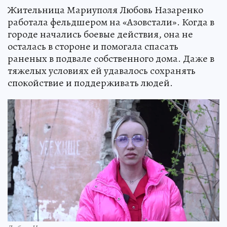
Жительница Мариуполя Любовь Назаренко
работала фельдшером на «Азовстали». Когда в
городе начались боевые действия, она не
осталась в стороне и помогала спасать
раненых в подвале собственного дома. Даже в
тяжелых условиях ей удавалось сохранять
спокойствие и поддерживать людей.