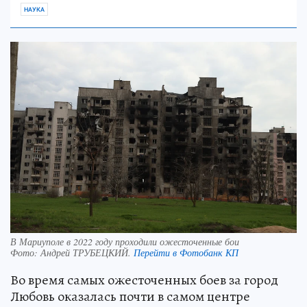
НАУКА
В Мариуполе в 2022 году проходили ожесточенные бои
Фото:
Андрей ТРУБЕЦКИЙ.
Перейти в Фотобанк КП
Во время самых ожесточенных боев за город
Любовь оказалась почти в самом центре