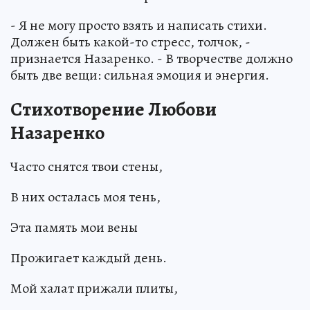
- Я не могу просто взять и написать стихи.
Должен быть какой-то стресс, толчок, -
признается Назаренко. - В творчестве должно
быть две вещи: сильная эмоция и энергия.
Стихотворение Любови
Назаренко
Часто снятся твои стены,
В них осталась моя тень,
Эта память мои вены
Прожигает каждый день.
Мой халат прижали плиты,