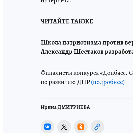
интернета.
ЧИТАЙТЕ ТАКЖЕ
Школа патриотизма против вер
Александр Шестаков разработа
Финалисты конкурса «Донбасс. 
по развитию ДНР
(подробнее)
Ирина ДМИТРИЕВА