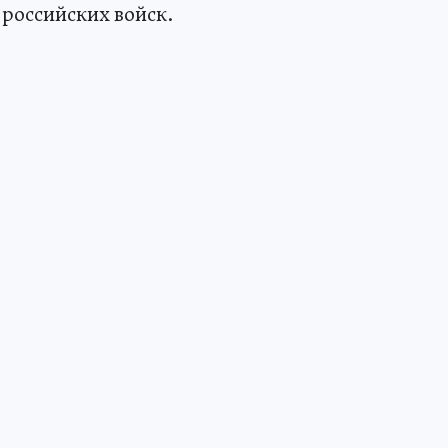
российских войск.