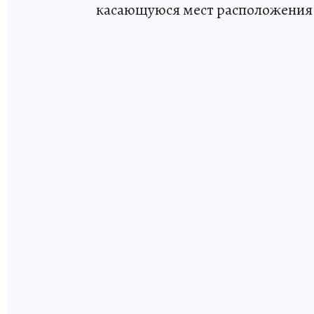
касающуюся мест расположения 