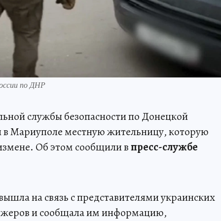
оссии по ДНР
ьной службы безопасности по Донецкой
 в Мариуполе местную жительницу, которую
измене. Об этом сообщили в
пресс-службе
вышла на связь с представителями украинских
нджеров и сообщала им информацию,