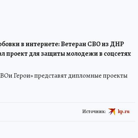
бовки в интернете: Ветеран СВО из ДНР
л проект для защиты молодежи в соцсетях
СВОи Герои» представят дипломные проекты
Источник:
kp.ru