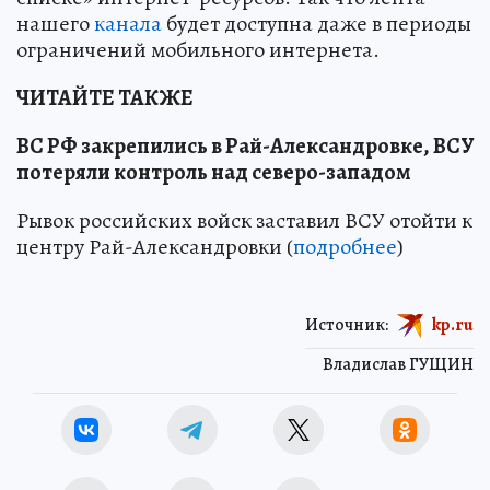
нашего
канала
будет доступна даже в периоды
ограничений мобильного интернета.
ЧИТАЙТЕ ТАКЖЕ
ВС РФ закрепились в Рай-Александровке, ВСУ
потеряли контроль над северо-западом
Рывок российских войск заставил ВСУ отойти к
центру Рай-Александровки (
подробнее
)
Источник:
kp.ru
Владислав ГУЩИН