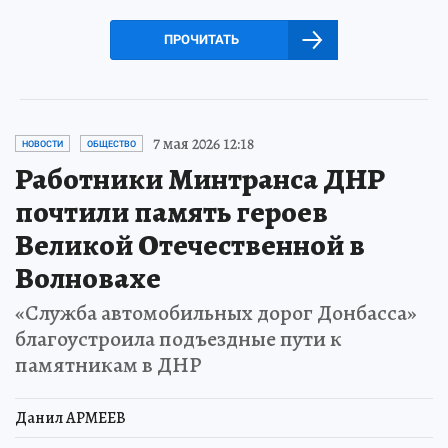
ПРОЧИТАТЬ
7 мая 2026 12:18
НОВОСТИ
ОБЩЕСТВО
Работники Минтранса ДНР
почтили память героев
Великой Отечественной в
Волновахе
«Служба автомобильных дорог Донбасса»
благоустроила подъездные пути к
памятникам в ДНР
Данил АРМЕЕВ