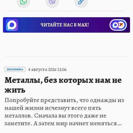
ЧИТАЙТЕ НАС В МАХ!
4 августа 2026 12:06
ЭКОНОМИКА
Металлы, без которых нам не
жить
Попробуйте представить, что однажды из
нашей жизни исчезнут всего пять
металлов. Сначала вы этого даже не
заметите. А затем мир начнет меняться…