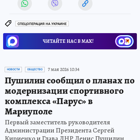
СПЕЦОПЕРАЦИЯ НА УКРАИНЕ
ЧИТАЙТЕ НАС В МАХ!
7 мая 2026 10:34
НОВОСТИ
ОБЩЕСТВО
Пушилин сообщил о планах по
модернизации спортивного
комплекса «Парус» в
Мариуполе
Первый заместитель руководителя
Администрации Президента Сергей
Кириенко и Глава ДНР Денис Пушилин