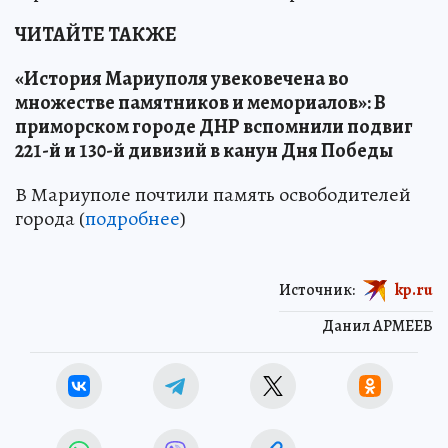
ЧИТАЙТЕ ТАКЖЕ
«История Мариуполя увековечена во
множестве памятников и мемориалов»: В
приморском городе ДНР вспомнили подвиг
221-й и 130-й дивизий в канун Дня Победы
В Мариуполе почтили память освободителей
города (
подробнее
)
Источник:
kp.ru
Данил АРМЕЕВ