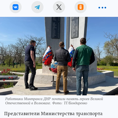
Работники Минтранса ДНР почтили память героев Великой
Отечественной в Волновахе. Фото: ТГ/Бондаренко
Представители Министерства транспорта