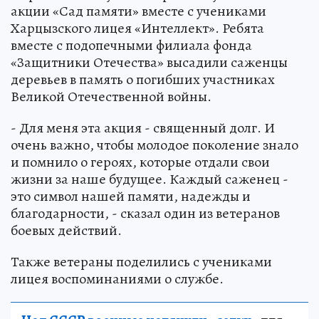
акции «Сад памяти» вместе с учениками
Харцызского лицея «Интеллект». Ребята
вместе с подопечными филиала фонда
«Защитники Отечества» высадили саженцы
деревьев в память о погибших участниках
Великой Отечественной войны.
- Для меня эта акция - священный долг. И
очень важно, чтобы молодое поколение знало
и помнило о героях, которые отдали свои
жизни за наше будущее. Каждый саженец -
это символ нашей памяти, надежды и
благодарности, - сказал один из ветеранов
боевых действий.
Также ветераны поделились с учениками
лицея воспоминаниями о службе.