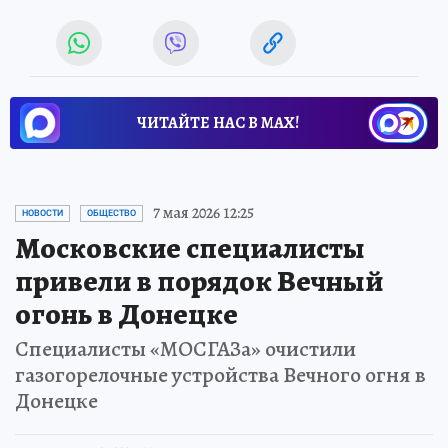
ЧИТАЙТЕ НАС В МАХ!
7 мая 2026 12:25
НОВОСТИ
ОБЩЕСТВО
Московские специалисты
привели в порядок Вечный
огонь в Донецке
Специалисты «МОСГАЗа» очистили
газогорелочные устройства Вечного огня в
Донецке