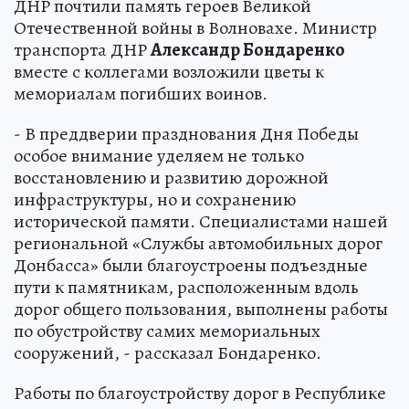
ДНР почтили память героев Великой
Отечественной войны в Волновахе. Министр
транспорта ДНР
Александр Бондаренко
вместе с коллегами возложили цветы к
мемориалам погибших воинов.
- В преддверии празднования Дня Победы
особое внимание уделяем не только
восстановлению и развитию дорожной
инфраструктуры, но и сохранению
исторической памяти. Специалистами нашей
региональной «Службы автомобильных дорог
Донбасса» были благоустроены подъездные
пути к памятникам, расположенным вдоль
дорог общего пользования, выполнены работы
по обустройству самих мемориальных
сооружений, - рассказал Бондаренко.
Работы по благоустройству дорог в Республике