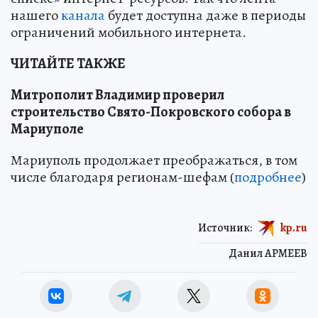
нашего
канала
будет доступна даже в периоды
ограничений мобильного интернета.
ЧИТАЙТЕ ТАКЖЕ
Митрополит Владимир проверил
строительство Свято-Покровского собора в
Мариуполе
Мариуполь продолжает преображаться, в том
числе благодаря регионам-шефам (
подробнее
)
Источник:
kp.ru
Данил АРМЕЕВ