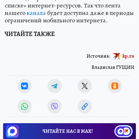
списке» интернет-ресурсов. Так что лента
нашего
канала
будет доступна даже в периоды
ограничений мобильного интернета.
ЧИТАЙТЕ ТАКЖЕ
Источник:
kp.ru
Владислав ГУЩИН
ЧИТАЙТЕ НАС В МАХ!