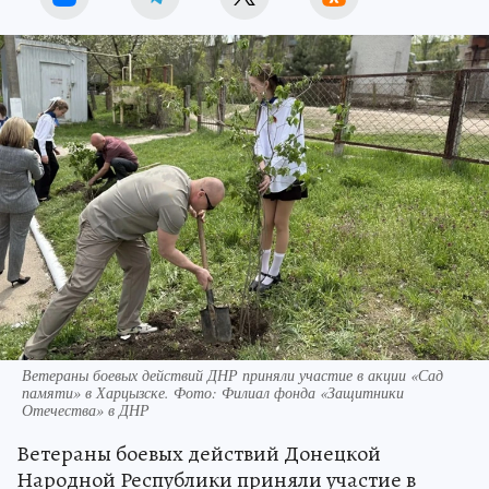
Ветераны боевых действий ДНР приняли участие в акции «Сад
памяти» в Харцызске. Фото: Филиал фонда «Защитники
Отечества» в ДНР
Ветераны боевых действий Донецкой
Народной Республики приняли участие в