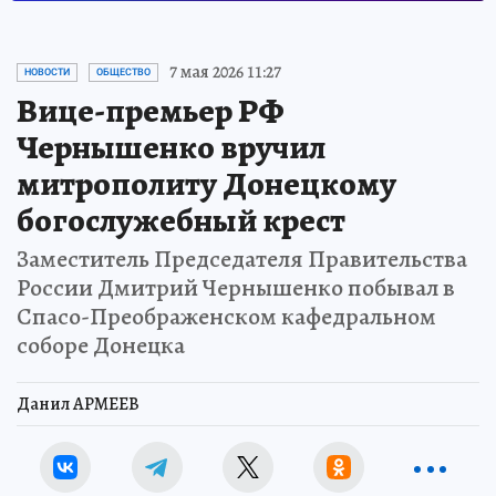
7 мая 2026 11:27
НОВОСТИ
ОБЩЕСТВО
Вице-премьер РФ
Чернышенко вручил
митрополиту Донецкому
богослужебный крест
Заместитель Председателя Правительства
России Дмитрий Чернышенко побывал в
Спасо-Преображенском кафедральном
соборе Донецка
Данил АРМЕЕВ