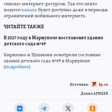
списке» интернет-ресурсов. Так что лента
нашего
канала
будет доступна даже в периоды
ограничений мобильного интернета.
ЧИТАЙТЕ ТАКЖЕ
В 2027 году в Мариуполе восстановят здание
детского сада №49
Кириенко и Пушилин осмотрели состояние
здания детского сада №49 в Мариуполе
(
подробнее
)
Источник:
kp.ru
Данил АРМЕЕВ