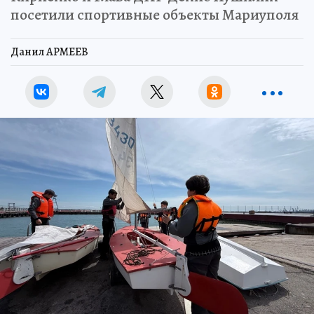
посетили спортивные объекты Мариуполя
Данил АРМЕЕВ