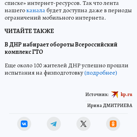
списке» интернет-ресурсов. Так что лента
нашего
канала
будет доступна даже в периоды
ограничений мобильного интернета.
ЧИТАЙТЕ ТАКЖЕ
В ДНР набирает обороты Всероссийский
комплекс ГТО
Еще около 100 жителей ДНР успешно прошли
испытания на физподготовку
(подробнее)
Источник:
kp.ru
Ирина ДМИТРИЕВА