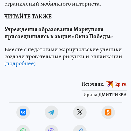
ограничений мобильного интернета.
ЧИТАЙТЕ ТАКЖЕ
Учреждения образования Мариуполя
присоединились к акции «Окна Победы»
Вместе с педагогами мариупольские ученики
создали трогательные рисунки и аппликации
(подробнее)
Источник:
kp.ru
Ирина ДМИТРИЕВА