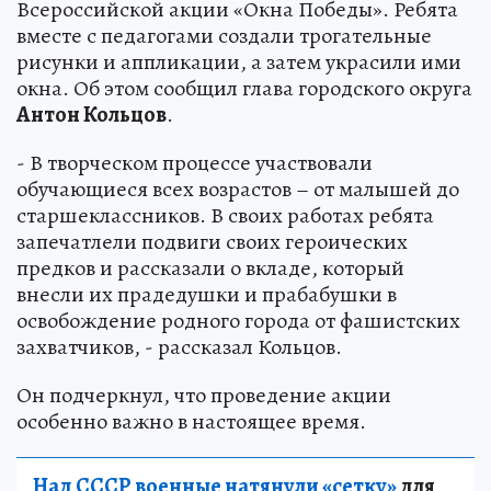
Всероссийской акции «Окна Победы». Ребята
вместе с педагогами создали трогательные
рисунки и аппликации, а затем украсили ими
окна. Об этом сообщил глава городского округа
Антон Кольцов
.
- В творческом процессе участвовали
обучающиеся всех возрастов – от малышей до
старшеклассников. В своих работах ребята
запечатлели подвиги своих героических
предков и рассказали о вкладе, который
внесли их прадедушки и прабабушки в
освобождение родного города от фашистских
захватчиков, - рассказал Кольцов.
Он подчеркнул, что проведение акции
особенно важно в настоящее время.
Над СССР военные натянули «сетку»
для