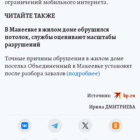
ограничений мобильного интернета.
ЧИТАЙТЕ ТАКЖЕ
В Макеевке в жилом доме обрушился
потолок, службы оценивают масштабы
разрушений
Точные причины обрушения в жилом доме
поселка Объединенный в Макеевке установят
после разбора завалов
(подробнее)
Источник:
kp.ru
Ирина ДМИТРИЕВА