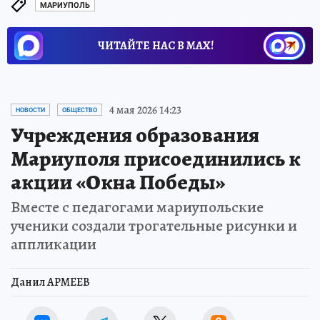
МАРИУПОЛЬ
ЧИТАЙТЕ НАС В МАХ!
4 мая 2026 14:23
НОВОСТИ
ОБЩЕСТВО
Учреждения образования
Мариуполя присоединились к
акции «Окна Победы»
Вместе с педагогами мариупольские
ученики создали трогательные рисунки и
аппликации
Данил АРМЕЕВ