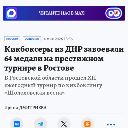
ЧИТАЙТЕ НАС В МАХ!
4 мая 2026 13:56
НОВОСТИ
ОБЩЕСТВО
Кикбоксеры из ДНР завоевали
64 медали на престижном
турнире в Ростове
В Ростовской области прошел XII
ежегодный турнир по кикбоксингу
«Шолоховская весна»
Ирина ДМИТРИЕВА