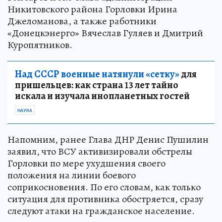
Никитовского района Горловки Ирина
Джеломанова, а также работники
«Донецкэнерго» Вячеслав Гуляев и Дмитрий
Куропятников.
Над СССР военные натянули «сетку»
для
пришельцев: как страна 13 лет тайно
искала и изучала инопланетных гостей
НАУКА
Напомним, ранее Глава ДНР Денис Пушилин
заявил, что ВСУ активизировали обстрелы
Горловки по мере ухудшения своего
положения на линии боевого
соприкосновения. По его словам, как только
ситуация для противника обостряется, сразу
следуют атаки на гражданское население.