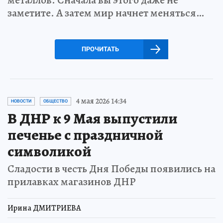
металлов. Сначала вы этого даже не
заметите. А затем мир начнет меняться…
ПРОЧИТАТЬ
4 мая 2026 14:34
НОВОСТИ
ОБЩЕСТВО
В ДНР к 9 Мая выпустили
печенье с праздничной
символикой
Сладости в честь Дня Победы появились на
прилавках магазинов ДНР
Ирина ДМИТРИЕВА