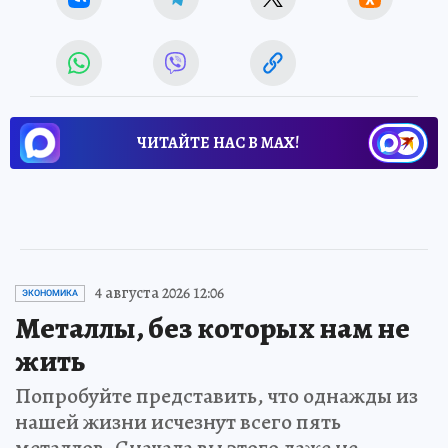
ЧИТАЙТЕ НАС В МАХ!
4 августа 2026 12:06
ЭКОНОМИКА
Металлы, без которых нам не
жить
Попробуйте представить, что однажды из
нашей жизни исчезнут всего пять