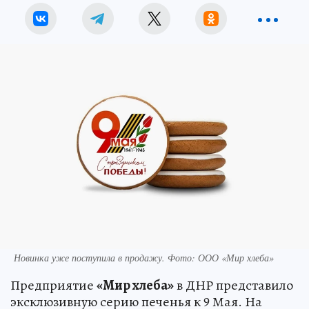
Новинка уже поступила в продажу. Фото: ООО «Мир хлеба»
Предприятие
«Мир хлеба»
в ДНР представило
эксклюзивную серию печенья к 9 Мая. На