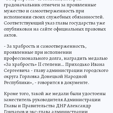
градоначальник отмечен за проявленные
мужество и самоотверженность при
исполнении своих служебных обязанностей.
Соответствующий указ главы государства уже
опубликован на сайте официальных правовых
актов.
- За храбрость и самоотверженность,
проявленные при исполнении
профессионального долга, наградить медалью
«За храбрость» II степени… Приходько Ивана
Сергеевича - главу администрации городского
округа Горловка Донецкой Народной
Республики», - говорится в документе.
Кроме того, такой же медали были удостоены
заместитель руководителя Администрации
Главы и Правительства ДНР Александр
Гончаров и экс-глава администрации