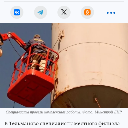
Специалисты провели комплексные работы. Фото: Минстрой ДНР
В Тельманово специалисты местного филиала