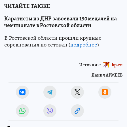
ЧИТАЙТЕ ТАКЖЕ
Каратисты из ДНР завоевали 150 медалей на
чемпионате в Ростовской области
В Ростовской области прошли крупные
соревнования по сетокан (
подробнее
)
Источник:
kp.ru
Данил АРМЕЕВ