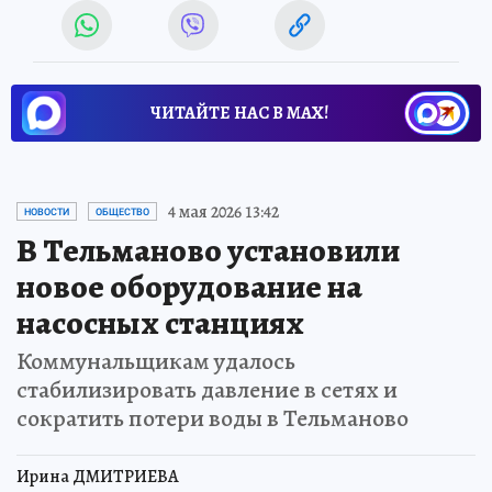
ЧИТАЙТЕ НАС В МАХ!
4 мая 2026 13:42
НОВОСТИ
ОБЩЕСТВО
В Тельманово установили
новое оборудование на
насосных станциях
Коммунальщикам удалось
стабилизировать давление в сетях и
сократить потери воды в Тельманово
Ирина ДМИТРИЕВА