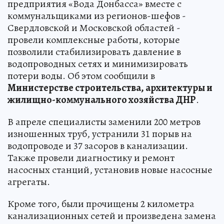
предприятия «Вода Донбасса» вместе с
коммунальщиками из регионов-шефов -
Свердловской и Московской областей -
провели комплексные работы, которые
позволили стабилизировать давление в
водопроводных сетях и минимизировать
потери воды. Об этом сообщили в
Министерстве строительства, архитектуры и
жилищно-коммунального хозяйства ДНР
.
В апреле специалисты заменили 200 метров
изношенных труб, устранили 31 порыв на
водопроводе и 37 засоров в канализации.
Также провели диагностику и ремонт
насосных станций, установив новые насосные
агрегаты.
Кроме того, были прочищены 2 километра
канализационных сетей и произведена замена