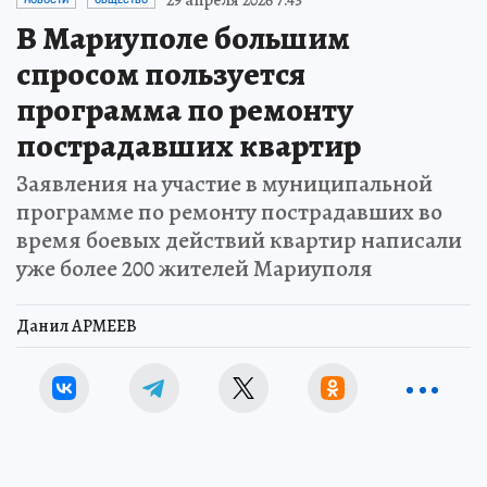
В Мариуполе большим
спросом пользуется
программа по ремонту
пострадавших квартир
Заявления на участие в муниципальной
программе по ремонту пострадавших во
время боевых действий квартир написали
уже более 200 жителей Мариуполя
Данил АРМЕЕВ