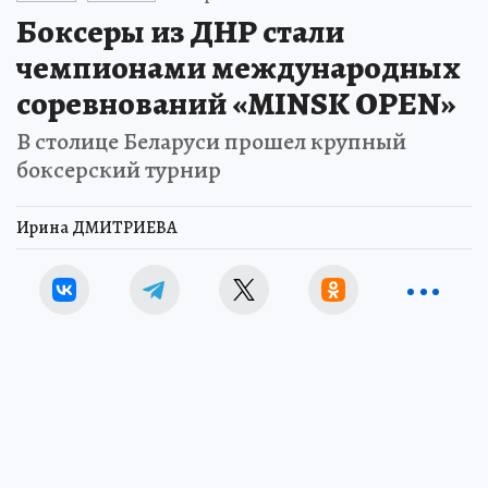
Боксеры из ДНР стали
чемпионами международных
соревнований «MINSK OPEN»
В столице Беларуси прошел крупный
боксерский турнир
Ирина ДМИТРИЕВА