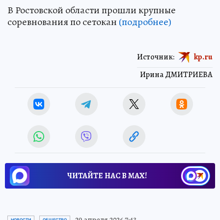
В Ростовской области прошли крупные
соревнования по сетокан
(подробнее)
Источник:
kp.ru
Ирина ДМИТРИЕВА
ЧИТАЙТЕ НАС В МАХ!
29 апреля 2026 7:43
НОВОСТИ
ОБЩЕСТВО