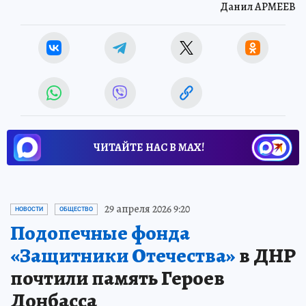
Данил АРМЕЕВ
ЧИТАЙТЕ НАС В МАХ!
29 апреля 2026 9:20
НОВОСТИ
ОБЩЕСТВО
Подопечные фонда
«Защитники Отечества»
в ДНР
почтили память Героев
Донбасса