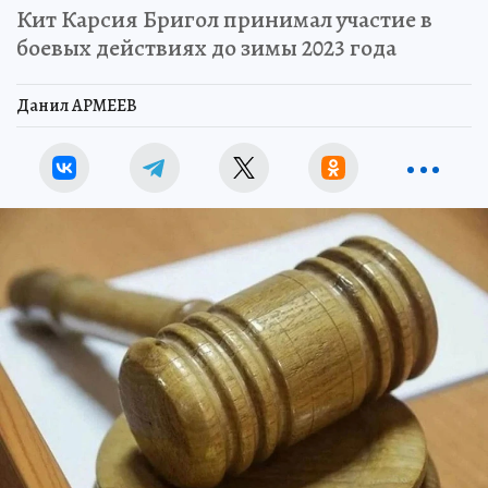
Кит Карсия Бригол принимал участие в
боевых действиях до зимы 2023 года
Данил АРМЕЕВ