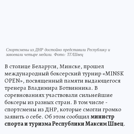
Спортсмены из ДНР достойно представили Республику и
завоевали четыре медали. Фото: ТГ/Швец
В столице Беларуси, Минске, прошел
международный боксерский турнир «MINSK
OPEN», посвященный памяти выдающегося
тренера Владимира Ботвинника. В
соревнованиях участвовали сильнейшие
боксеры из разных стран. В том числе -
спортсмены из ДНР, которые смогли громко
заявить о себе. Об этом сообщил
министр
спорта и туризма Республики Максим Швец
.