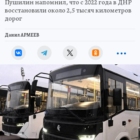
Пушилин напомнил, что с 2022 года в ДНР
восстановили около 2,5 тысяч километров
дорог
Данил АРМЕЕВ