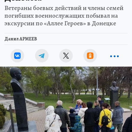
Ветераны боевых действий и члены семей
погибших военнослужащих побывал на
экскурсии по «Аллее Героев» в Донецке
Данил АРМЕЕВ