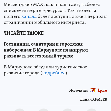
Мессенджер MAX, как и наш сайт, в «белом
списке» интернет-ресурсов. Так что лента
нашего
канала
будет доступна даже в периоды
ограничений мобильного интернета.
ЧИТАЙТЕ ТАКЖЕ
Гостиницы, санатории и городская
набережная: В Мариуполе планируют
развивать всесезонный туризм
В Мариуполе обсудили туристическое
развитие города (
подробнее
)
Источник:
kp.ru
Данил АРМЕЕВ