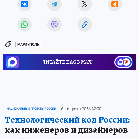
МАРИУПОЛЬ
ЧИТАЙТЕ НАС В МАХ!
6 августа 2026 22:00
НАЦИОНАЛЬНЫЕ ПРОЕКТЫ РОССИИ
Технологический код России:
как инженеров и дизайнеров