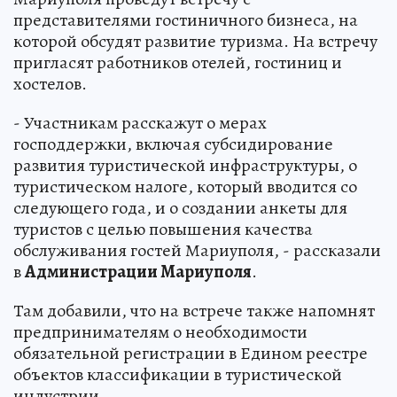
представителями гостиничного бизнеса, на
которой обсудят развитие туризма. На встречу
пригласят работников отелей, гостиниц и
хостелов.
- Участникам расскажут о мерах
господдержки, включая субсидирование
развития туристической инфраструктуры, о
туристическом налоге, который вводится со
следующего года, и о создании анкеты для
туристов с целью повышения качества
обслуживания гостей Мариуполя, - рассказали
в
Администрации Мариуполя
.
Там добавили, что на встрече также напомнят
предпринимателям о необходимости
обязательной регистрации в Едином реестре
объектов классификации в туристической
индустрии.