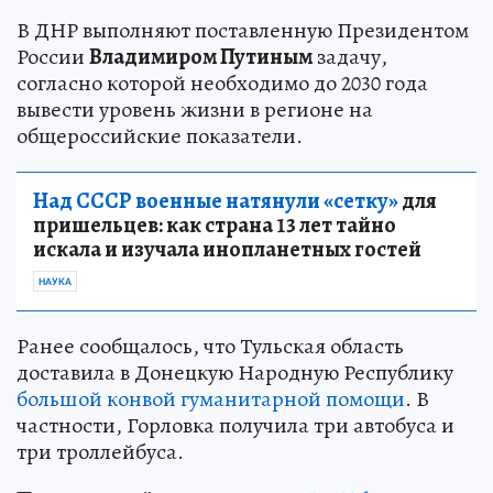
В ДНР выполняют поставленную Президентом
России
Владимиром Путиным
задачу,
согласно которой необходимо до 2030 года
вывести уровень жизни в регионе на
общероссийские показатели.
Над СССР военные натянули «сетку»
для
пришельцев: как страна 13 лет тайно
искала и изучала инопланетных гостей
НАУКА
Ранее сообщалось, что Тульская область
доставила в Донецкую Народную Республику
большой конвой гуманитарной помощи
. В
частности, Горловка получила три автобуса и
три троллейбуса.