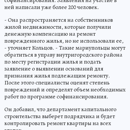
софинансирования. Заявления на участие в
ней написали уже более 200 человек.
- Она распространяется на собственников
жилой недвижимости, которые получили
денежную компенсацию на ремонт
поврежденного жилья, но не использовали ее,
- уточняет Кольцов. - Такие мариупольцы могут
обратиться в управу внутригородского района
по месту регистрации жилья и подать
заявление о выявлении оснований для
признания жилья подлежащим ремонту.
После этого специалисты оценят степень
повреждений и определят объем необходимых
работ по программе софинансирования.
Он добавил, что департамент капитального
строительства выберет подрядчика и будет
контролировать ремонт квартиры на всех