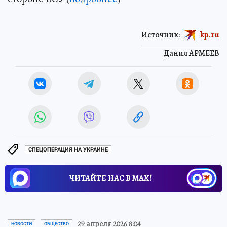
Источник:
kp.ru
Данил АРМЕЕВ
СПЕЦОПЕРАЦИЯ НА УКРАИНЕ
ЧИТАЙТЕ НАС В МАХ!
29 апреля 2026 8:04
НОВОСТИ
ОБЩЕСТВО