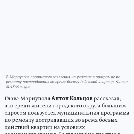
В Мариуполе принимают заявления на участие в программе по
ремонту пострадавших во время боевых действий квартир. Фото:
MAX/Кольцов
Глава Мариуполя
Антон Кольцов
рассказал,
что среди жители городского округа большим
спросом пользуется муниципальная программа
по ремонту пострадавших во время боевых
действий квартир на условиях