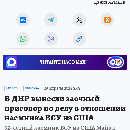
Данил АРМЕЕВ
ЧИТАЙТЕ НАС В МАХ!
29 апреля 2026 8:48
НОВОСТИ
ПОЛИТИКА
В ДНР вынесли заочный
приговор по делу в отношении
наемника ВСУ из США
32-летний наемник ВСУ из США Майкл