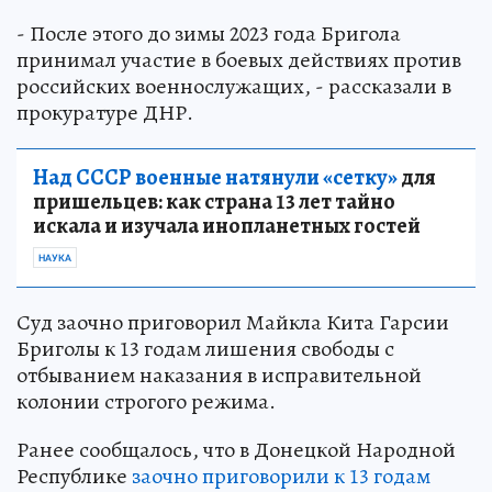
- После этого до зимы 2023 года Бригола
принимал участие в боевых действиях против
российских военнослужащих, - рассказали в
прокуратуре ДНР.
Над СССР военные натянули «сетку»
для
пришельцев: как страна 13 лет тайно
искала и изучала инопланетных гостей
НАУКА
Суд заочно приговорил Майкла Кита Гарсии
Бриголы к 13 годам лишения свободы с
отбыванием наказания в исправительной
колонии строгого режима.
Ранее сообщалось, что в Донецкой Народной
Республике
заочно приговорили к 13 годам