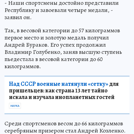
- Наши спортсмены достойно представили
Республику и завоевали четыре медали, -
заявил он.
Так, в весовой категории до 57 килограммов
первое место и золотую медаль получил
Андрей Бураков. Его успех продолжил
Владимир Голубенко, заняв высшую ступень
пьедестала в весовой категории до 60
килограммов.
Над СССР военные натянули «сетку»
для
пришельцев: как страна 13 лет тайно
искала и изучала инопланетных гостей
НАУКА
Среди спортсменов весом до 66 килограммов
серебряным призером стал Андрей Козленко.