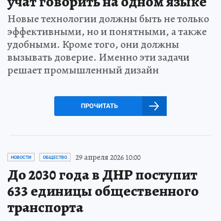
учат говорить на одном языке
Новые технологии должны быть не только
эффективными, но и понятными, а также
удобными. Кроме того, они должны
вызывать доверие. Именно эти задачи
решает промышленный дизайн
ПРОЧИТАТЬ
29 апреля 2026 10:00
НОВОСТИ
ОБЩЕСТВО
До 2030 года в ДНР поступит
633 единицы общественного
транспорта