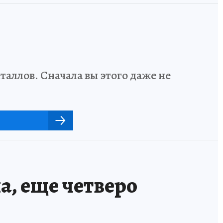
аллов. Сначала вы этого даже не
а, еще четверо