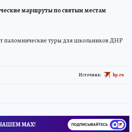
ческие маршруты по святым местам
ет паломнические туры для школьников ДНР
Источник:
kp.ru
 НАШЕМ MAX!
ПОДПИСЫВАЙТЕСЬ