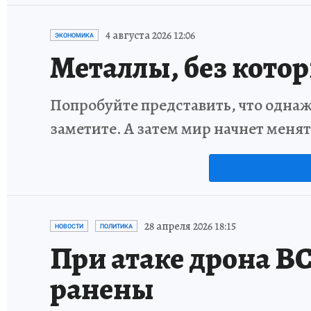
4 августа 2026 12:06
ЭКОНОМИКА
Металлы, без кото
Попробуйте представить, что однаж
заметите. А затем мир начнет меня
28 апреля 2026 18:15
НОВОСТИ
ПОЛИТИКА
При атаке дрона В
ранены