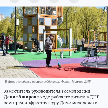
В Доме молодежи прошел субботник. Фото: Минмол ДНР
Заместитель руководителя Росмолодежи
Денис Аширов
в ходе рабочего визита в ДНР
осмотрел инфраструктуру Дома молодежи в