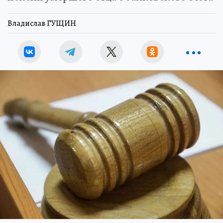
Владислав ГУЩИН