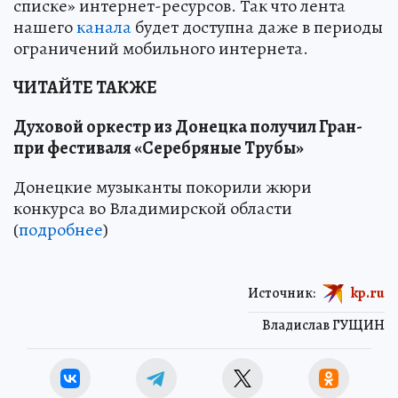
списке» интернет-ресурсов. Так что лента
нашего
канала
будет доступна даже в периоды
ограничений мобильного интернета.
ЧИТАЙТЕ ТАКЖЕ
Духовой оркестр из Донецка получил Гран-
при фестиваля «Серебряные Трубы»
Донецкие музыканты покорили жюри
конкурса во Владимирской области
(
подробнее
)
Источник:
kp.ru
Владислав ГУЩИН