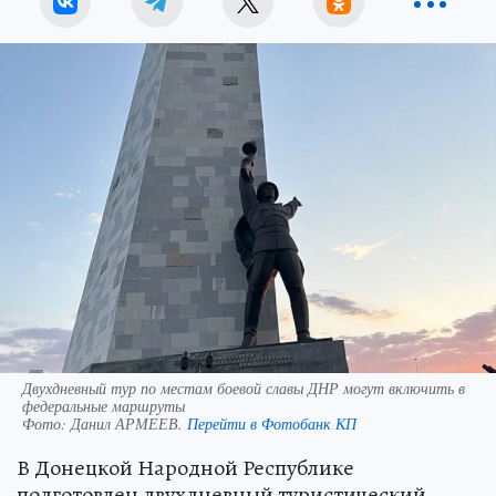
Двухдневный тур по местам боевой славы ДНР могут включить в
федеральные маршруты
Фото:
Данил АРМЕЕВ.
Перейти в Фотобанк КП
В Донецкой Народной Республике
подготовлен двухдневный туристический