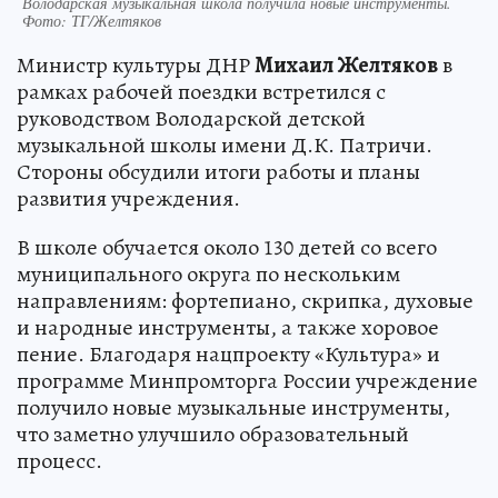
Володарская музыкальная школа получила новые инструменты.
Фото: ТГ/Желтяков
Министр культуры ДНР
Михаил Желтяков
в
рамках рабочей поездки встретился с
руководством Володарской детской
музыкальной школы имени Д.К. Патричи.
Стороны обсудили итоги работы и планы
развития учреждения.
В школе обучается около 130 детей со всего
муниципального округа по нескольким
направлениям: фортепиано, скрипка, духовые
и народные инструменты, а также хоровое
пение. Благодаря нацпроекту «Культура» и
программе Минпромторга России учреждение
получило новые музыкальные инструменты,
что заметно улучшило образовательный
процесс.