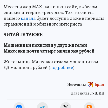
Мессенджер MAX, как и наш сайт, в «белом
списке» интернет-ресурсов. Так что лента
нашего
канала
будет доступна даже в периоды
ограничений мобильного интернета.
ЧИТАЙТЕ ТАКЖЕ
Мошенники похитили у двух жителей
Макеевки почти четыре миллиона рублей
Жительница Макеевки отдала мошенникам
3,5 миллиона рублей (
подробнее
)
Источник:
kp.ru
Владислав ГУЩИН