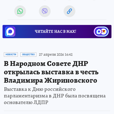
ЧИТАЙТЕ НАС В МАХ!
27 апреля 2026 16:42
НОВОСТИ
ОБЩЕСТВО
В Народном Совете ДНР
открылась выставка в честь
Владимира Жириновского
Выставка к Дню российского
парламентаризма в ДНР была посвящена
основателю ЛДПР