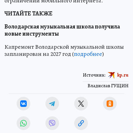
ограничений мобильного интернета.
ЧИТАЙТЕ ТАКЖЕ
Володарская музыкальная школа получила
новые инструменты
Капремонт Володарской музыкальной школы
запланирован на 2027 год (
подробнее
)
Источник:
kp.ru
Владислав ГУЩИН