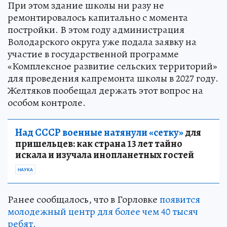
При этом здание школы ни разу не
ремонтировалось капитально с момента
постройки. В этом году администрация
Володарского округа уже подала заявку на
участие в государственной программе
«Комплексное развитие сельских территорий»
для проведения капремонта школы в 2027 году.
Желтяков пообещал держать этот вопрос на
особом контроле.
Над СССР военные натянули «сетку»
для
пришельцев: как страна 13 лет тайно
искала и изучала инопланетных гостей
НАУКА
Ранее сообщалось, что в Горловке
появится
молодежный центр для более чем 40 тысяч
ребят.