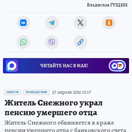
Владислав ГУЩИН
ЧИТАЙТЕ НАС В МАХ!
27 апреля 2026 15:17
НОВОСТИ
ПРОИСШЕСТВИЯ
Житель Снежного украл
пенсию умершего отца
Житель Снежного обвиняется в краже
пенсии умершего отца с банковского счета