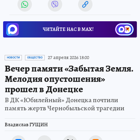
ЧИТАЙТЕ НАС В МАХ!
27 апреля 2026 18:00
НОВОСТИ
ОБЩЕСТВО
Вечер памяти «Забытая Земля.
Мелодия опустошения»
прошел в Донецке
В ДК «Юбилейный» Донецка почтили
память жертв Чернобыльской трагедии
Владислав ГУЩИН