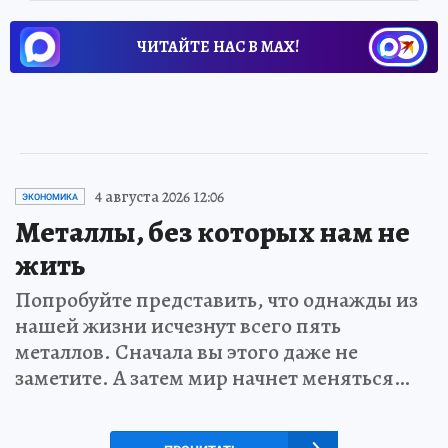
ЧИТАЙТЕ НАС В МАХ!
4 августа 2026 12:06
ЭКОНОМИКА
Металлы, без которых нам не
жить
Попробуйте представить, что однажды из
нашей жизни исчезнут всего пять
металлов. Сначала вы этого даже не
заметите. А затем мир начнет меняться…