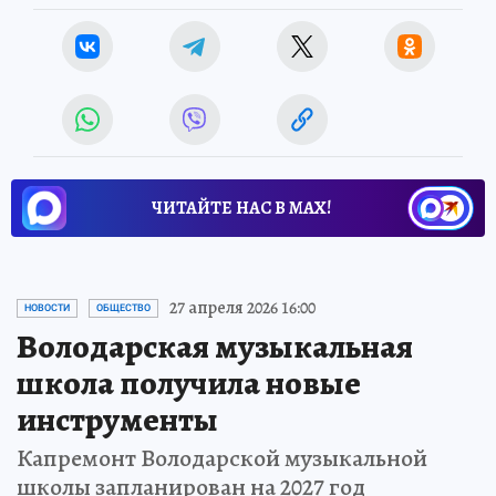
ЧИТАЙТЕ НАС В МАХ!
27 апреля 2026 16:00
НОВОСТИ
ОБЩЕСТВО
Володарская музыкальная
школа получила новые
инструменты
Капремонт Володарской музыкальной
школы запланирован на 2027 год