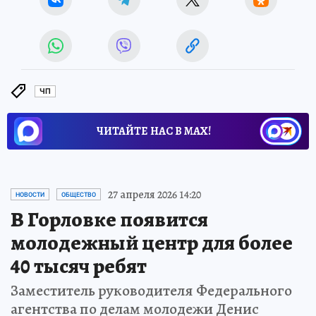
ЧП
ЧИТАЙТЕ НАС В МАХ!
27 апреля 2026 14:20
НОВОСТИ
ОБЩЕСТВО
В Горловке появится
молодежный центр для более
40 тысяч ребят
Заместитель руководителя Федерального
агентства по делам молодежи Денис