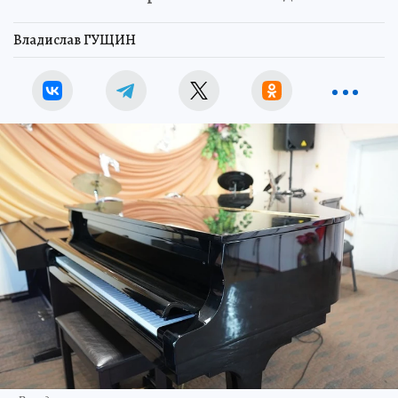
Владислав ГУЩИН