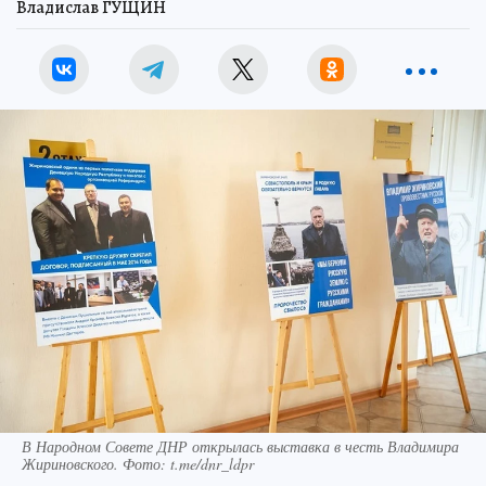
Владислав ГУЩИН
В Народном Совете ДНР открылась выставка в честь Владимира
Жириновского. Фото: t.me/dnr_ldpr