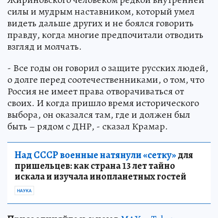
силы и мудрым наставником, который умел
видеть дальше других и не боялся говорить
правду, когда многие предпочитали отводить
взгляд и молчать.
- Все годы он говорил о защите русских людей,
о долге перед соотечественниками, о том, что
Россия не имеет права отворачиваться от
своих. И когда пришло время исторического
выбора, он оказался там, где и должен был
быть – рядом с ДНР, - сказал Крамар.
Над СССР военные натянули «сетку»
для
пришельцев: как страна 13 лет тайно
искала и изучала инопланетных гостей
НАУКА