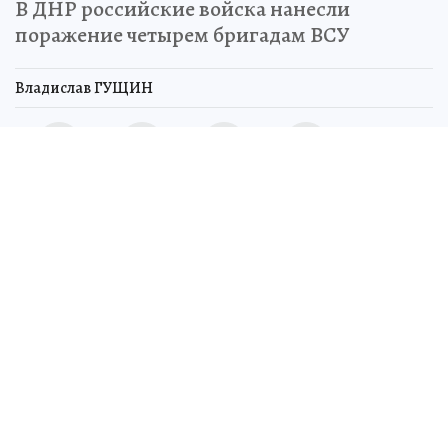
В ДНР российские войска нанесли
поражение четырем бригадам ВСУ
Владислав ГУЩИН