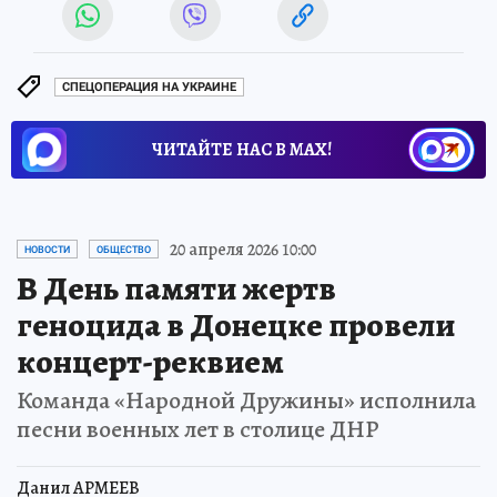
СПЕЦОПЕРАЦИЯ НА УКРАИНЕ
ЧИТАЙТЕ НАС В МАХ!
20 апреля 2026 10:00
НОВОСТИ
ОБЩЕСТВО
В День памяти жертв
геноцида в Донецке провели
концерт-реквием
Команда «Народной Дружины» исполнила
песни военных лет в столице ДНР
Данил АРМЕЕВ