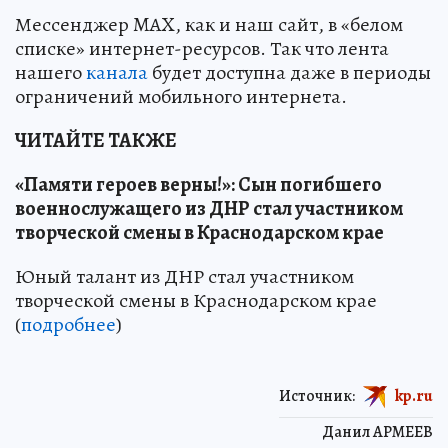
Мессенджер MAX, как и наш сайт, в «белом
списке» интернет-ресурсов. Так что лента
нашего
канала
будет доступна даже в периоды
ограничений мобильного интернета.
ЧИТАЙТЕ ТАКЖЕ
«Памяти героев верны!»: Сын погибшего
военнослужащего из ДНР стал участником
творческой смены в Краснодарском крае
Юный талант из ДНР стал участником
творческой смены в Краснодарском крае
(
подробнее
)
Источник:
kp.ru
Данил АРМЕЕВ