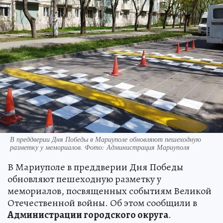
В преддверии Дня Победы в Мариуполе обновляют пешеходную
разметку у мемориалов. Фото: Администрация Мариуполя
В Мариуполе в преддверии Дня Победы
обновляют пешеходную разметку у
мемориалов, посвященных событиям Великой
Отечественной войны. Об этом сообщили в
Администрации городского округа
.