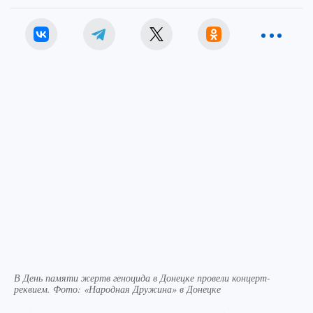
В День памяти жертв геноцида в Донецке провели концерт-
реквием. Фото: «Народная Дружина» в Донецке