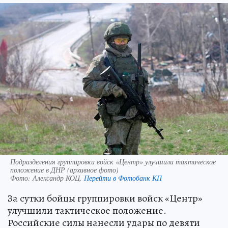
Подразделения группировки войск «Центр» улучшили тактическое
положение в ДНР (архивное фото)
Фото:
Александр КОЦ.
Перейти в Фотобанк КП
За сутки бойцы группировки войск «Центр»
улучшили тактическое положение.
Российские силы нанесли удары по девяти