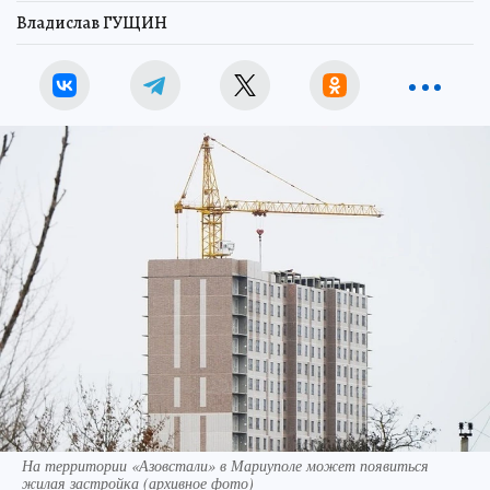
Владислав ГУЩИН
На территории «Азовстали» в Мариуполе может появиться
жилая застройка (архивное фото)