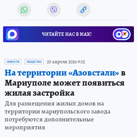
ЧИТАЙТЕ НАС В МАХ!
20 апреля 2026 9:32
НОВОСТИ
ОБЩЕСТВО
На территории «Азовстали»
в
Мариуполе может появиться
жилая застройка
Для размещения жилых домов на
территории мариупольского завода
потребуются дополнительные
мероприятия