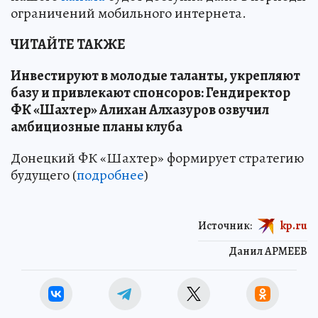
ограничений мобильного интернета.
ЧИТАЙТЕ ТАКЖЕ
Инвестируют в молодые таланты, укрепляют
базу и привлекают спонсоров: Гендиректор
ФК «Шахтер» Алихан Алхазуров озвучил
амбициозные планы клуба
Донецкий ФК «Шахтер» формирует стратегию
будущего (
подробнее
)
Источник:
kp.ru
Данил АРМЕЕВ