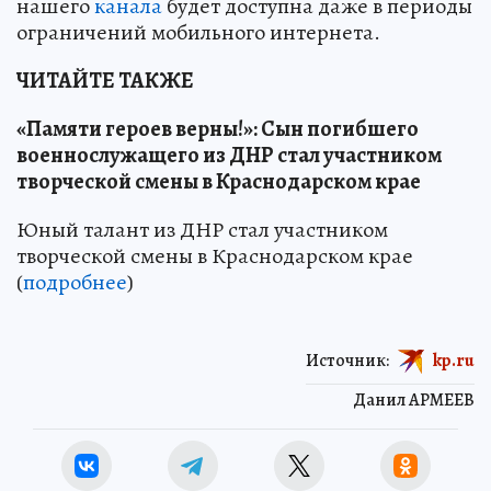
нашего
канала
будет доступна даже в периоды
ограничений мобильного интернета.
ЧИТАЙТЕ ТАКЖЕ
«Памяти героев верны!»: Сын погибшего
военнослужащего из ДНР стал участником
творческой смены в Краснодарском крае
Юный талант из ДНР стал участником
творческой смены в Краснодарском крае
(
подробнее
)
Источник:
kp.ru
Данил АРМЕЕВ