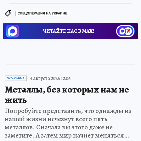
СПЕЦОПЕРАЦИЯ НА УКРАИНЕ
ЧИТАЙТЕ НАС В МАХ!
4 августа 2026 12:06
ЭКОНОМИКА
Металлы, без которых нам не
жить
Попробуйте представить, что однажды из
нашей жизни исчезнут всего пять
металлов. Сначала вы этого даже не
заметите. А затем мир начнет меняться…