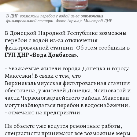
В ДНР возможны перебои с водой из-за отключения
фильтровальной станции. Фото (архив): Минстрой ДНР
В Донецкой Народной Республике возможны
перебои с водой из-за отключения
фильтровальной станции. Об этом сообщили в
ГУП ДНР «Вода Донбасса».
- Уважаемые жители города Донецка и города
Макеевки! В связи с тем, что
Верхнекальмиусская фильтровальная станция
обесточена, у жителей Донецка, Ясиноватой и
части Червоногвардейского района Макеевки
могут наблюдаться перебои в водоснабжении,
- отмечают на предприятии.
На объекте уже ведутся ремонтные работы,
специалисты принимают все возможные меры