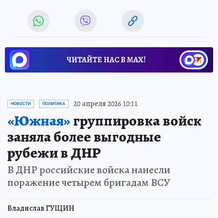
ЧИТАЙТЕ НАС В МАХ!
20 апреля 2026 10:11
НОВОСТИ
ПОЛИТИКА
«Южная»
группировка войск
заняла более выгодные
рубежи в ДНР
В ДНР российские войска нанесли
поражение четырем бригадам ВСУ
Владислав ГУЩИН