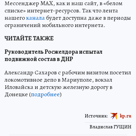
Мессенджер MAX, как и наш сайт, в «белом
списке» интернет-ресурсов. Так что лента
нашего
канала
будет доступна даже в периоды
ограничений мобильного интернета.
ЧИТАЙТЕ ТАКЖЕ
Руководитель Росжелдора испытал
подвижной состав в ДНР
Александр Сахаров с рабочим визитом посетил
локомотивное депо в Мариуполе, вокзал
Иловайска и детскую железную дорогу в
Донецке (
подробнее
)
Источник:
kp.ru
Владислав ГУЩИН