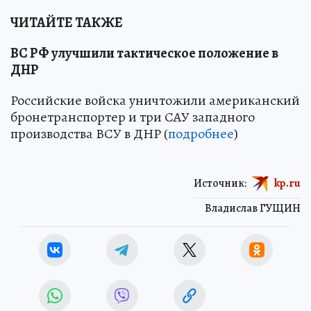
ЧИТАЙТЕ ТАКЖЕ
ВС РФ улучшили тактическое положение в
ДНР
Российские войска уничтожили американский
бронетранспортер и три САУ западного
производства ВСУ в ДНР (
подробнее
)
Источник:
kp.ru
Владислав ГУЩИН