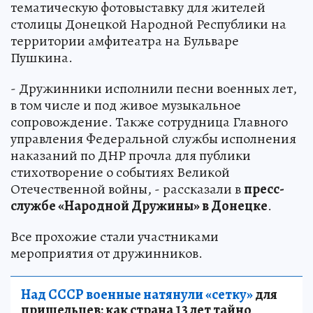
тематическую фотовыставку для жителей
столицы Донецкой Народной Республики на
территории амфитеатра на Бульваре
Пушкина.
- Дружинники исполнили песни военных лет,
в том числе и под живое музыкальное
сопровождение. Также сотрудница Главного
управления Федеральной службы исполнения
наказаний по ДНР прочла для публики
стихотворение о событиях Великой
Отечественной войны, - рассказали в
пресс-
службе «Народной Дружины» в Донецке
.
Все прохожие стали участниками
мероприятия от дружинников.
Над СССР военные натянули «сетку»
для
пришельцев: как страна 13 лет тайно