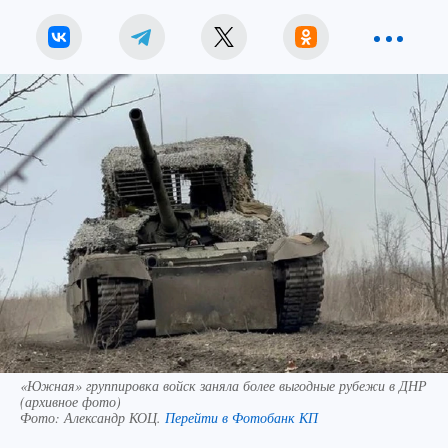
«Южная» группировка войск заняла более выгодные рубежи в ДНР
(архивное фото)
Фото:
Александр КОЦ.
Перейти в Фотобанк КП