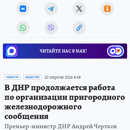
ЧИТАЙТЕ НАС В МАХ!
20 апреля 2026 8:48
НОВОСТИ
ОБЩЕСТВО
В ДНР продолжается работа
по организации пригородного
железнодорожного
сообщения
Премьер-министр ДНР Андрей Чертков