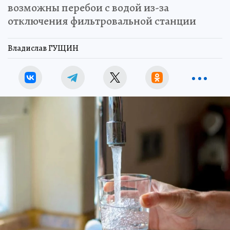
возможны перебои с водой из-за
отключения фильтровальной станции
Владислав ГУЩИН