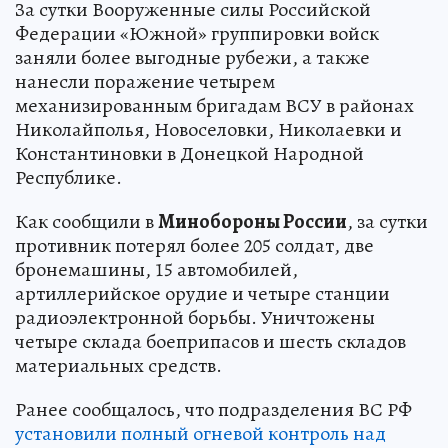
За сутки Вооруженные силы Российской
Федерации «Южной» группировки войск
заняли более выгодные рубежи, а также
нанесли поражение четырем
механизированным бригадам ВСУ в районах
Николайполья, Новоселовки, Николаевки и
Константиновки в Донецкой Народной
Республике.
Как сообщили в
Минобороны России
, за сутки
противник потерял более 205 солдат, две
бронемашины, 15 автомобилей,
артиллерийское орудие и четыре станции
радиоэлектронной борьбы. Уничтожены
четыре склада боеприпасов и шесть складов
материальных средств.
Ранее сообщалось, что подразделения ВС РФ
установили полный огневой контроль над