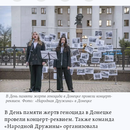
В День памяти жертв геноцида в Донецке провели концерт-
реквием. Фото: «Народная Дружина» в Донецке
В День памяти жертв геноцида в Донецке
провели концерт-реквием. Также команда
«Народной Дружины» организовала