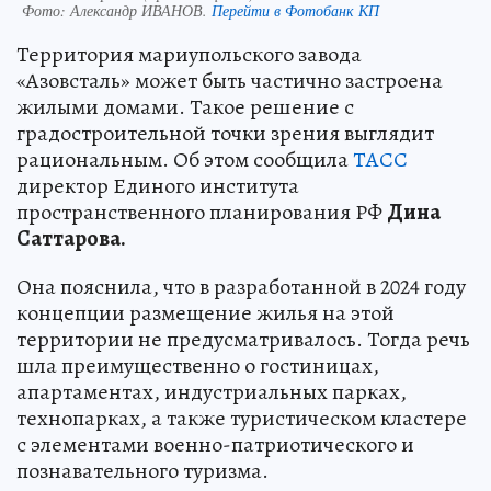
Фото:
Александр ИВАНОВ.
Перейти в Фотобанк КП
Территория мариупольского завода
«Азовсталь» может быть частично застроена
жилыми домами. Такое решение с
градостроительной точки зрения выглядит
рациональным. Об этом сообщила
ТАСС
директор Единого института
пространственного планирования РФ
Дина
Саттарова.
Она пояснила, что в разработанной в 2024 году
концепции размещение жилья на этой
территории не предусматривалось. Тогда речь
шла преимущественно о гостиницах,
апартаментах, индустриальных парках,
технопарках, а также туристическом кластере
с элементами военно-патриотического и
познавательного туризма.