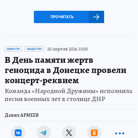
ПРОЧИТАТЬ
20 апреля 2026 10:00
НОВОСТИ
ОБЩЕСТВО
В День памяти жертв
геноцида в Донецке провели
концерт-реквием
Команда «Народной Дружины» исполнила
песни военных лет в столице ДНР
Данил АРМЕЕВ