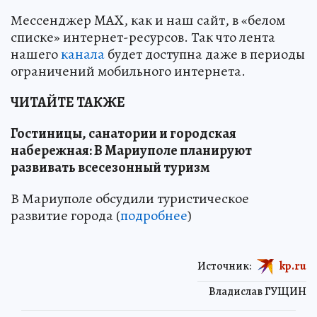
Мессенджер MAX, как и наш сайт, в «белом
списке» интернет-ресурсов. Так что лента
нашего
канала
будет доступна даже в периоды
ограничений мобильного интернета.
ЧИТАЙТЕ ТАКЖЕ
Гостиницы, санатории и городская
набережная: В Мариуполе планируют
развивать всесезонный туризм
В Мариуполе обсудили туристическое
развитие города (
подробнее
)
Источник:
kp.ru
Владислав ГУЩИН