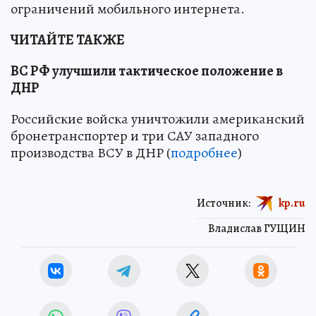
ограничений мобильного интернета.
ЧИТАЙТЕ ТАКЖЕ
ВС РФ улучшили тактическое положение в
ДНР
Российские войска уничтожили американский
бронетранспортер и три САУ западного
производства ВСУ в ДНР (
подробнее
)
Источник:
kp.ru
Владислав ГУЩИН