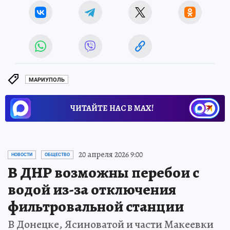
МАРИУПОЛЬ
ЧИТАЙТЕ НАС В МАХ!
20 апреля 2026 9:00
НОВОСТИ
ОБЩЕСТВО
В ДНР возможны перебои с
водой из-за отключения
фильтровальной станции
В Донецке, Ясиноватой и части Макеевки