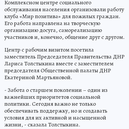
Комплексном центре социального
обслуживания населения организовали работу
клуба «Мир позитива» для пожилых граждан.
Его работа направлена на творческую
организацию досуга, самореализацию
участников и, конечно, общение друг с другом.
Центр с рабочим визитом посетила
заместитель Председателя Правительства ДНР
Лариса Толстыкина вместе с заместителем
председателя Общественной палаты ДНР
Екатериной Мартьяновой.
- Забота о старшем поколении – один из
важнейших приоритетов социальной
политики. Сегодня важно не только
обеспечивать поддержку, но и создавать
условия для их активной и насыщенной
жизни, - сказала Толстыкина.