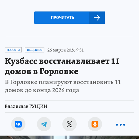
ПРОЧИТАТЬ
26 марта 2026 9:31
НОВОСТИ
ОБЩЕСТВО
Кузбасс восстанавливает 11
домов в Горловке
В Горловке планируют восстановить 11
домов до конца 2026 года
Владислав ГУЩИН