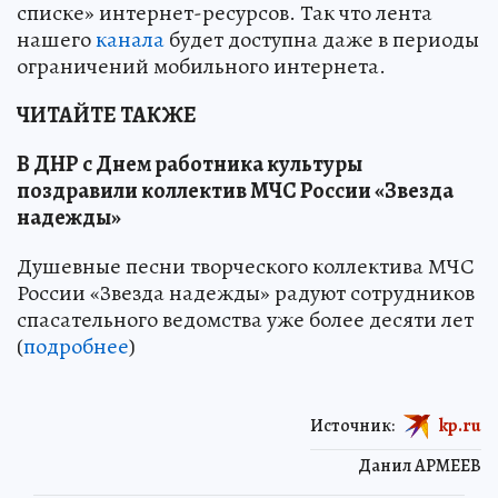
списке» интернет-ресурсов. Так что лента
нашего
канала
будет доступна даже в периоды
ограничений мобильного интернета.
ЧИТАЙТЕ ТАКЖЕ
В ДНР с Днем работника культуры
поздравили коллектив МЧС России «Звезда
надежды»
Душевные песни творческого коллектива МЧС
России «Звезда надежды» радуют сотрудников
спасательного ведомства уже более десяти лет
(
подробнее
)
Источник:
kp.ru
Данил АРМЕЕВ