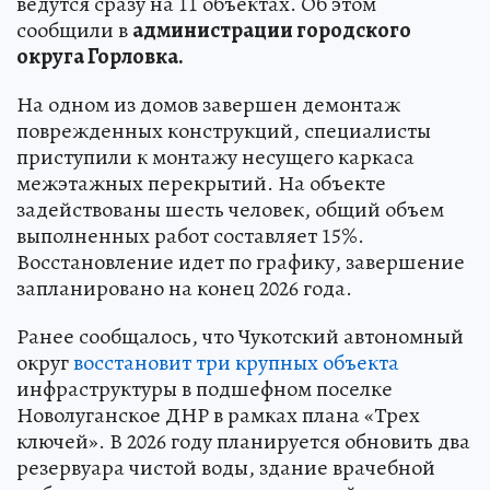
ведутся сразу на 11 объектах. Об этом
сообщили в
администрации городского
округа Горловка.
На одном из домов завершен демонтаж
поврежденных конструкций, специалисты
приступили к монтажу несущего каркаса
межэтажных перекрытий. На объекте
задействованы шесть человек, общий объем
выполненных работ составляет 15%.
Восстановление идет по графику, завершение
запланировано на конец 2026 года.
Ранее сообщалось, что Чукотский автономный
округ
восстановит три крупных объекта
инфраструктуры в подшефном поселке
Новолуганское ДНР в рамках плана «Трех
ключей». В 2026 году планируется обновить два
резервуара чистой воды, здание врачебной