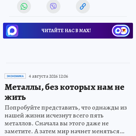
ЧИТАЙТЕ НАС В МАХ!
4 августа 2026 12:06
ЭКОНОМИКА
Металлы, без которых нам не
жить
Попробуйте представить, что однажды из
нашей жизни исчезнут всего пять
металлов. Сначала вы этого даже не
заметите. А затем мир начнет меняться…