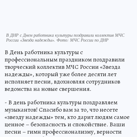
В ДНР с Днем работника культуры поздравили коллектив МЧС
России «Звезда надежды». Фото: МЧС России по ДНР
В День работника культуры с
профессиональным праздником поздравили
творческий коллектив МЧС России «Звезда
надежды», который уже более десяти лет
исполняет песни, вдохновляя сотрудников
ведомства на новые свершения.
- В день работника культуры поздравляем
музыкантов! Спасибо вам за то, что несете
«звезду надежды» тем, кто дарит людям самое
ценное – безопасность и спокойствие. Ваши
песни – гимн профессионализму, верности