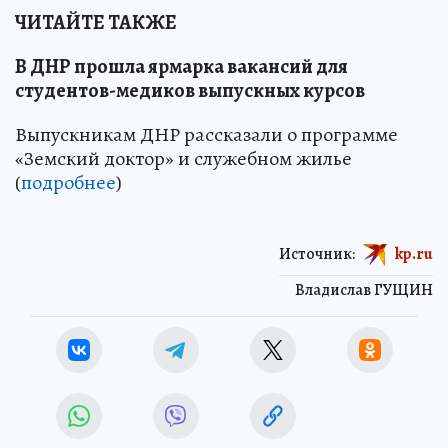
ЧИТАЙТЕ ТАКЖЕ
В ДНР прошла ярмарка вакансий для
студентов-медиков выпускных курсов
Выпускникам ДНР рассказали о программе
«Земский доктор» и служебном жилье
(
подробнее
)
Источник:
kp.ru
Владислав ГУЩИН