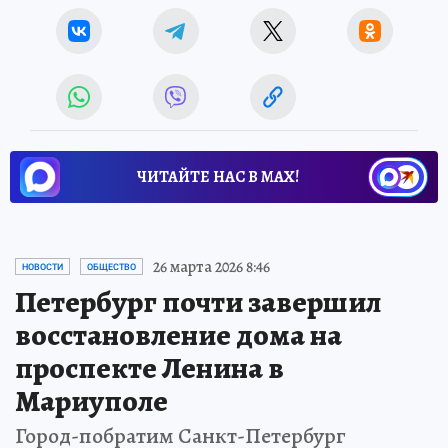
ЧИТАЙТЕ НАС В МАХ!
26 марта 2026 8:46
НОВОСТИ
ОБЩЕСТВО
Петербург почти завершил
восстановление дома на
проспекте Ленина в
Мариуполе
Город-побратим Санкт-Петербург