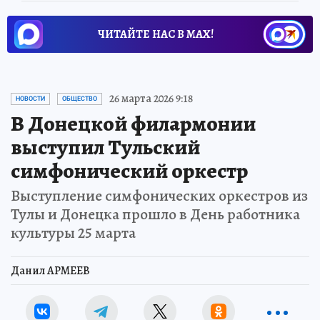
ЧИТАЙТЕ НАС В МАХ!
26 марта 2026 9:18
НОВОСТИ
ОБЩЕСТВО
В Донецкой филармонии
выступил Тульский
симфонический оркестр
Выступление симфонических оркестров из
Тулы и Донецка прошло в День работника
культуры 25 марта
Данил АРМЕЕВ