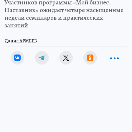
Участников программы «Мой бизнес.
Наставник» ожидает четыре насыщенные
недели семинаров и практических
занятий
Данил АРМЕЕВ