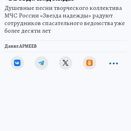
Душевные песни творческого коллектива
МЧС России «Звезда надежды» радуют
сотрудников спасательного ведомства уже
более десяти лет
Данил АРМЕЕВ