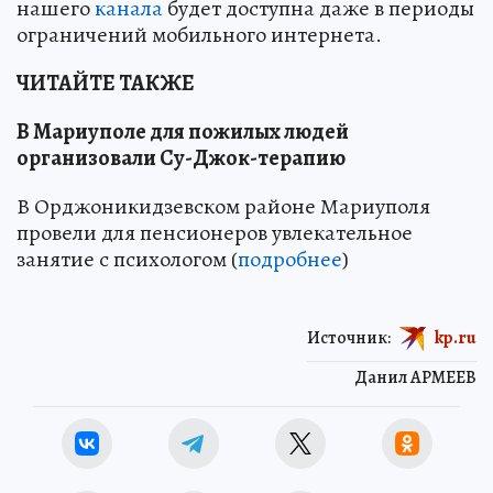
нашего
канала
будет доступна даже в периоды
ограничений мобильного интернета.
ЧИТАЙТЕ ТАКЖЕ
В Мариуполе для пожилых людей
организовали Су-Джок-терапию
В Орджоникидзевском районе Мариуполя
провели для пенсионеров увлекательное
занятие с психологом (
подробнее
)
Источник:
kp.ru
Данил АРМЕЕВ