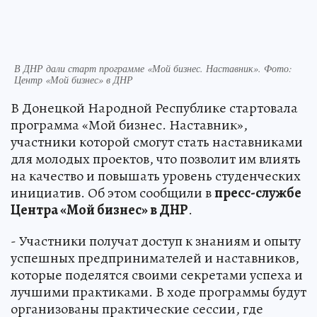
В ДНР дали старт программе «Мой бизнес. Наставник». Фото:
Центр «Мой бизнес» в ДНР
В Донецкой Народной Республике стартовала
программа «Мой бизнес. Наставник»,
участники которой смогут стать наставниками
для молодых проектов, что позволит им влиять
на качество и повышать уровень студенческих
инициатив. Об этом сообщили в
пресс-службе
Центра «Мой бизнес» в ДНР
.
- Участники получат доступ к знаниям и опыту
успешных предпринимателей и наставников,
которые поделятся своими секретами успеха и
лучшими практиками. В ходе программы будут
организованы практические сессии, где