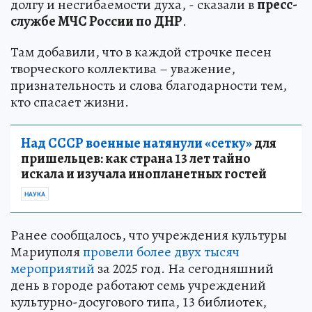
долгу и несгибаемости духа, - сказали в
пресс-
службе МЧС России по ДНР
.
Там добавили, что в каждой строчке песен
творческого коллектива – уважение,
признательность и слова благодарности тем,
кто спасает жизни.
Над СССР военные натянули «сетку»
для
пришельцев: как страна 13 лет тайно
искала и изучала инопланетных гостей
НАУКА
Ранее сообщалось, что учреждения культуры
Мариуполя
провели более двух тысяч
мероприятий
за 2025 год. На сегодняшний
день в городе работают семь учреждений
культурно-досугового типа, 13 библиотек,