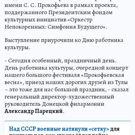
имени С. С. Прокофьева в рамках проекта,
поддержанного Президентским фондом
культурных инициатив «Оркестр
Непокоренных: Симфония Будущего».
Выступление приурочили ко Дню работника
культуры.
- Сегодня особенный, праздничный день.
День работника культуры, очередной концерт
нашего большого фестиваля «Прокофьевская
весна», приезд наших дорогих друзей из Тулы
– это тоже для нас большой праздник, - сказал
генеральный директор-художественный
руководитель Донецкой филармонии
Александр Парецкий
.
Над СССР военные натянули «сетку»
для