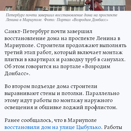
Петербург почти завершил восстановление дома на проспекте
Ленина в Мариуполе. Фото: Портал «Возродим Донбасс»
Санкт-Петербург почти завершил
восстановление дома на проспекте Ленина в
Мариуполе. Строители продолжают выполнять
третий этап работ, который включает монтаж
плитки в квартирах и разводку труб в санузлах.
Об этом говорится на портале «Возродим
Донбасс».
Во втором подъезде дома строители
выравнивают стены и потолки. Параллельно
этому идут работы по монтажу наружного
освещения и обшивке лоджий профлистом.
Ранее сообщалось, что в Мариуполе
восстановили дом на улице Цыбулько
. Работы