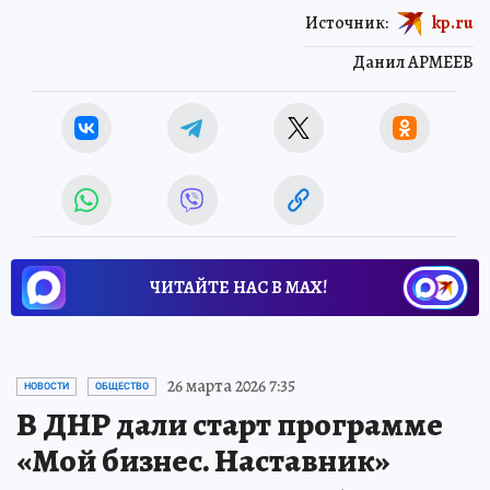
Источник:
kp.ru
Данил АРМЕЕВ
ЧИТАЙТЕ НАС В МАХ!
26 марта 2026 7:35
НОВОСТИ
ОБЩЕСТВО
В ДНР дали старт программе
«Мой бизнес. Наставник»