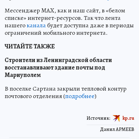
Мессенджер MAX, как и наш сайт, в «белом
списке» интернет-ресурсов. Так что лента
нашего
канала
будет доступна даже в периоды
ограничений мобильного интернета.
ЧИТАЙТЕ ТАКЖЕ
Строители из Ленинградской области
восстанавливают здание почты под
Мариуполем
В поселке Сартана закрыли тепловой контур
почтового отделения (
подробнее
)
Источник:
kp.ru
Данил АРМЕЕВ