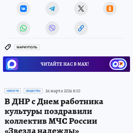
МАРИУПОЛЬ
ЧИТАЙТЕ НАС В МАХ!
26 марта 2026 8:10
НОВОСТИ
ОБЩЕСТВО
В ДНР с Днем работника
культуры поздравили
коллектив МЧС России
«Звезда надежды»