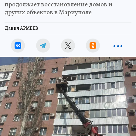
продолжает восстановление домов и
других объектов в Мариуполе
Данил АРМЕЕВ