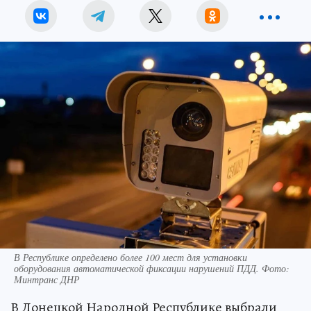
В Республике определено более 100 мест для установки
оборудования автоматической фиксации нарушений ПДД. Фото:
Минтранс ДНР
В Донецкой Народной Республике выбрали