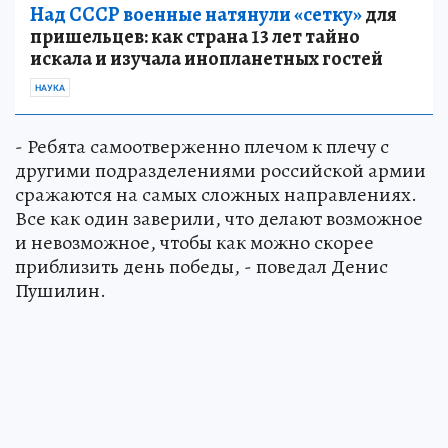
Над СССР военные натянули «сетку»
для
пришельцев: как страна 13 лет тайно
искала и изучала инопланетных гостей
НАУКА
- Ребята самоотверженно плечом к плечу с
другими подразделениями российской армии
сражаются на самых сложных направлениях.
Все как один заверили, что делают возможное
и невозможное, чтобы как можно скорее
приблизить день победы, - поведал Денис
Пушилин.