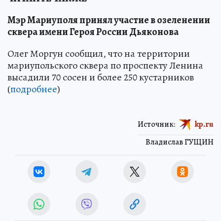
Мэр Мариуполя принял участие в озеленении
сквера имени Героя России Дьяконова
Олег Моргун сообщил, что на территории
мариупольского сквера по проспекту Ленина
высадили 70 сосен и более 250 кустарников
(
подробнее
)
Источник:
kp.ru
Владислав ГУЩИН