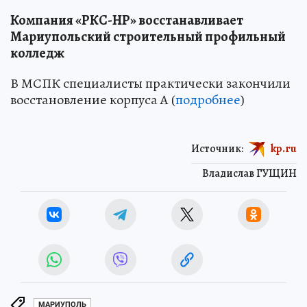
Компания «РКС-НР» восстанавливает
Мариупольский строительный профильный
колледж
В МСПК специалисты практически закончили
восстановление корпуса А (
подробнее
)
Источник:
kp.ru
Владислав ГУЩИН
МАРИУПОЛЬ