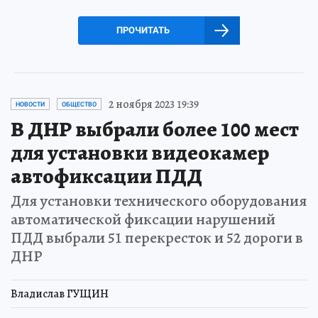
ПРОЧИТАТЬ
2 ноября 2023 19:39
НОВОСТИ
ОБЩЕСТВО
В ДНР выбрали более 100 мест
для установки видеокамер
автофиксации ПДД
Для установки технического оборудования
автоматической фиксации нарушений
ПДД выбрали 51 перекресток и 52 дороги в
ДНР
Владислав ГУЩИН