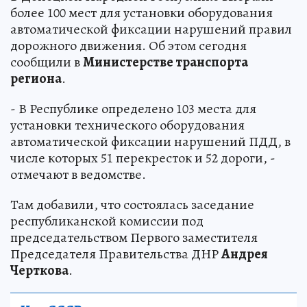
более 100 мест для установки оборудования
автоматической фиксации нарушений правил
дорожного движения. Об этом сегодня
сообщили в
Министерстве транспорта
региона
.
- В Республике определено 103 места для
установки технического оборудования
автоматической фиксации нарушений ПДД, в
числе которых 51 перекресток и 52 дороги, -
отмечают в ведомстве.
Там добавили, что состоялась заседание
республиканской комиссии под
председательством Первого заместителя
Председателя Правительства ДНР
Андрея
Черткова
.