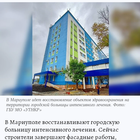
В Мариуполе идет восстановление объектов здравоохранения на
территории городской больницы интенсивного лечения. Фото:
ГБУ МО «УТНКР»
В Мариуполе восстанавливают городскую
больницу интенсивного лечения. Сейчас
строители завершают фасадные работы,