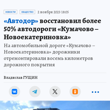
2 ноября 2023 18:05
НОВОСТИ
ОБЩЕСТВО
«Автодор»
восстановил более
50% автодороги «Кумачово –
Новоекатериновка»
На автомобильной дороге «Кумачово –
Новоекатериновка» дорожники
отремонтировали восемь километров
дорожного покрытия
Владислав ГУЩИН