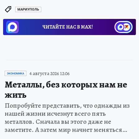
МАРИУПОЛЬ
ЧИТАЙТЕ НАС В МАХ!
4 августа 2026 12:06
ЭКОНОМИКА
Металлы, без которых нам не
жить
Попробуйте представить, что однажды из
нашей жизни исчезнут всего пять
металлов. Сначала вы этого даже не
заметите. А затем мир начнет меняться…