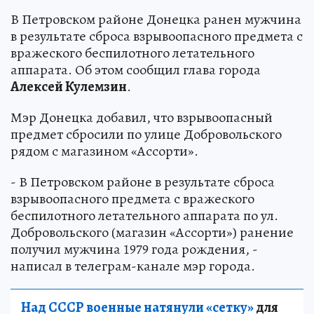
В Петровском районе Донецка ранен мужчина
в результате сброса взрывоопасного предмета с
вражеского беспилотного летательного
аппарата. Об этом сообщил глава города
Алексей Кулемзин
.
Мэр Донецка добавил, что взрывоопасный
предмет сбросили по улице Добровольского
рядом с магазином «Ассорти».
- В Петровском районе в результате сброса
взрывоопасного предмета с вражеского
беспилотного летательного аппарата по ул.
Добровольского (магазин «Ассорти») ранение
получил мужчина 1979 года рождения, -
написал в телеграм-канале мэр города.
Над СССР военные натянули «сетку»
для