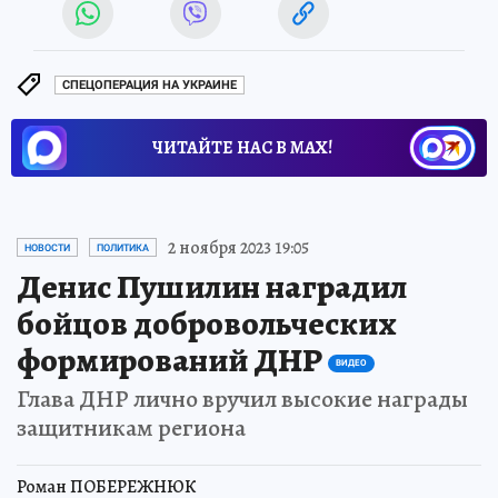
СПЕЦОПЕРАЦИЯ НА УКРАИНЕ
ЧИТАЙТЕ НАС В МАХ!
2 ноября 2023 19:05
НОВОСТИ
ПОЛИТИКА
Денис Пушилин наградил
бойцов добровольческих
формирований ДНР
ВИДЕО
Глава ДНР лично вручил высокие награды
защитникам региона
Роман ПОБЕРЕЖНЮК