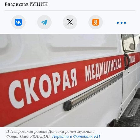
Владислав ГУЩИН
В Петровском районе Донецка ранен мужчина
Фото:
Олег УКЛАДОВ.
Перейти в Фотобанк КП