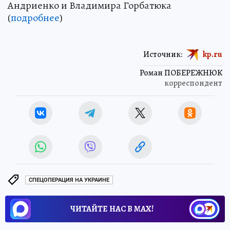
Андриенко и Владимира Горбатюка
(
подробнее
)
Источник:
kp.ru
Роман ПОБЕРЕЖНЮК
корреспондент
СПЕЦОПЕРАЦИЯ НА УКРАИНЕ
ЧИТАЙТЕ НАС В МАХ!