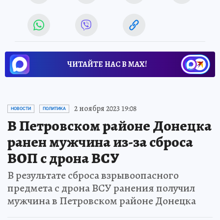
ЧИТАЙТЕ НАС В МАХ!
2 ноября 2023 19:08
НОВОСТИ
ПОЛИТИКА
В Петровском районе Донецка
ранен мужчина из-за сброса
ВОП с дрона ВСУ
В результате сброса взрывоопасного
предмета с дрона ВСУ ранения получил
мужчина в Петровском районе Донецка