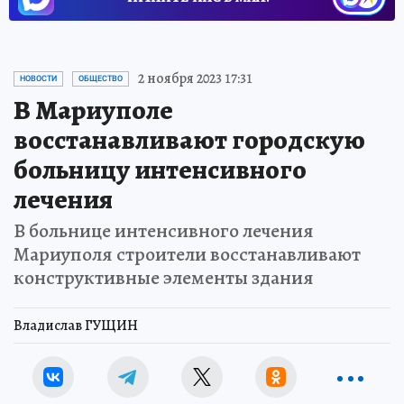
2 ноября 2023 17:31
НОВОСТИ
ОБЩЕСТВО
В Мариуполе
восстанавливают городскую
больницу интенсивного
лечения
В больнице интенсивного лечения
Мариуполя строители восстанавливают
конструктивные элементы здания
Владислав ГУЩИН