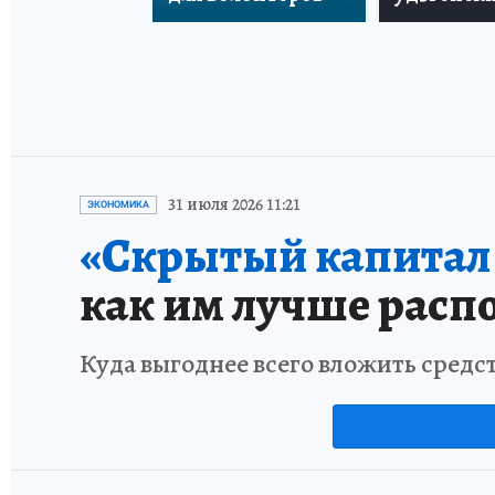
31 июля 2026 11:21
ЭКОНОМИКА
«Скрытый капитал е
как им лучше расп
Куда выгоднее всего вложить средс