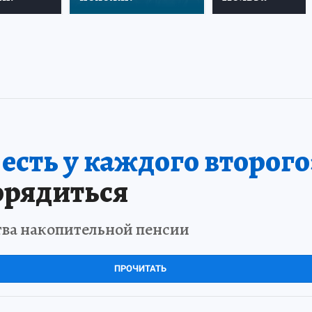
сть у каждого второго
орядиться
тва накопительной пенсии
ПРОЧИТАТЬ