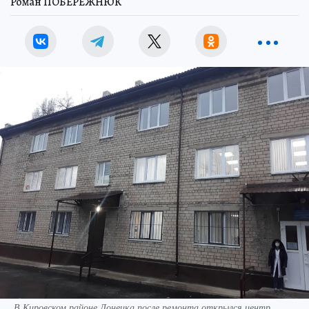
Роман ПОБЕРЕЖНЮК
В Кировском районе Донецка после ремонта открылся центр