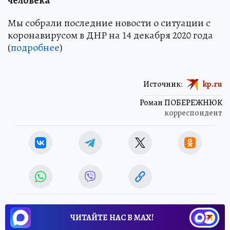
человека
Мы собрали последние новости о ситуации с
коронавирусом в ДНР на 14 декабря 2020 года
(
подробнее
)
Источник:
kp.ru
Роман ПОБЕРЕЖНЮК
корреспондент
ЧИТАЙТЕ НАС В МАХ!