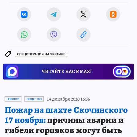
СПЕЦОПЕРАЦИЯ НА УКРАИНЕ
ЧИТАЙТЕ НАС В МАХ!
14 декабря 2020 16:56
НОВОСТИ
ОБЩЕСТВО
Пожар на шахте Скочинского
17 ноября:
причины аварии и
гибели горняков могут быть