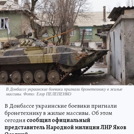
В Донбассе украинские боевики пригнали бронетехнику в жилые
массивы. Фото: Егор ПЕЛЕПЕНКО
В Донбассе украинские боевики пригнали
бронетехнику в жилые массивы. Об этом
сегодня
сообщил официальный
представитель Народной милиции ЛНР Яков