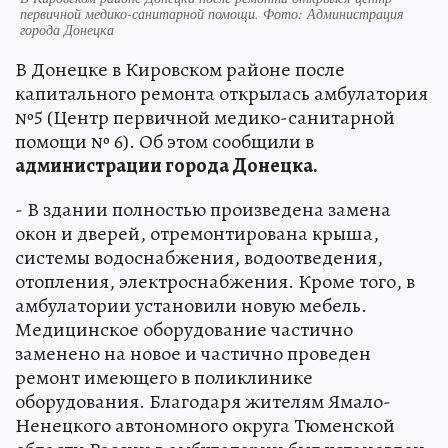
первичной медико-санитарной помощи. Фото: Администрация
города Донецка
В Донецке в Кировском районе после
капитального ремонта открылась амбулатория
№5 (Центр первичной медико-санитарной
помощи № 6). Об этом сообщили в
администрации города Донецка.
- В здании полностью произведена замена
окон и дверей, отремонтирована крыша,
системы водоснабжения, водоотведения,
отопления, электроснабжения. Кроме того, в
амбулатории установили новую мебель.
Медицинское оборудование частично
заменено на новое и частично проведен
ремонт имеющего в поликлинике
оборудования. Благодаря жителям Ямало-
Ненецкого автономного округа Тюменской