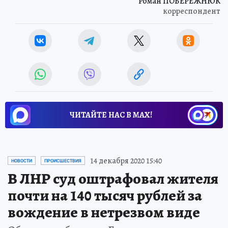
Роман ПОБЕРЕЖНЮК
корреспондент
ЧИТАЙТЕ НАС В МАХ!
14 декабря 2020 15:40
НОВОСТИ
ПРОИСШЕСТВИЯ
В ЛНР суд оштрафовал жителя
почти на 140 тысяч рублей за
вождение в нетрезвом виде