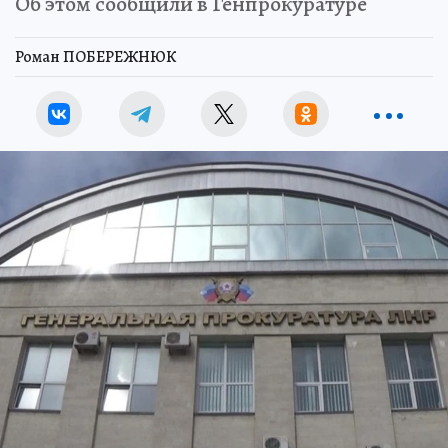
Об этом сообщили в Генпрокуратуре
Роман ПОБЕРЕЖНЮК