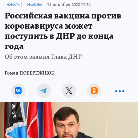
14 декабря 2020 11:36
НОВОСТИ
ОБЩЕСТВО
Российская вакцина против
коронавируса может
поступить в ДНР до конца
года
Об этом заявил Глава ДНР
Роман ПОБЕРЕЖНЮК