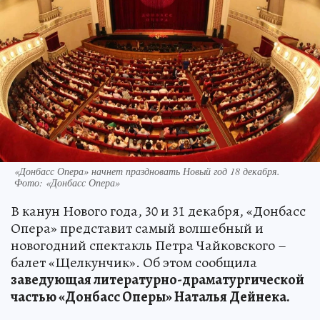
«Донбасс Опера» начнет праздновать Новый год 18 декабря.
Фото: «Донбасс Опера»
В канун Нового года, 30 и 31 декабря, «Донбасс
Опера» представит самый волшебный и
новогодний спектакль Петра Чайковского –
балет «Щелкунчик». Об этом сообщила
заведующая литературно-драматургической
частью «Донбасс Оперы» Наталья Дейнека.