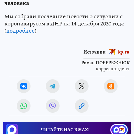
человека
Мы собрали последние новости о ситуации с
коронавирусом в ДНР на 14 декабря 2020 года
(
подробнее
)
Источник:
kp.ru
Роман ПОБЕРЕЖНЮК
корреспондент
ЧИТАЙТЕ НАС В МАХ!