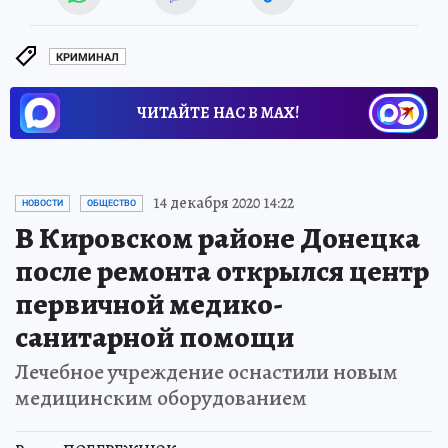
КРИМИНАЛ
ЧИТАЙТЕ НАС В МАХ!
14 декабря 2020 14:22
НОВОСТИ
ОБЩЕСТВО
В Кировском районе Донецка
после ремонта открылся центр
первичной медико-
санитарной помощи
Лечебное учреждение оснастили новым
медицинским оборудованием