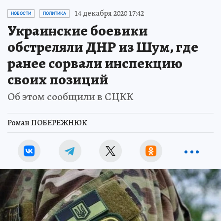
14 декабря 2020 17:42
НОВОСТИ
ПОЛИТИКА
Украинские боевики
обстреляли ДНР из Шум, где
ранее сорвали инспекцию
своих позиций
Об этом сообщили в СЦКК
Роман ПОБЕРЕЖНЮК