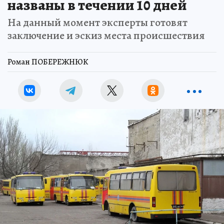
названы в течении 10 дней
На данный момент эксперты готовят
заключение и эскиз места происшествия
Роман ПОБЕРЕЖНЮК