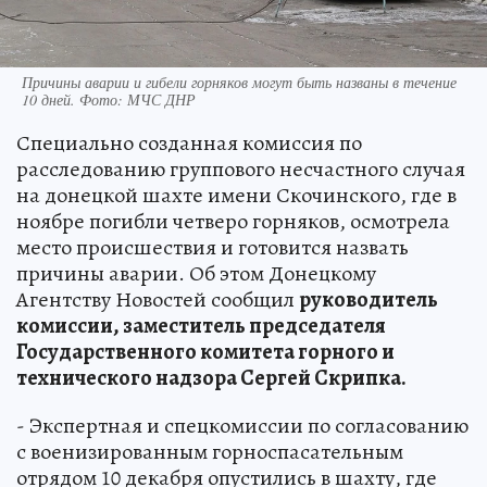
Причины аварии и гибели горняков могут быть названы в течение
10 дней. Фото: МЧС ДНР
Специально созданная комиссия по
расследованию группового несчастного случая
на донецкой шахте имени Скочинского, где в
ноябре погибли четверо горняков, осмотрела
место происшествия и готовится назвать
причины аварии. Об этом Донецкому
Агентству Новостей сообщил
руководитель
комиссии, заместитель председателя
Государственного комитета горного и
технического надзора Сергей Скрипка.
- Экспертная и спецкомиссии по согласованию
с военизированным горноспасательным
отрядом 10 декабря опустились в шахту, где