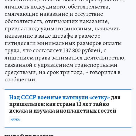
личность подсудимого, обстоятельства,
смягчающие наказание и отсутствие
обстоятельств, отягчающих наказание,
признал подсудимого виновным, назначив
наказание в виде штрафа в размере
пятидесяти минимальных размеров оплаты
труда, что составляет 137 800 рублей, с
лишением права заниматься деятельностью,
связанной с управлением транспортными
средствами, на срок три года, - говорится в
сообщении.
Над СССР военные натянули «сетку»
для
пришельцев: как страна 13 лет тайно
искала и изучала инопланетных гостей
НАУКА