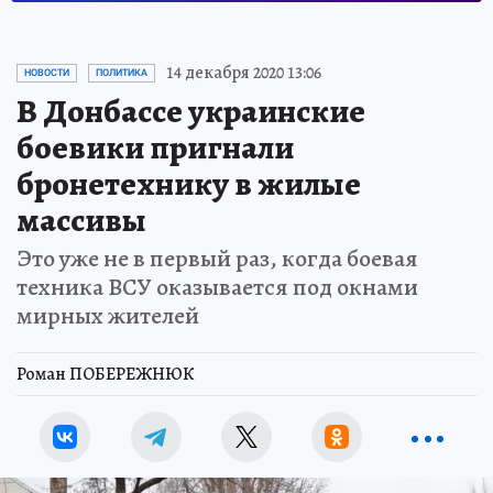
14 декабря 2020 13:06
НОВОСТИ
ПОЛИТИКА
В Донбассе украинские
боевики пригнали
бронетехнику в жилые
массивы
Это уже не в первый раз, когда боевая
техника ВСУ оказывается под окнами
мирных жителей
Роман ПОБЕРЕЖНЮК