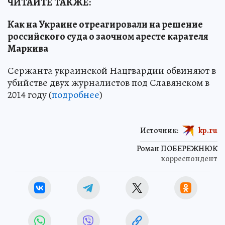
ЧИТАЙТЕ ТАКЖЕ:
Как на Украине отреагировали на решение
российского суда о заочном аресте карателя
Маркива
Сержанта украинской Нацгвардии обвиняют в
убийстве двух журналистов под Славянском в
2014 году (
подробнее
)
Источник:
kp.ru
Роман ПОБЕРЕЖНЮК
корреспондент