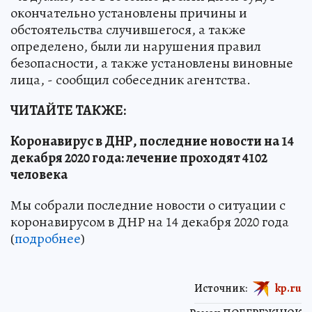
окончательно установлены причины и
обстоятельства случившегося, а также
определено, были ли нарушения правил
безопасности, а также установлены виновные
лица, - сообщил собеседник агентства.
ЧИТАЙТЕ ТАКЖЕ:
Коронавирус в ДНР, последние новости на 14
декабря 2020 года: лечение проходят 4102
человека
Мы собрали последние новости о ситуации с
коронавирусом в ДНР на 14 декабря 2020 года
(
подробнее
)
Источник:
kp.ru