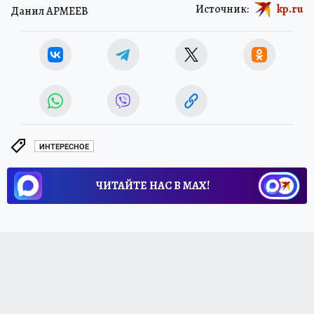
Источник:
kp.ru
Данил АРМЕЕВ
ИНТЕРЕСНОЕ
ЧИТАЙТЕ НАС В МАХ!