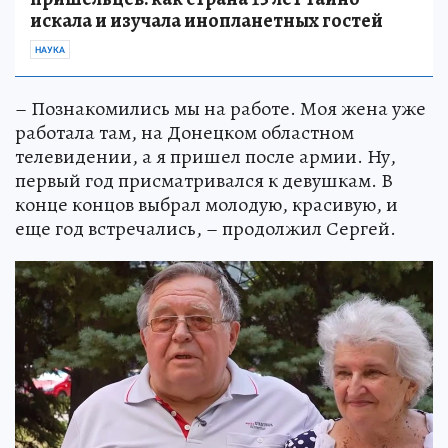
искала и изучала инопланетных гостей
НАУКА
– Познакомились мы на работе. Моя жена уже
работала там, на Донецком областном
телевидении, а я пришел после армии. Ну,
первый год присматривался к девушкам. В
конце концов выбрал молодую, красивую, и
еще год встречались, – продолжил Сергей.