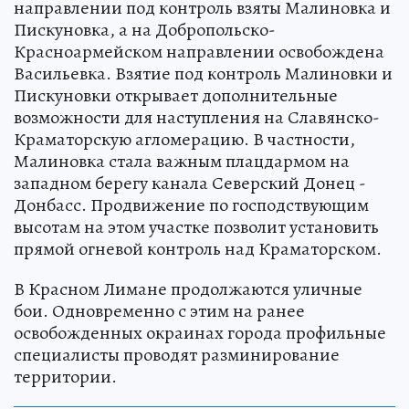
направлении под контроль взяты Малиновка и
Пискуновка, а на Добропольско-
Красноармейском направлении освобождена
Васильевка. Взятие под контроль Малиновки и
Пискуновки открывает дополнительные
возможности для наступления на Славянско-
Краматорскую агломерацию. В частности,
Малиновка стала важным плацдармом на
западном берегу канала Северский Донец -
Донбасс. Продвижение по господствующим
высотам на этом участке позволит установить
прямой огневой контроль над Краматорском.
В Красном Лимане продолжаются уличные
бои. Одновременно с этим на ранее
освобожденных окраинах города профильные
специалисты проводят разминирование
территории.