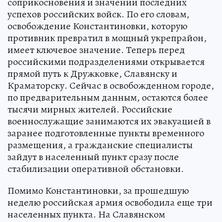
соприкосновения и значении последних
успехов российских войск. По его словам,
освобождение Константиновки, которую
противник превратил в мощный укрепрайон,
имеет ключевое значение. Теперь перед
российскими подразделениями открывается
прямой путь к Дружковке, Славянску и
Краматорску. Сейчас в освобожденном городе,
по предварительным данным, остаются более
тысячи мирных жителей. Российские
военнослужащие занимаются их эвакуацией в
заранее подготовленные пункты временного
размещения, а гражданские специалисты
зайдут в населенный пункт сразу после
стабилизации оперативной обстановки.
Помимо Константиновки, за прошедшую
неделю российская армия освободила еще три
населенных пункта. На Славянском