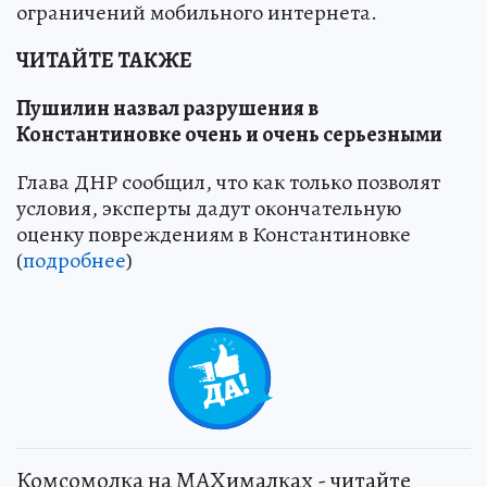
ограничений мобильного интернета.
ЧИТАЙТЕ ТАКЖЕ
Пушилин назвал разрушения в
Константиновке очень и очень серьезными
Глава ДНР сообщил, что как только позволят
условия, эксперты дадут окончательную
оценку повреждениям в Константиновке
(
подробнее
)
Комсомолка на MAXималках - читайте