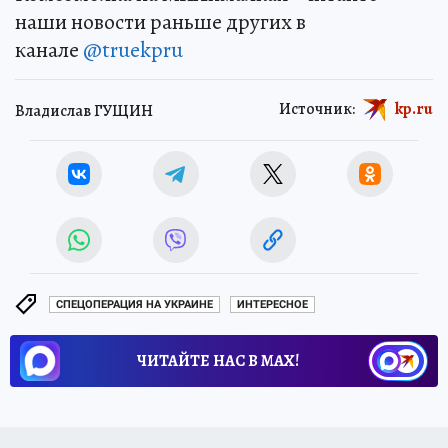
наши новости раньше других в
канале
@truekpru
Источник:
kp.ru
Владислав ГУЩИН
СПЕЦОПЕРАЦИЯ НА УКРАИНЕ
ИНТЕРЕСНОЕ
ЧИТАЙТЕ НАС В МАХ!