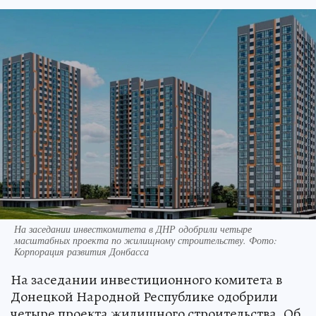
На заседании инвесткомитета в ДНР одобрили четыре
масштабных проекта по жилищному строительству. Фото:
Корпорация развития Донбасса
На заседании инвестиционного комитета в
Донецкой Народной Республике одобрили
четыре проекта жилищного строительства. Об