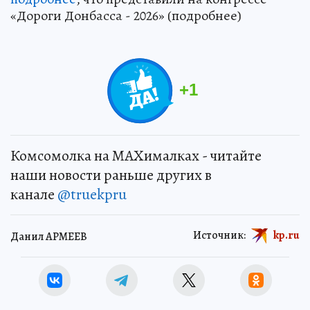
«Дороги Донбасса - 2026» (подробнее)
+
1
Комсомолка на MAXималках - читайте
наши новости раньше других в
канале
@truekpru
Источник:
kp.ru
Данил АРМЕЕВ