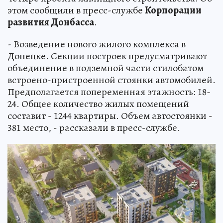
этом сообщили в пресс-службе
Корпорации
развития Донбасса
.
- Возведение нового жилого комплекса в
Донецке. Секции построек предусматривают
объединение в подземной части стилобатом
встроено-пристроенной стоянки автомобилей.
Предполагается попеременная этажность: 18-
24. Общее количество жилых помещений
составит - 1244 квартиры. Объем автостоянки -
381 место, - рассказали в пресс-службе.