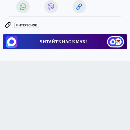
ИНТЕРЕСНОЕ
ЧИТАЙТЕ НАС В МАХ!