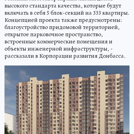
высокого стандарта качества, которые будут
включать в себя 5 блок-секций на 333 квартиры.
Концепцией проекта также предусмотрены:
благоустройство придомовой территорией,
открытое парковочное пространство,
встроенные коммерческие помещения и
объекты инженерной инфраструктуры, -
рассказали в Корпорации развития Донбасса.