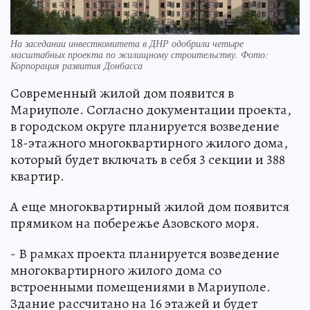
На заседании инвесткомитета в ДНР одобрили четыре
масштабных проекта по жилищному строительству. Фото:
Корпорация развития Донбасса
Современный жилой дом появится в
Мариуполе. Согласно документации проекта,
в городском округе планируется возведение
18-этажного многоквартирного жилого дома,
который будет включать в себя 3 секции и 388
квартир.
А еще многоквартирный жилой дом появится
прямиком на побережье Азовского моря.
- В рамках проекта планируется возведение
многоквартирного жилого дома со
встроенными помещениями в Мариуполе.
Здание рассчитано на 16 этажей и будет