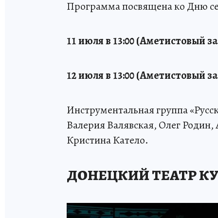
Программа посвящена ко Дню се
11 июля в 13:00 (Аметистовый за
12 июля в 13:00 (Аметистовый за
Инструментальная группа «Русск
Валерия Валявская, Олег Родин
Кристина Катело.
ДОНЕЦКИЙ ТЕАТР К