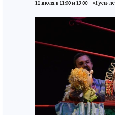
11 июля в 11:00 и 13:00 – «Гуси-л