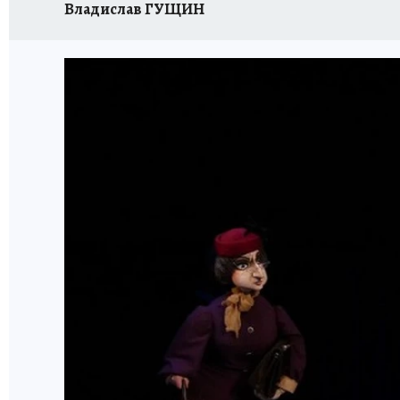
Владислав ГУЩИН