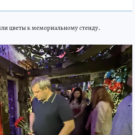
ли цветы к мемориальному стенду.