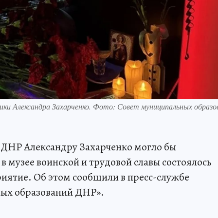
ики Александра Захарченко. Фото: Совет муниципальных образо
е ДНР Александру Захарченко могло бы
о в музее воинской и трудовой славы состоялось
иятие. Об этом сообщили в пресс-службе
ых образований ДНР».