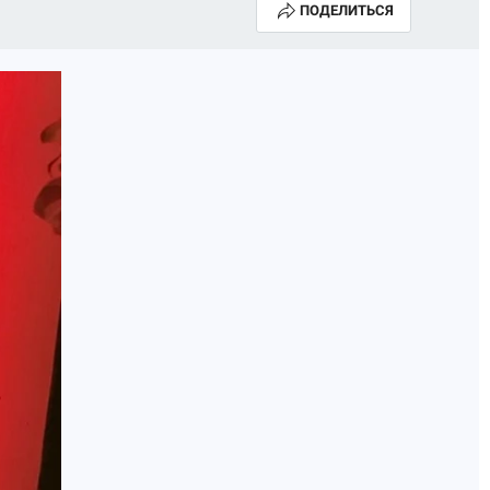
ПОДЕЛИТЬСЯ