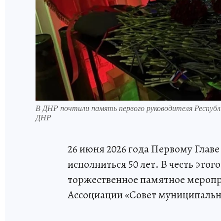
В ДНР почтили память первого руководителя Республ
ДНР
26 июня 2026 года Первому Глав
исполниться 50 лет. В честь этог
торжественное памятное меропр
Ассоциации «Совет муниципальн