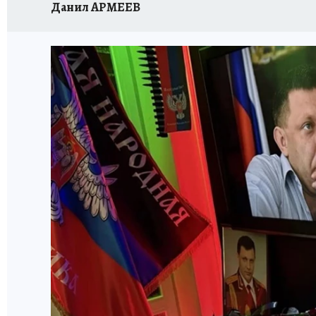
Данил АРМЕЕВ