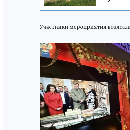
Участники мероприятия возложи