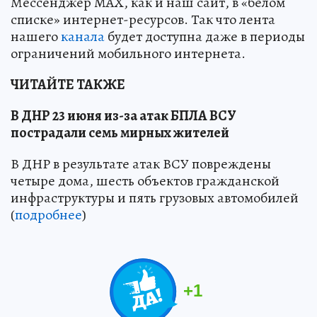
Мессенджер MAX, как и наш сайт, в «белом
списке» интернет-ресурсов. Так что лента
нашего
канала
будет доступна даже в периоды
ограничений мобильного интернета.
ЧИТАЙТЕ ТАКЖЕ
В ДНР 23 июня из-за атак БПЛА ВСУ
пострадали семь мирных жителей
В ДНР в результате атак ВСУ повреждены
четыре дома, шесть объектов гражданской
инфраструктуры и пять грузовых автомобилей
(
подробнее
)
+
1