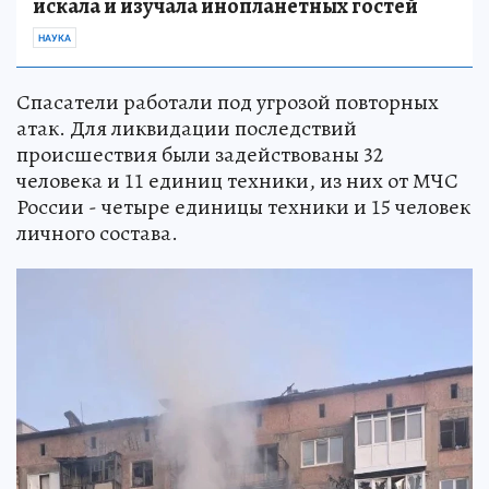
искала и изучала инопланетных гостей
НАУКА
Спасатели работали под угрозой повторных
атак. Для ликвидации последствий
происшествия были задействованы 32
человека и 11 единиц техники, из них от МЧС
России - четыре единицы техники и 15 человек
личного состава.