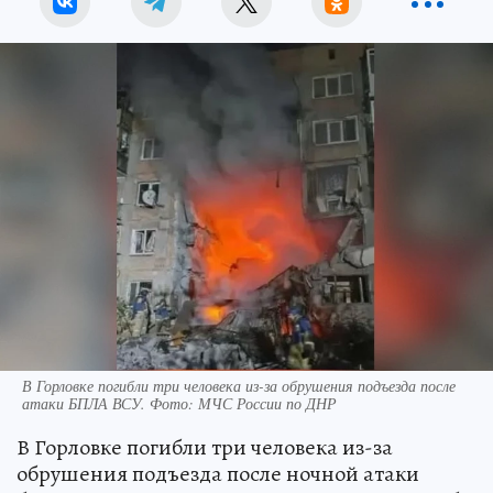
В Горловке погибли три человека из-за обрушения подъезда после
атаки БПЛА ВСУ. Фото: МЧС России по ДНР
В Горловке погибли три человека из-за
обрушения подъезда после ночной атаки