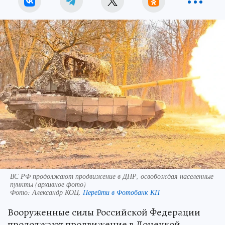
ВС РФ продолжают продвижение в ДНР, освобождая населенные
пункты (архивное фото)
Фото:
Александр КОЦ.
Перейти в Фотобанк КП
Вооруженные силы Российской Федерации
продолжают продвижение в Донецкой