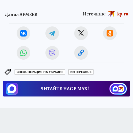
Источник:
kp.ru
Данил АРМЕЕВ
СПЕЦОПЕРАЦИЯ НА УКРАИНЕ
ИНТЕРЕСНОЕ
ЧИТАЙТЕ НАС В МАХ!