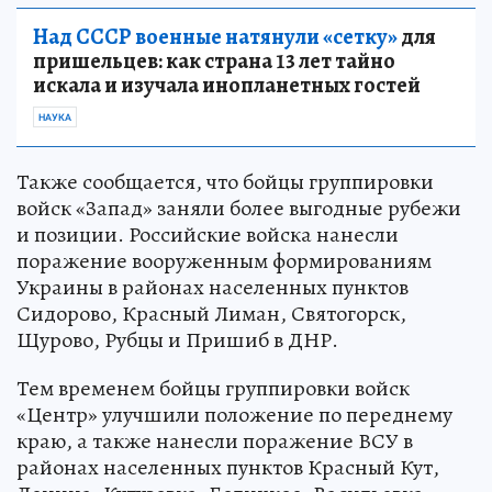
Над СССР военные натянули «сетку»
для
пришельцев: как страна 13 лет тайно
искала и изучала инопланетных гостей
НАУКА
Также сообщается, что бойцы группировки
войск «Запад» заняли более выгодные рубежи
и позиции. Российские войска нанесли
поражение вооруженным формированиям
Украины в районах населенных пунктов
Сидорово, Красный Лиман, Святогорск,
Щурово, Рубцы и Пришиб в ДНР.
Тем временем бойцы группировки войск
«Центр» улучшили положение по переднему
краю, а также нанесли поражение ВСУ в
районах населенных пунктов Красный Кут,