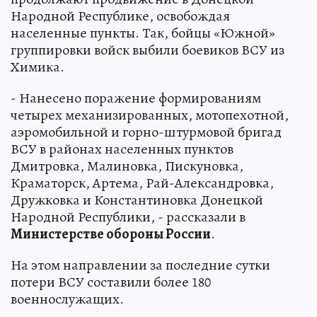
Народной Республике, освобождая
населенные пункты. Так, бойцы «Южной»
группировки войск выбили боевиков ВСУ из
Химика.
- Нанесено поражение формированиям
четырех механизированных, мотопехотной,
аэромобильной и горно-штурмовой бригад
ВСУ в районах населенных пунктов
Дмитровка, Малиновка, Пискуновка,
Краматорск, Артема, Рай-Александровка,
Дружковка и Константиновка Донецкой
Народной Республики, - рассказали в
Министерстве обороны России
.
На этом направлении за последние сутки
потери ВСУ составили более 180
военнослужащих.