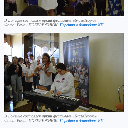
В Донецке состоялся яркий фестиваль «БлагоТворю»
Фото:
Роман ПОБЕРЕЖНЮК.
Перейти в Фотобанк КП
В Донецке состоялся яркий фестиваль «БлагоТворю»
Фото:
Роман ПОБЕРЕЖНЮК.
Перейти в Фотобанк КП