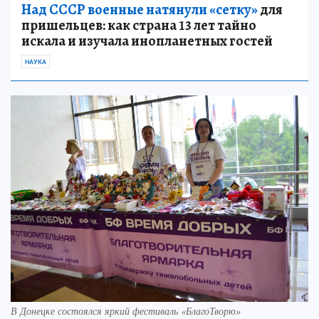
Над СССР военные натянули «сетку»
для
пришельцев: как страна 13 лет тайно
искала и изучала инопланетных гостей
НАУКА
В Донецке состоялся яркий фестиваль «БлагоТворю»