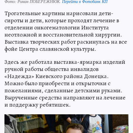
Фото:
Роман ПОБЕРЕЖНЮК.
Перейти в Фотобанк КП
Трогательные картины нарисовали дети-
сироты и дети, которые проходят лечение в
отделении онкогематологии Института
неотложной и восстановительной хирургии.
Выставка творческих работ раскинулась на все
фойе Центра славянской культуры.
Здесь же работала выставка-ярмарка изделий
ручной работы общества инвалидов
«Надежда» Киевского района Донецка.
Можно было приобрести и открыточки с
пожеланиями, сделанные детскими руками.
Вырученные средства направляют на лечение
и поддержку ребятишек.