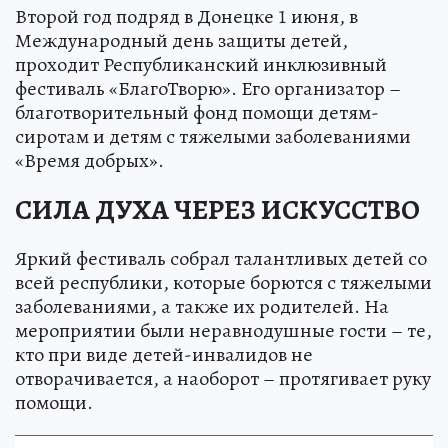
Второй год подряд в Донецке 1 июня, в
Международный день защиты детей,
проходит Республиканский инклюзивный
фестиваль «БлагоТворю». Его организатор –
благотворительный фонд помощи детям-
сиротам и детям с тяжелыми заболеваниями
«Время добрых».
СИЛА ДУХА ЧЕРЕЗ ИСКУССТВО
Яркий фестиваль собрал талантливых детей со
всей республики, которые борются с тяжелыми
заболеваниями, а также их родителей. На
мероприятии были неравнодушные гости – те,
кто при виде детей-инвалидов не
отворачивается, а наоборот – протягивает руку
помощи.