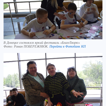
В Донецке состоялся яркий фестиваль «БлагоТворю»
Фото:
Роман ПОБЕРЕЖНЮК.
Перейти в Фотобанк КП