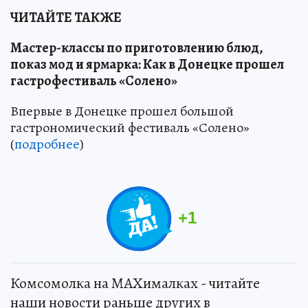
ЧИТАЙТЕ ТАКЖЕ
Мастер-классы по приготовлению блюд,
показ мод и ярмарка: Как в Донецке прошел
гастрофестиваль «Солено»
Впервые в Донецке прошел большой
гастрономический фестиваль «Солено»
(
подробнее
)
+
1
Комсомолка на MAXималках - читайте
наши новости раньше других в