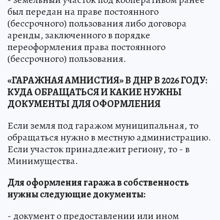
был передан на праве постоянного
(бессрочного) пользования либо договора
аренды, заключенного в порядке
переоформления права постоянного
(бессрочного) пользования.
«ГАРАЖНАЯ АМНИСТИЯ» В ДНР В 2026 ГОДУ:
КУДА ОБРАЩАТЬСЯ И КАКИЕ НУЖНЫ
ДОКУМЕНТЫ ДЛЯ ОФОРМЛЕНИЯ
Если земля под гаражом муниципальная, то
обращаться нужно в местную администрацию.
Если участок принадлежит региону, то - в
Минимущества.
Для оформления гаража в собственность
нужны следующие документы:
- документ о предоставлении или ином