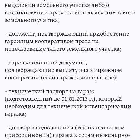
выделении земельного участка либо о
возникновении права на использование такого
земельного участка;
- документ, подтверждающий приобретение
гаражным кооперативом права на
использование такого земельного участка;
- справка или иной документ,
подтверждающие выплату пая в гаражном
кооперативе (если гараж в кооперативе);
- технический паспорт на гараж
(подготовленный до 01.01.2013 г.), который
необходим для технической инвентаризации
гаража;
- договор о подключении (технологическом
присоединении) гаража к сетям инженерно-