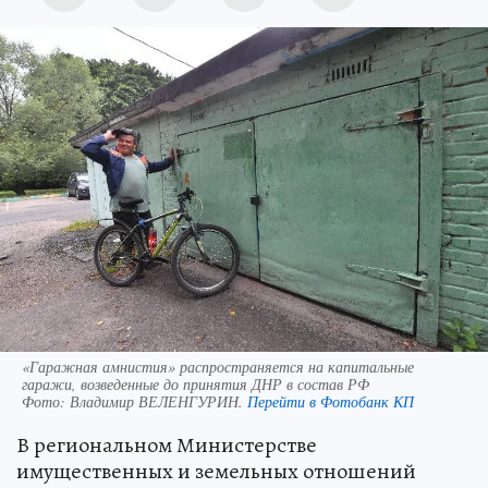
«Гаражная амнистия» распространяется на капитальные
гаражи, возведенные до принятия ДНР в состав РФ
Фото:
Владимир ВЕЛЕНГУРИН.
Перейти в Фотобанк КП
В региональном Министерстве
имущественных и земельных отношений