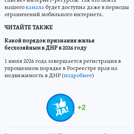
нашего
канала
будет доступна даже в периоды
ограничений мобильного интернета.
ЧИТАЙТЕ ТАКЖЕ
Какой порядок признания жилья
бесхозяйным в ДНР в 2026 году
1 июля 2026 года завершается регистрация в
упрощенном порядке в Росреестре прав на
недвижимость в ДНР (
подробнее
)
+
2