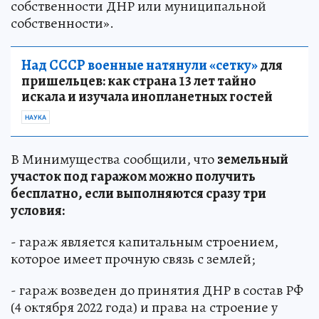
собственности ДНР или муниципальной
собственности».
Над СССР военные натянули «сетку»
для
пришельцев: как страна 13 лет тайно
искала и изучала инопланетных гостей
НАУКА
В Минимущества сообщили, что
земельный
участок под гаражом можно получить
бесплатно, если выполняются сразу три
условия:
- гараж является капитальным строением,
которое имеет прочную связь с землей;
- гараж возведен до принятия ДНР в состав РФ
(4 октября 2022 года) и права на строение у