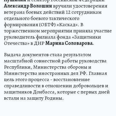
Александр Волошин
вручили удостоверения
ветерана боевых действий 12 сотрудникам
отдельного боевого тактического
формирования (ОБТФ) «Каскад». В
торжественном мероприятии приняла участие
руководитель филиала фонда «Защитники
Отечества» в ДНР
Марина Соловарова.
Выдача документов стала результатом
масштабной совместной работы руководства
Республики, Министерства обороны и
Министерства иностранных дел РФ. Главная
цель этого процесса - восстановление
справедливости в отношении добровольцев и
защитников Донбасса, которые с первых дней
встали на защиту Родины.