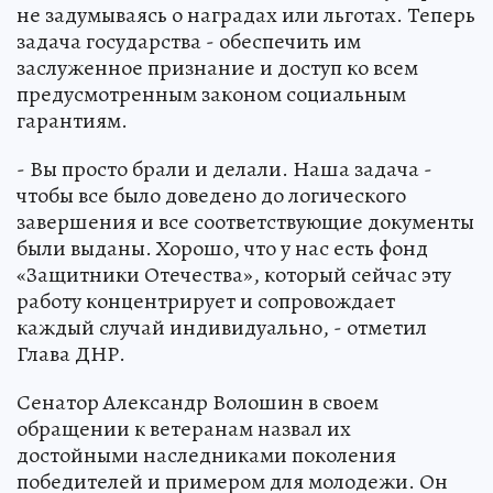
не задумываясь о наградах или льготах. Теперь
задача государства - обеспечить им
заслуженное признание и доступ ко всем
предусмотренным законом социальным
гарантиям.
- Вы просто брали и делали. Наша задача -
чтобы все было доведено до логического
завершения и все соответствующие документы
были выданы. Хорошо, что у нас есть фонд
«Защитники Отечества», который сейчас эту
работу концентрирует и сопровождает
каждый случай индивидуально, - отметил
Глава ДНР.
Сенатор Александр Волошин в своем
обращении к ветеранам назвал их
достойными наследниками поколения
победителей и примером для молодежи. Он