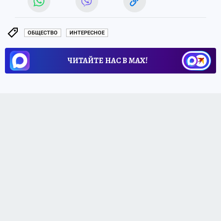
ОБЩЕСТВО
ИНТЕРЕСНОЕ
ЧИТАЙТЕ НАС В МАХ!