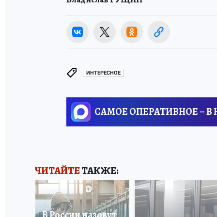
ИНТЕРЕСНОЕ
САМОЕ ОПЕРАТИВНОЕ – В
ЧИТАЙТЕ
ТАКЖЕ:
В России назовут