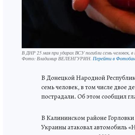
В ДНР 25 мая при ударах ВСУ погибли семь человек, в
Фото:
Владимир ВЕЛЕНГУРИН.
Перейти в Фотоба
В Донецкой Народной Республике
семь человек, в том числе двое де
пострадали. Об этом сообщил гл
В Калининском районе Горловк
Украины атаковал автомобиль «Ни