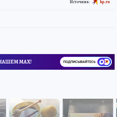
Источник:
kp.ru
 НАШЕМ MAX!
ПОДПИСЫВАЙТЕСЬ