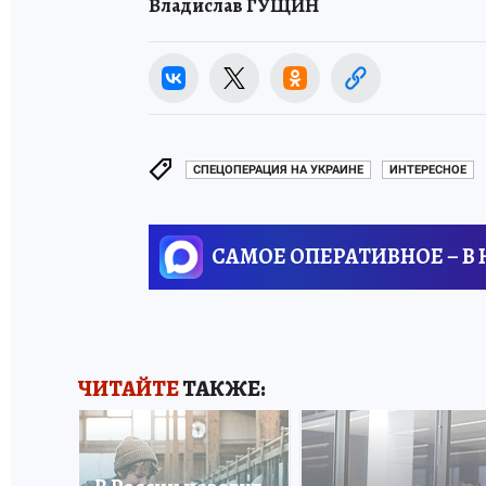
Владислав ГУЩИН
СПЕЦОПЕРАЦИЯ НА УКРАИНЕ
ИНТЕРЕСНОЕ
САМОЕ ОПЕРАТИВНОЕ – В
ЧИТАЙТЕ
ТАКЖЕ: