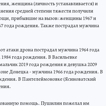
ения, женщина (личность устанавливается) и
анения средней степени тяжести получили
ощи, прибывшие на вызов: женщины 1967 и
67 года рождения. Также пострадал мужчина
от атаки дрона пострадал мужчина 1964 года
 1984 года рождения. В Васильевке
мальчик 2019 года рождения и девушка 2009
оне Донецка - мужчина 1966 года рождения. В
ождения. В Пантелеймоновке (Ясиноватский
ения.
рованную помощь. Пушилин пожелал им