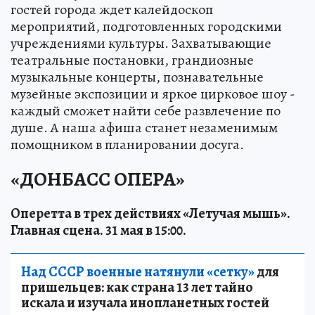
гостей города ждет калейдоскоп
мероприятий, подготовленных городскими
учреждениями культуры. Захватывающие
театральные постановки, грандиозные
музыкальные концерты, познавательные
музейные экспозиции и яркое цирковое шоу -
каждый сможет найти себе развлечение по
душе. А наша афиша станет незаменимым
помощником в планировании досуга.
«ДОНБАСС ОПЕРА»
Оперетта в трех действиях «Летучая мышь».
Главная сцена. 31 мая в 15:00.
Над СССР военные натянули «сетку»
для
пришельцев: как страна 13 лет тайно
искала и изучала инопланетных гостей