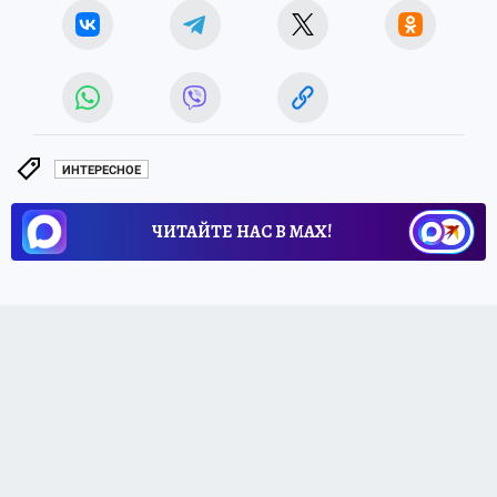
ИНТЕРЕСНОЕ
ЧИТАЙТЕ НАС В МАХ!