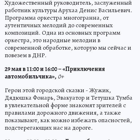
Художественный руководитель, заслуженный
работник культуры Арухаа Денис Васильевич.
Программа оркестра многогранна, от
аутентичных мелодий до современных
композиций. Одна из основных программ
оркестра, это народные мелодии в
современной обработке, которую мы сейчас и
повезем в ДНР.
29 мая в 11:00 и 16:00 – «Приключения
автомобильчика»,
0+
Герои этой городской сказки - Жужик,
Дядюшка Фонарь, Эвакуатор и Тетушка Тумба
в увлекательной форме знакомят зрителей с
правилами дорожного движения, а также
показывают, как можно избежать опасностей,
подстерегающих нас на дороге.