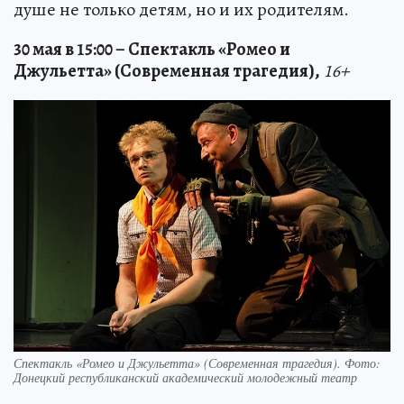
душе не только детям, но и их родителям.
30 мая в 15:00 – Спектакль «Ромео и
Джульетта» (Современная трагедия),
16+
Спектакль «Ромео и Джульетта» (Современная трагедия). Фото:
Донецкий республиканский академический молодежный театр