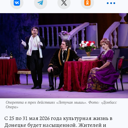
Оперетта в трех действиях «Летучая мышь». Фото: «Донбасс
Опера»
С 25 по 31 мая 2026 года культурная жизнь в
Донецке будет насыщенной. Жителей и