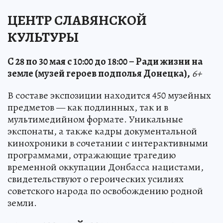
ЦЕНТР СЛАВЯНСКОЙ
КУЛЬТУРЫ
С 28 по 30 мая с 10:00 до 18:00 – Ради жизни на
земле (музей героев подполья Донецка),
6+
В составе экспозиции находится 450 музейных
предметов — как подлинных, так и в
мультимедийном формате. Уникальные
экспонаты, а также кадры документальной
кинохроники в сочетании с интерактивными
программами, отражающие трагедию
временной оккупации Донбасса нацистами,
свидетельствуют о героических усилиях
советского народа по освобождению родной
земли.