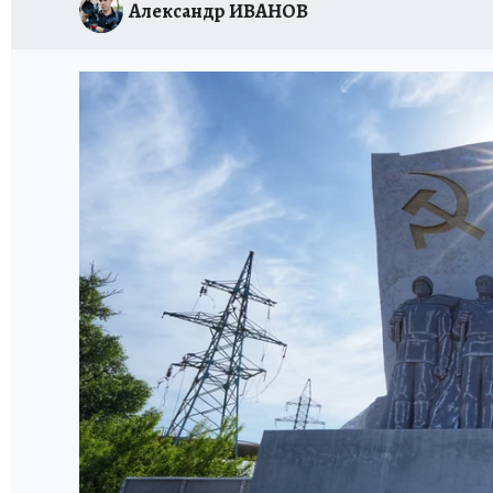
Александр ИВАНОВ