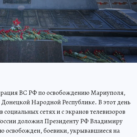
перация ВС РФ по освобождению Мариуполя,
 Донецкой Народной Республике. В этот день
 в социальных сетях и с экранов телевизоров
России доложил Президенту РФ Владимиру
ю освобожден, боевики, укрывавшиеся на