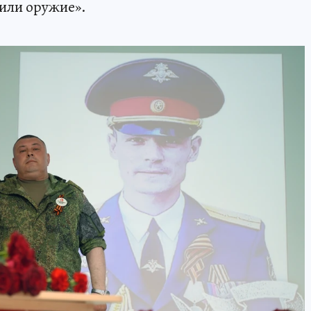
или оружие».