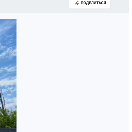
ПОДЕЛИТЬСЯ